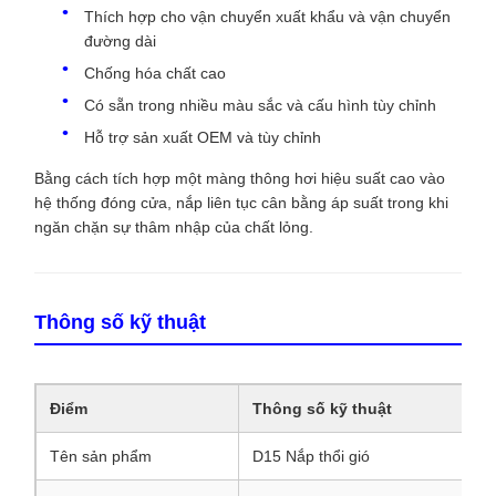
Thích hợp cho vận chuyển xuất khẩu và vận chuyển
đường dài
Chống hóa chất cao
Có sẵn trong nhiều màu sắc và cấu hình tùy chỉnh
Hỗ trợ sản xuất OEM và tùy chỉnh
Bằng cách tích hợp một màng thông hơi hiệu suất cao vào
hệ thống đóng cửa, nắp liên tục cân bằng áp suất trong khi
ngăn chặn sự thâm nhập của chất lỏng.
Thông số kỹ thuật
Điểm
Thông số kỹ thuật
Tên sản phẩm
D15 Nắp thổi gió