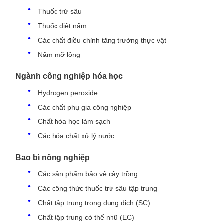
Thuốc trừ sâu
Thuốc diệt nấm
Các chất điều chỉnh tăng trưởng thực vật
Nấm mỡ lỏng
Ngành công nghiệp hóa học
Hydrogen peroxide
Các chất phụ gia công nghiệp
Chất hóa học làm sạch
Các hóa chất xử lý nước
Bao bì nông nghiệp
Các sản phẩm bảo vệ cây trồng
Các công thức thuốc trừ sâu tập trung
Chất tập trung trong dung dịch (SC)
Chất tập trung có thể nhũ (EC)