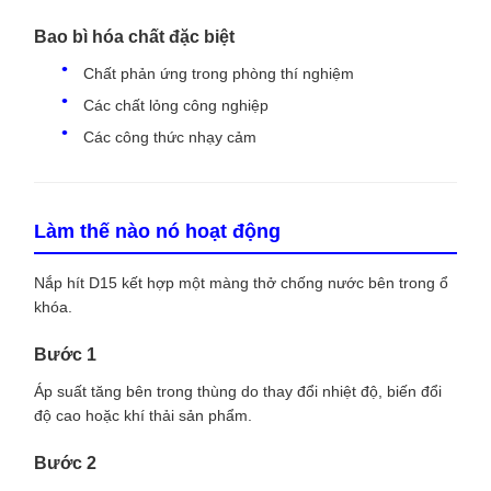
Bao bì hóa chất đặc biệt
Chất phản ứng trong phòng thí nghiệm
Các chất lỏng công nghiệp
Các công thức nhạy cảm
Làm thế nào nó hoạt động
Nắp hít D15 kết hợp một màng thở chống nước bên trong ổ
khóa.
Bước 1
Áp suất tăng bên trong thùng do thay đổi nhiệt độ, biến đổi
độ cao hoặc khí thải sản phẩm.
Bước 2