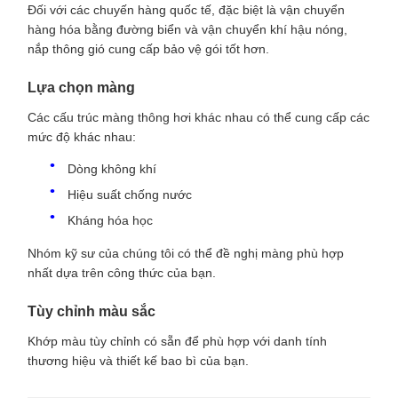
Đối với các chuyến hàng quốc tế, đặc biệt là vận chuyển
hàng hóa bằng đường biển và vận chuyển khí hậu nóng,
nắp thông gió cung cấp bảo vệ gói tốt hơn.
Lựa chọn màng
Các cấu trúc màng thông hơi khác nhau có thể cung cấp các
mức độ khác nhau:
Dòng không khí
Hiệu suất chống nước
Kháng hóa học
Nhóm kỹ sư của chúng tôi có thể đề nghị màng phù hợp
nhất dựa trên công thức của bạn.
Tùy chỉnh màu sắc
Khớp màu tùy chỉnh có sẵn để phù hợp với danh tính
thương hiệu và thiết kế bao bì của bạn.