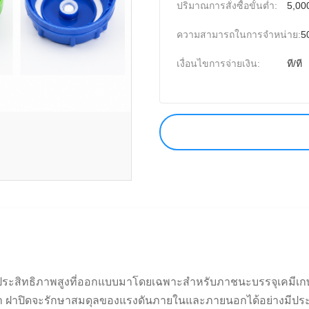
ปริมาณการสั่งซื้อขั้นต่ำ:
5,000
ความสามารถในการจําหน่าย:
5
เงื่อนไขการจ่ายเงิน:
ที/ที
ประสิทธิภาพสูงที่ออกแบบมาโดยเฉพาะสำหรับภาชนะบรรจุเคมีเกษต
าปิดจะรักษาสมดุลของแรงดันภายในและภายนอกได้อย่างมีประสิ