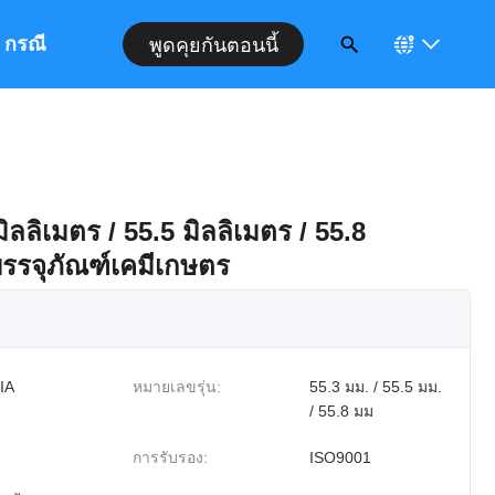
กรณี
พูดคุยกันตอนนี้
ิลลิเมตร / 55.5 มิลลิเมตร / 55.8
บรรจุภัณฑ์เคมีเกษตร
IA
หมายเลขรุ่น:
55.3 มม. / 55.5 มม.
/ 55.8 มม
การรับรอง:
ISO9001