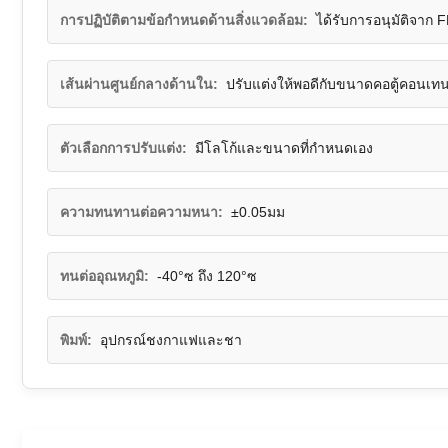
การปฏิบัติตามข้อกำหนดด้านสิ่งแวดล้อม:
ได้รับการอนุมัติจา
เส้นผ่านศูนย์กลางด้านใน:
ปรับแต่งให้พอดีกับขนาดคอตู้คอนเทน
ตัวเลือกการปรับแต่ง:
มีโลโก้และขนาดที่กำหนดเอง
ความทนทานต่อความหนา:
±0.05มม
ทนต่ออุณหภูมิ:
-40°ซ ถึง 120°ซ
พิมพ์:
อุปกรณ์ชงกาแฟและชา