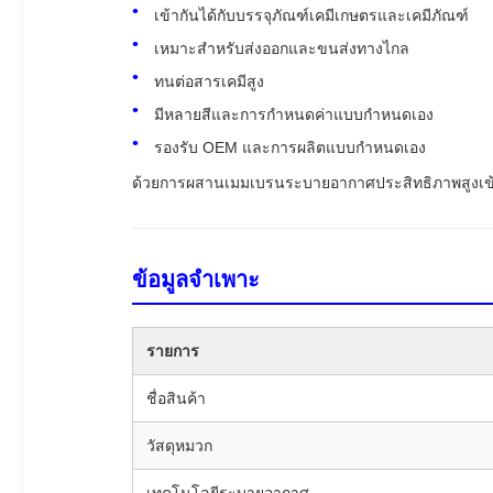
เข้ากันได้กับบรรจุภัณฑ์เคมีเกษตรและเคมีภัณฑ์
เหมาะสำหรับส่งออกและขนส่งทางไกล
ทนต่อสารเคมีสูง
มีหลายสีและการกำหนดค่าแบบกำหนดเอง
รองรับ OEM และการผลิตแบบกำหนดเอง
ด้วยการผสานเมมเบรนระบายอากาศประสิทธิภาพสูงเข้า
ข้อมูลจำเพาะ
รายการ
ชื่อสินค้า
วัสดุหมวก