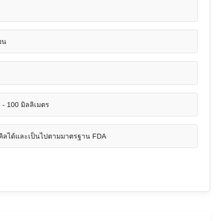
อน
 - 100 มิลลิเมตร
เคิลได้และเป็นไปตามมาตรฐาน FDA