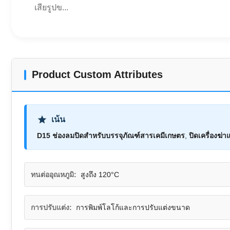
เสียรูปข...
Product Custom Attributes
เน้น
D15 ช่องลมปิดสําหรับบรรจุภัณฑ์สารเคมีเกษตร
,
ปิดเครื่องฆ่
ทนต่ออุณหภูมิ:
สูงถึง 120°C
การปรับแต่ง:
การพิมพ์โลโก้และการปรับแต่งขนาด