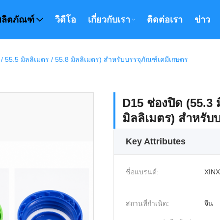
ผลิตภัณฑ์
วิดีโอ
เกี่ยวกับเรา
ติดต่อเรา
ข่าว
 / 55.5 มิลลิเมตร / 55.8 มิลลิเมตร) สําหรับบรรจุภัณฑ์เคมีเกษตร
D15 ช่องปิด (55.3 ม
มิลลิเมตร) สําหรับ
Key Attributes
ชื่อแบรนด์:
XINX
สถานที่กำเนิด:
จีน