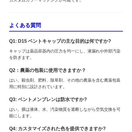
よくある質問
Q1: D15 ベントキャップの主な目的は何ですか?
キャップは薬品容器内の圧力を均一にし、液漏れや外部汚染
を防ぎます。
Q2：農薬の包装に使用できますか？
はい。殺虫剤、肥料、除草剤、その他の農薬を含む農薬包装
用に特別に設計されています。
Q3: ベントメンブレンは防水ですか?
はい。膜は液体、水、汚染物質を遮断しながら空気交換を可
能にします。
Q4: カスタマイズされた色を提供できますか?