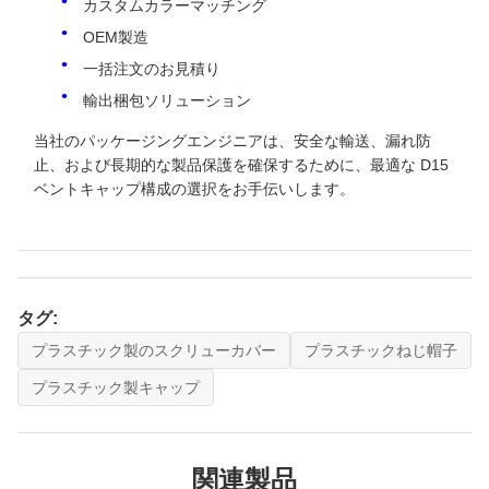
カスタムカラーマッチング
OEM製造
一括注文のお見積り
輸出梱包ソリューション
当社のパッケージングエンジニアは、安全な輸送、漏れ防
止、および長期的な製品保護を確保するために、最適な D15
ベントキャップ構成の選択をお手伝いします。
タグ:
プラスチック製のスクリューカバー
プラスチックねじ帽子
プラスチック製キャップ
関連製品