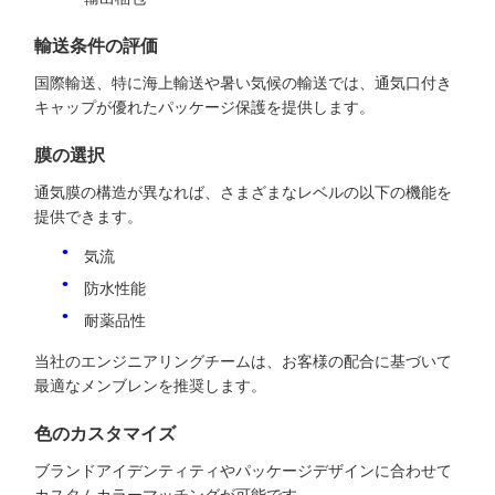
輸送条件の評価
国際輸送、特に海上輸送や暑い気候の輸送では、通気口付き
キャップが優れたパッケージ保護を提供します。
膜の選択
通気膜の構造が異なれば、さまざまなレベルの以下の機能を
提供できます。
気流
防水性能
耐薬品性
当社のエンジニアリングチームは、お客様の配合に基づいて
最適なメンブレンを推奨します。
色のカスタマイズ
ブランドアイデンティティやパッケージデザインに合わせて
カスタムカラーマッチングが可能です。