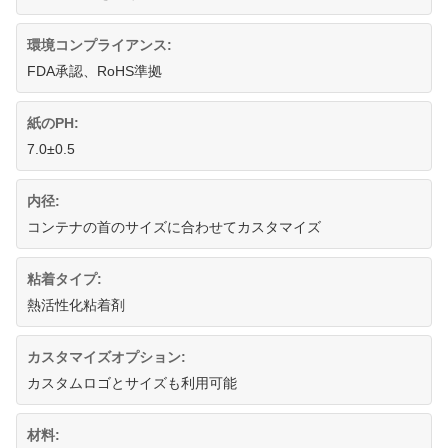
環境コンプライアンス:
FDA承認、RoHS準拠
紙のPH:
7.0±0.5
内径:
コンテナの首のサイズに合わせてカスタマイズ
粘着タイプ:
熱活性化粘着剤
カスタマイズオプション:
カスタムロゴとサイズも利用可能
材料: