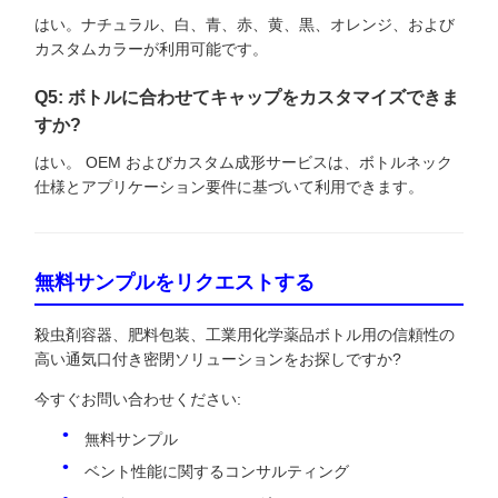
はい。ナチュラル、白、青、赤、黄、黒、オレンジ、および
カスタムカラーが利用可能です。
Q5: ボトルに合わせてキャップをカスタマイズできま
すか?
はい。 OEM およびカスタム成形サービスは、ボトルネック
仕様とアプリケーション要件に基づいて利用できます。
無料サンプルをリクエストする
殺虫剤容器、肥料包装、工業用化学薬品ボトル用の信頼性の
高い通気口付き密閉ソリューションをお探しですか?
今すぐお問い合わせください:
無料サンプル
ベント性能に関するコンサルティング