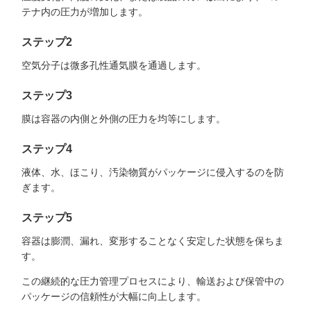
テナ内の圧力が増加します。
ステップ2
空気分子は微多孔性通気膜を通過します。
ステップ3
膜は容器の内側と外側の圧力を均等にします。
ステップ4
液体、水、ほこり、汚染物質がパッケージに侵入するのを防
ぎます。
ステップ5
容器は膨潤、漏れ、変形することなく安定した状態を保ちま
す。
この継続的な圧力管理プロセスにより、輸送および保管中の
パッケージの信頼性が大幅に向上します。