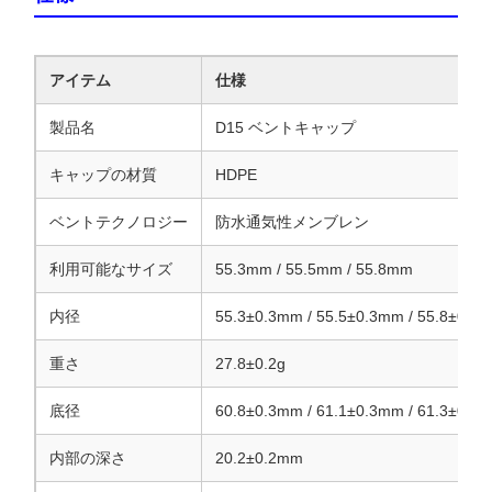
アイテム
仕様
製品名
D15 ベントキャップ
キャップの材質
HDPE
ベントテクノロジー
防水通気性メンブレン
利用可能なサイズ
55.3mm / 55.5mm / 55.8mm
内径
55.3±0.3mm / 55.5±0.3mm / 55.8±0.3
重さ
27.8±0.2g
底径
60.8±0.3mm / 61.1±0.3mm / 61.3±0.3
内部の深さ
20.2±0.2mm