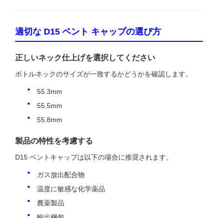
適切な D15 ベント キャップの選び方
正しいネック仕上げを選択してください
ボトルネックのサイズが一致するかどうかを確認します。
55.3mm
55.5mm
55.8mm
製品の特性を考慮する
D15 ベントキャップは以下の場合に推奨されます。
ガス放出配合物
温度に敏感な化学薬品
農薬製品
輸出梱包