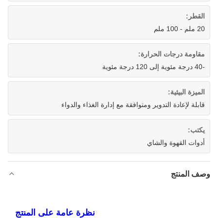
القطر:
20 ملم - 100 ملم
مقاومة درجات الحرارة:
-40 درجة مئوية إلى 120 درجة مئوية
الميزة البيئية:
قابلة لإعادة التدوير ومتوافقة مع إدارة الغذاء والدواء
يكتب:
أدوات القهوة والشاي
وصف المنتج
نظرة عامة على المنتج