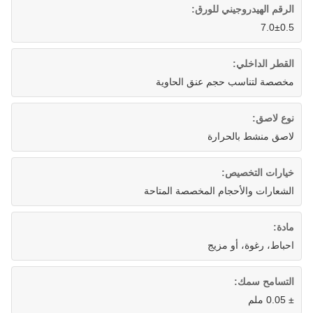
الرقم الهيدروجيني للورق:
7.0±0.5
القطر الداخلي:
مخصصة لتناسب حجم عنق الحاوية
نوع لاصق:
لاصق منشط بالحرارة
خيارات التخصيص:
الشعارات والأحجام المخصصة المتاحة
مادة:
احباط، رغوة، أو مزيج
التسامح سمك:
± 0.05 ملم