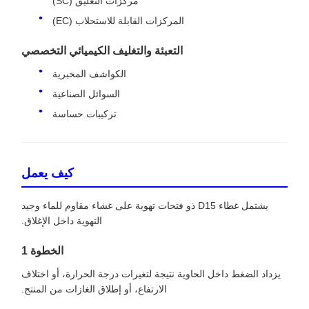
مركزات التعليق (SC)
المركزات القابلة للاستحلاب (EC)
التعبئة والتغليف الكيميائي التخصصي
الكواشف المخبرية
السوائل الصناعية
تركيبات حساسة
كيف يعمل
يشتمل غطاء D15 ذو فتحات تهوية على غشاء مقاوم للماء وجيد
التهوية داخل الإغلاق.
الخطوة 1
يزداد الضغط داخل الحاوية نتيجة لتغيرات درجة الحرارة، أو اختلاف
الارتفاع، أو إطلاق الغازات من المنتج.