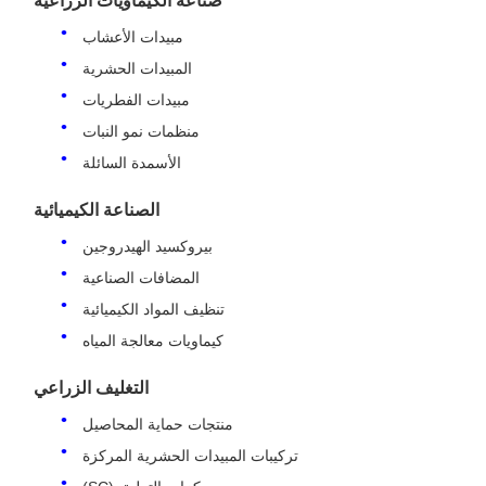
صناعة الكيماويات الزراعية
مبيدات الأعشاب
المبيدات الحشرية
مبيدات الفطريات
منظمات نمو النبات
الأسمدة السائلة
الصناعة الكيميائية
بيروكسيد الهيدروجين
المضافات الصناعية
تنظيف المواد الكيميائية
كيماويات معالجة المياه
التغليف الزراعي
منتجات حماية المحاصيل
تركيبات المبيدات الحشرية المركزة