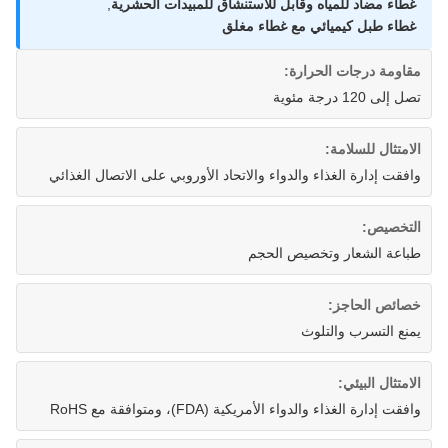
غطاء مضاد للمياه وقابل للاستنشاق للمبيدات الحشرية
,
غطاء طبل كيميائي مع غطاء مغلق
مقاومة درجات الحرارة:
تصل إلى 120 درجة مئوية
الامتثال للسلامة:
وافقت إدارة الغذاء والدواء والاتحاد الأوروبي على الاتصال الغذائي
التخصيص:
طباعة الشعار وتخصيص الحجم
خصائص الحاجز:
يمنع التسرب والتلوث
الامتثال البيئي:
وافقت إدارة الغذاء والدواء الأمريكية (FDA)، ومتوافقة مع RoHS