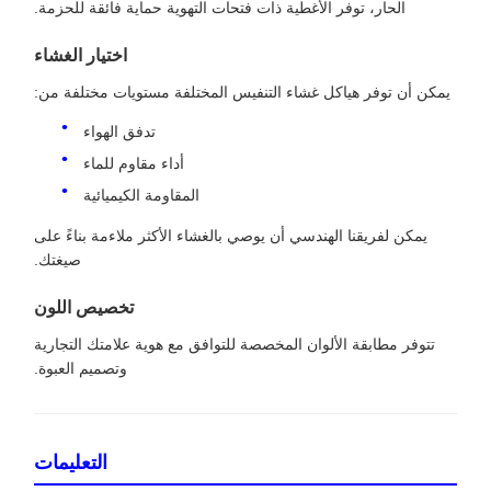
الحار، توفر الأغطية ذات فتحات التهوية حماية فائقة للحزمة.
اختيار الغشاء
يمكن أن توفر هياكل غشاء التنفيس المختلفة مستويات مختلفة من:
تدفق الهواء
أداء مقاوم للماء
المقاومة الكيميائية
يمكن لفريقنا الهندسي أن يوصي بالغشاء الأكثر ملاءمة بناءً على
صيغتك.
تخصيص اللون
تتوفر مطابقة الألوان المخصصة للتوافق مع هوية علامتك التجارية
وتصميم العبوة.
التعليمات