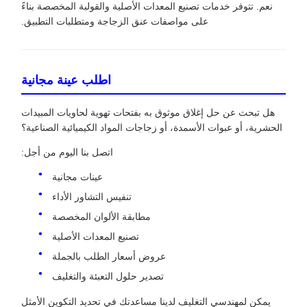
نعم. تتوفر خدمات تصنيع المعدات الأصلية والقولبة المخصصة بناءً
على مواصفات عنق الزجاجة ومتطلبات التطبيق.
اطلب عينة مجانية
هل تبحث عن حل إغلاق موثوق به بفتحات تهوية لحاويات المبيدات
الحشرية، أو عبوات الأسمدة، أو زجاجات المواد الكيميائية الصناعية؟
اتصل بنا اليوم من أجل:
عينات مجانية
تنفيس التشاور الأداء
مطابقة الألوان المخصصة
تصنيع المعدات الأصلية
عروض أسعار الطلب بالجملة
تصدير حلول التعبئة والتغليف
يمكن لمهندسي التغليف لدينا مساعدتك في تحديد التكوين الأمثل