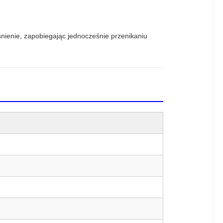
nienie, zapobiegając jednocześnie przenikaniu