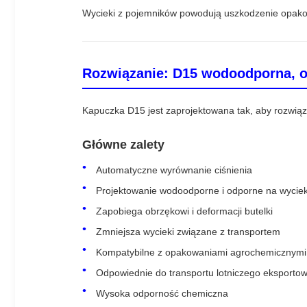
Wycieki z pojemników powodują uszkodzenie opakow
Rozwiązanie: D15 wodoodporna, 
Kapuczka D15 jest zaprojektowana tak, aby rozwiąz
Główne zalety
Automatyczne wyrównanie ciśnienia
Projektowanie wodoodporne i odporne na wyciek
Zapobiega obrzękowi i deformacji butelki
Zmniejsza wycieki związane z transportem
Kompatybilne z opakowaniami agrochemicznymi
Odpowiednie do transportu lotniczego eksportow
Wysoka odporność chemiczna