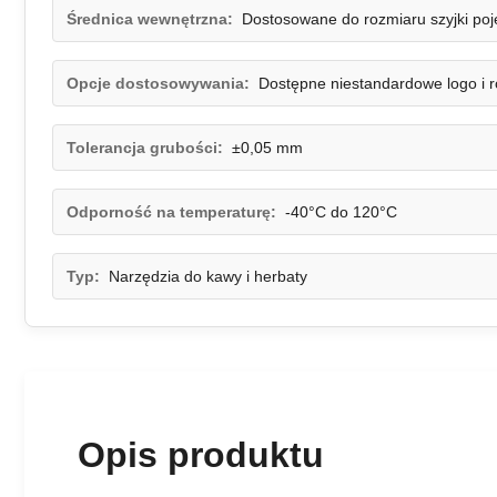
Średnica wewnętrzna:
Dostosowane do rozmiaru szyjki po
Opcje dostosowywania:
Dostępne niestandardowe logo i 
Tolerancja grubości:
±0,05 mm
Odporność na temperaturę:
-40°C do 120°C
Typ:
Narzędzia do kawy i herbaty
Opis produktu