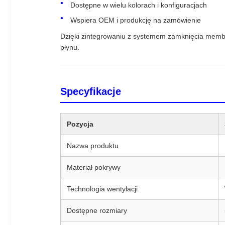
Dostępne w wielu kolorach i konfiguracjach
Wspiera OEM i produkcję na zamówienie
Dzięki zintegrowaniu z systemem zamknięcia membra
płynu.
Specyfikacje
Pozycja
Nazwa produktu
Materiał pokrywy
Technologia wentylacji
Dostępne rozmiary