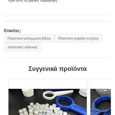
πριν από τη μαζική παραγωγή.
Ετικέτες:
Πλαστικά καλύμματα βιδών
Πλαστική κεφαλή κοχλίου
πλαστικές κάλυκες
Συγγενικά προϊόντα