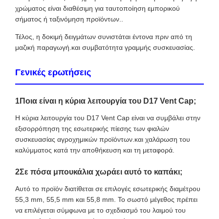
χρώματος είναι διαθέσιμη για ταυτοποίηση εμπορικού
σήματος ή ταξινόμηση προϊόντων..
Τέλος, η δοκιμή δειγμάτων συνιστάται έντονα πριν από τη
μαζική παραγωγή.και συμβατότητα γραμμής συσκευασίας.
Γενικές ερωτήσεις
1Ποια είναι η κύρια λειτουργία του D17 Vent Cap;
Η κύρια λειτουργία του D17 Vent Cap είναι να συμβάλει στην
εξισορρόπηση της εσωτερικής πίεσης των φιαλών
συσκευασίας αγροχημικών προϊόντων.και χαλάρωση του
καλύμματος κατά την αποθήκευση και τη μεταφορά.
2Σε πόσα μπουκάλια χωράει αυτό το καπάκι;
Αυτό το προϊόν διατίθεται σε επιλογές εσωτερικής διαμέτρου
55,3 mm, 55,5 mm και 55,8 mm. Το σωστό μέγεθος πρέπει
να επιλέγεται σύμφωνα με το σχεδιασμό του λαιμού του