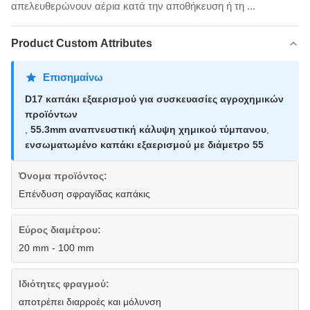
απελευθερώνουν αέρια κατά την αποθήκευση ή τη ...
Product Custom Attributes
Επισημαίνω
D17 καπάκι εξαερισμού για συσκευασίες αγροχημικών
προϊόντων
,
55.3mm αναπνευστική κάλυψη χημικού τύμπανου
,
ενσωματωμένο καπάκι εξαερισμού με διάμετρο 55
Όνομα προϊόντος:
Επένδυση σφραγίδας καπάκις
Εύρος διαμέτρου:
20 mm - 100 mm
Ιδιότητες φραγμού:
αποτρέπει διαρροές και μόλυνση