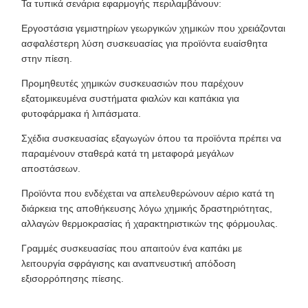
Τα τυπικά σενάρια εφαρμογής περιλαμβάνουν:
Εργοστάσια γεμιστηρίων γεωργικών χημικών που χρειάζονται
ασφαλέστερη λύση συσκευασίας για προϊόντα ευαίσθητα
στην πίεση.
Προμηθευτές χημικών συσκευασιών που παρέχουν
εξατομικευμένα συστήματα φιαλών και καπάκια για
φυτοφάρμακα ή λιπάσματα.
Σχέδια συσκευασίας εξαγωγών όπου τα προϊόντα πρέπει να
παραμένουν σταθερά κατά τη μεταφορά μεγάλων
αποστάσεων.
Προϊόντα που ενδέχεται να απελευθερώνουν αέριο κατά τη
διάρκεια της αποθήκευσης λόγω χημικής δραστηριότητας,
αλλαγών θερμοκρασίας ή χαρακτηριστικών της φόρμουλας.
Γραμμές συσκευασίας που απαιτούν ένα καπάκι με
λειτουργία σφράγισης και αναπνευστική απόδοση
εξισορρόπησης πίεσης.