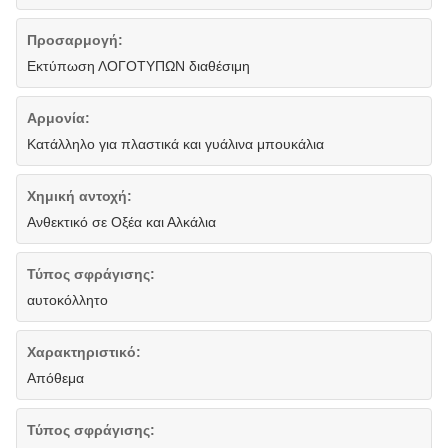
Προσαρμογή:
Εκτύπωση ΛΟΓΟΤΥΠΩΝ διαθέσιμη
Αρμονία:
Κατάλληλο για πλαστικά και γυάλινα μπουκάλια
Χημική αντοχή:
Ανθεκτικό σε Οξέα και Αλκάλια
Τύπος σφράγισης:
αυτοκόλλητο
Χαρακτηριστικό:
Απόθεμα
Τύπος σφράγισης: