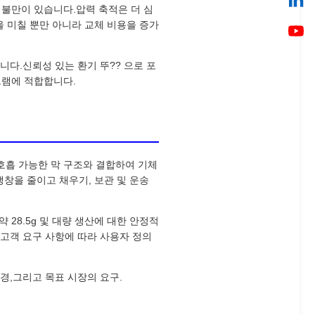
객 불만이 있습니다.압력 축적은 더 심
을 미칠 뿐만 아니라 교체 비용을 증가
니다.신뢰성 있는 환기 뚜?? 으로 포
로그램에 적합합니다.
 호흡 가능한 막 구조와 결합하여 기체
창을 줄이고 채우기, 보관 및 운송
약 28.5g 및 대량 생산에 대한 안정적
. 고객 요구 사항에 따라 사용자 정의
환경,그리고 목표 시장의 요구.