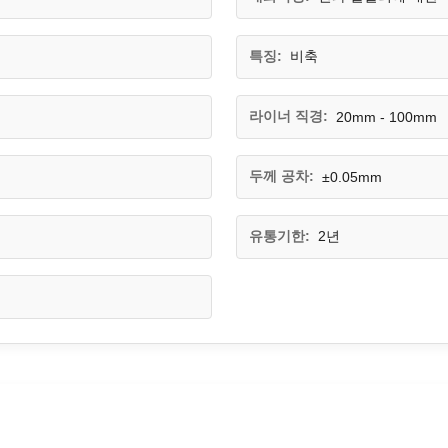
특징:
비축
라이너 직경:
20mm - 100mm
두께 공차:
±0.05mm
유통기한:
2년