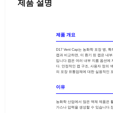
제품 설명
제품 개요
D17 Vent Cap는 농화학 포장 병
캡과 비교하면, 이 환기 된 캡은 내
입니다.캡은 여러 내부 지름 옵션에 제공
다. 안정적인 캡 구조, 사용자 정의 색
의 포장 유통업체에 대한 실용적인 
이유
농화학 산업에서 많은 액체 제품은 활
가스나 압력을 생성할 수 있습니다.정