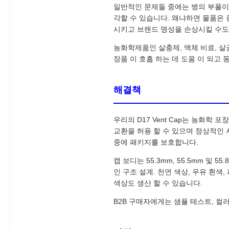
일반적인 문제들 중에는 병의 부풀이, 
각할 수 있습니다. 왜냐하면 물품은 
시키고 브랜드 명성을 손상시킬 수도
농화학제품인 살충제, 액체 비료, 살
장품 이 호흡 하는 데 도움 이 되고 
해결책
우리의 D17 Vent Cap는 농화
교환을 허용 할 수 있으며 정상적인 
중에 패키지를 보호합니다.
캡 보디는 55.3mm, 55.5mm 및
인 구조 설계. 천연 색상, 우유 흰색
색상도 생산 할 수 있습니다.
B2B 구매자에게는 샘플 테스트, 컬러