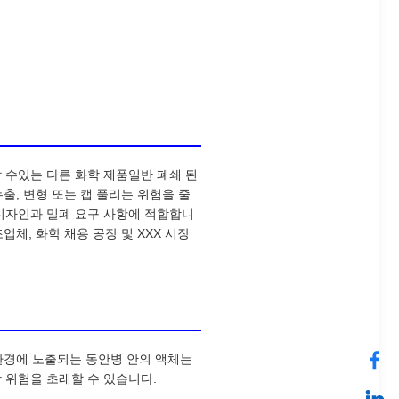
출 할 수있는 다른 화학 제품일반 폐쇄 된
출, 변형 또는 캡 풀리는 위험을 줄
 목 디자인과 밀폐 요구 사항에 적합합니
조업체, 화학 채용 공장 및 XXX 시장
 환경에 노출되는 동안병 안의 액체는
장 위험을 초래할 수 있습니다.