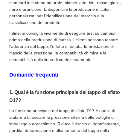
standard includono naturale, bianco latte, blu, rosso, giallo,
nero e arancione. È disponibile la produzione di colori
personalizzati per l'identificazione del marchio o la
classificazione del prodotto.
Infine, si consiglia vivamente di eseguire test su campioni
prima della produzione di massa. I clienti possono testare
l'aderenza del tappo, l'effetto di tenuta, le prestazioni di
rilascio della pressione, la compatibilità chimica e la
compatibilità della linea di confezionamento.
Domande frequenti
1. Qual è la funzione principale del tappo di sfiato
D17?
La funzione principale del tappo di sfiato D17 è quella di
aiutare a bilanciare la pressione interna delle bottiglie di
imballaggio agrochimico. Riduce il rischio di rigonfiamento,
perdita, deformazione e allentamento del tappo della