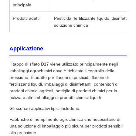
principale
Prodotti adatti
Pesticida, fertilizzante liquido, disinfettant
soluzione chimica
Applicazione
Il tappo di sfiato D17 viene utilizzato principalmente negli
imballaggi agrochimici dove è richiesto il controllo della
pressione. È adatto per flaconi di pesticidi, flaconi di
fertilizzanti liquidi, imballaggi di disinfettanti, contenitori di
prodotti chimici agricoli, bottiglie di prodotti chimici per la
pulizia e altri imballaggi di prodotti chimici liquidi.
Gli scenari applicativi tipici includono:
Fabbriche di riempimento agrochimico che necessitano di
una soluzione di imballaggio più sicura per prodotti sensibili
alla pressione.