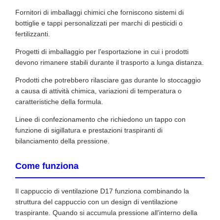
Fornitori di imballaggi chimici che forniscono sistemi di
bottiglie e tappi personalizzati per marchi di pesticidi o
fertilizzanti.
Progetti di imballaggio per l'esportazione in cui i prodotti
devono rimanere stabili durante il trasporto a lunga distanza.
Prodotti che potrebbero rilasciare gas durante lo stoccaggio
a causa di attività chimica, variazioni di temperatura o
caratteristiche della formula.
Linee di confezionamento che richiedono un tappo con
funzione di sigillatura e prestazioni traspiranti di
bilanciamento della pressione.
Come funziona
Il cappuccio di ventilazione D17 funziona combinando la
struttura del cappuccio con un design di ventilazione
traspirante. Quando si accumula pressione all'interno della