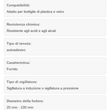
Compatibilità:
Adatto per bottiglie di plastica e vetro
Resistenza chimica:
Resistente agli acidi e agli alcali
Tipo di tenuta:
autoadesivo
Caratteristica:
Fornito
Tipo di sigillatura:
Sigillatura a induzione o sigillatura a pressione
Diametro della fodera:
20 mm - 100 mm