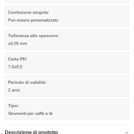
Confezione singola:
Può essere personalizzato
Tolleranza allo spessore:
±0,05 mm
Carta PH:
7,0±0,5
Periodo di validità:
2 anni
Tipo:
Strumenti per caffè e tè
Descrizione di prodotto