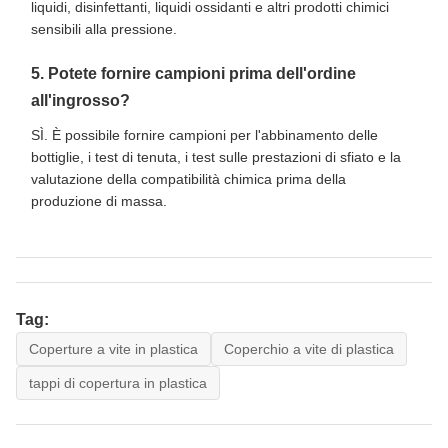
liquidi, disinfettanti, liquidi ossidanti e altri prodotti chimici
sensibili alla pressione.
5. Potete fornire campioni prima dell'ordine
all'ingrosso?
SÌ. È possibile fornire campioni per l'abbinamento delle
bottiglie, i test di tenuta, i test sulle prestazioni di sfiato e la
valutazione della compatibilità chimica prima della
produzione di massa.
Tag:
Coperture a vite in plastica
Coperchio a vite di plastica
tappi di copertura in plastica