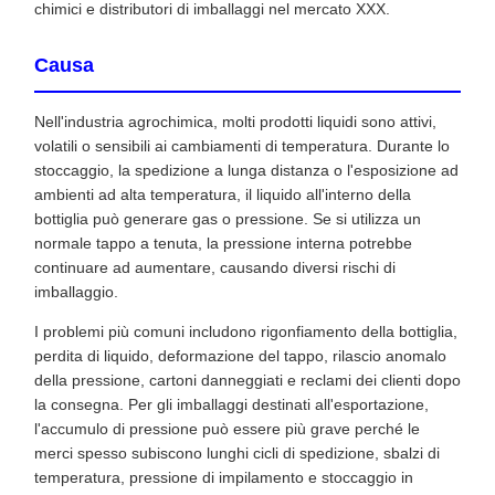
chimici e distributori di imballaggi nel mercato XXX.
Causa
Nell'industria agrochimica, molti prodotti liquidi sono attivi,
volatili o sensibili ai cambiamenti di temperatura. Durante lo
stoccaggio, la spedizione a lunga distanza o l'esposizione ad
ambienti ad alta temperatura, il liquido all'interno della
bottiglia può generare gas o pressione. Se si utilizza un
normale tappo a tenuta, la pressione interna potrebbe
continuare ad aumentare, causando diversi rischi di
imballaggio.
I problemi più comuni includono rigonfiamento della bottiglia,
perdita di liquido, deformazione del tappo, rilascio anomalo
della pressione, cartoni danneggiati e reclami dei clienti dopo
la consegna. Per gli imballaggi destinati all'esportazione,
l'accumulo di pressione può essere più grave perché le
merci spesso subiscono lunghi cicli di spedizione, sbalzi di
temperatura, pressione di impilamento e stoccaggio in