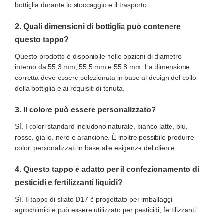
bottiglia durante lo stoccaggio e il trasporto.
2. Quali dimensioni di bottiglia può contenere
questo tappo?
Questo prodotto è disponibile nelle opzioni di diametro
interno da 55,3 mm, 55,5 mm e 55,8 mm. La dimensione
corretta deve essere selezionata in base al design del collo
della bottiglia e ai requisiti di tenuta.
3. Il colore può essere personalizzato?
SÌ. I colori standard includono naturale, bianco latte, blu,
rosso, giallo, nero e arancione. È inoltre possibile produrre
colori personalizzati in base alle esigenze del cliente.
4. Questo tappo è adatto per il confezionamento di
pesticidi e fertilizzanti liquidi?
SÌ. Il tappo di sfiato D17 è progettato per imballaggi
agrochimici e può essere utilizzato per pesticidi, fertilizzanti