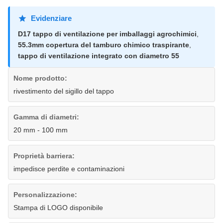
Evidenziare
D17 tappo di ventilazione per imballaggi agrochimici
,
55.3mm copertura del tamburo chimico traspirante
,
tappo di ventilazione integrato con diametro 55
Nome prodotto:
rivestimento del sigillo del tappo
Gamma di diametri:
20 mm - 100 mm
Proprietà barriera:
impedisce perdite e contaminazioni
Personalizzazione:
Stampa di LOGO disponibile