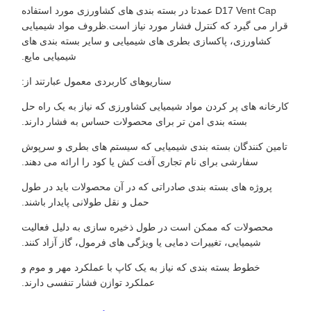
D17 Vent Cap عمدتا در بسته بندی های کشاورزی مورد استفاده
قرار می گیرد که کنترل فشار مورد نیاز است.ظروف مواد شیمیایی
کشاورزی، پاکسازی بطری های شیمیایی و سایر بسته بندی های
شیمیایی مایع.
سناریوهای کاربردی معمول عبارتند از:
کارخانه های پر کردن مواد شیمیایی کشاورزی که نیاز به یک راه حل
بسته بندی امن تر برای محصولات حساس به فشار دارند.
تامین کنندگان بسته بندی شیمیایی که سیستم های بطری و سرپوش
سفارشی برای نام تجاری آفت کش یا کود را ارائه می دهند.
پروژه های بسته بندی صادراتی که در آن محصولات باید در طول
حمل و نقل طولانی پایدار باشند.
محصولات که ممکن است در طول ذخیره سازی به دلیل فعالیت
شیمیایی، تغییرات دمایی یا ویژگی های فرمول، گاز آزاد کنند.
خطوط بسته بندی که نیاز به یک کاپ با عملکرد مهر و موم و
عملکرد توازن فشار تنفسی دارند.