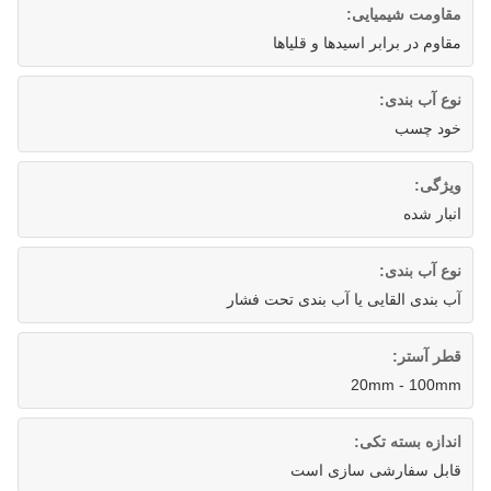
مقاومت شیمیایی:
مقاوم در برابر اسیدها و قلیاها
نوع آب بندی:
خود چسب
ویژگی:
انبار شده
نوع آب بندی:
آب بندی القایی یا آب بندی تحت فشار
قطر آستر:
20mm - 100mm
اندازه بسته تکی:
قابل سفارشی سازی است