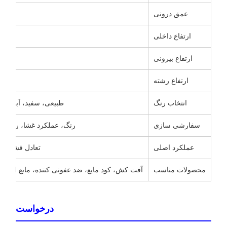
عمق درونی
ارتفاع داخلی
ارتفاع بیرونی
ارتفاع رشته
انتخاب رنگ
طبیعی، سفید، آبی، قر
سفارشی سازی
رنگ، عملکرد غشا، روش ب
عملکرد اصلی
تعادل فشار، 
محصولات مناسب
آفت کش، کود مایع، ضد عفونی کننده، مایع اکسید 
درخواست