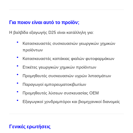
Για ποιον είναι αυτό το προϊόν;
Η βαλβίδα εξαγωγής D25 είναι κατάλληλη για:
Κατασκευαστές συσκευασιών γεωργικών χημικών
προϊόντων
Κατασκευαστές καπάκιας φιαλών φυτοφαρμάκων
Ετικέτες γεωργικών χημικών προϊόντων
Προμηθευτές συσκευασιών υγρών λιπασμάτων
Παραγωγοί εμπορευματοκιβωτίων
Προμηθευτές λύσεων συσκευασίας OEM
Εξαγωγικοί χονδρεμπόροι και βιομηχανικοί διανομείς
Γενικές ερωτήσεις