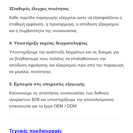
3Σταθερός έλεγχος ποιότητας
Κάθε παρτίδα παραγωγής ελέγχεται ώστε να εξασφαλίζεται η
σταθερή εμφάνιση, η προσαρμογή, η απόδοση εξαερισμού
και η συμβατότητα της συσκευασίας.
4. Υποστήριξη ταχείας δειγματοληψίας
Υποστηρίζουμε την ανάπτυξη δειγμάτων και τις δοκιμές για
να βοηθήσουμε τους πελάτες να επαληθεύσουν την
απόδοση σφράγισης και εξαερισμού πριν από την παραγωγή
σε μεγάλες ποσότητες.
5. Εμπειρία στις υπηρεσίες εξαγωγής
Κατανοούμε τις απαιτήσεις συσκευασίας των διεθνών
αγοραστών B2B και υποστηρίζουμε την αποτελεσματική
επικοινωνία για τα έργα OEM / ODM.
Τεχνικές προδιαγραφές