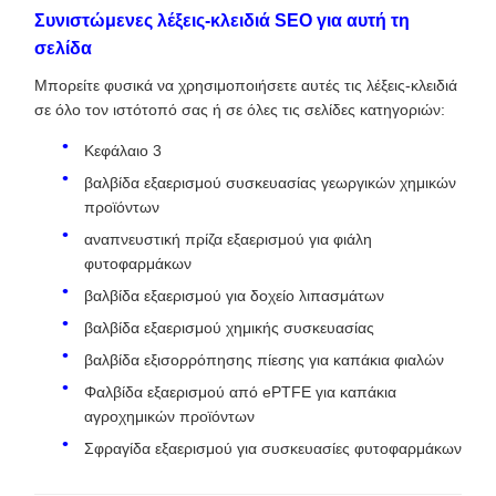
Συνιστώμενες λέξεις-κλειδιά SEO για αυτή τη
σελίδα
Μπορείτε φυσικά να χρησιμοποιήσετε αυτές τις λέξεις-κλειδιά
σε όλο τον ιστότοπό σας ή σε όλες τις σελίδες κατηγοριών:
Κεφάλαιο 3
βαλβίδα εξαερισμού συσκευασίας γεωργικών χημικών
προϊόντων
αναπνευστική πρίζα εξαερισμού για φιάλη
φυτοφαρμάκων
βαλβίδα εξαερισμού για δοχείο λιπασμάτων
βαλβίδα εξαερισμού χημικής συσκευασίας
βαλβίδα εξισορρόπησης πίεσης για καπάκια φιαλών
Φαλβίδα εξαερισμού από ePTFE για καπάκια
αγροχημικών προϊόντων
Σφραγίδα εξαερισμού για συσκευασίες φυτοφαρμάκων