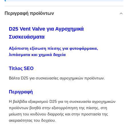
Περιγραφή προϊόντων
D25 Vent Valve για Αγροχημικά
Συσκευάσματα
Αξιόπιστη εξίσωση πίεσης για φυτοφάρμακα,
λιπάσματα και χημικά δοχεία
Τίτλος SEO
Βάλτα D25 για συσκευασίες αγροχημικών προϊόντων.
Περιγραφή
Η βαλβίδα εξαερισμού D25 για τη συσκευασία αγροχημικών
προϊόντων βοηθά στην εξισορρόπηση της πίεσης, στη
μείωση του κινδύνου διαρροής και στην προστασία της
ακεραιότητας του δοχείου.