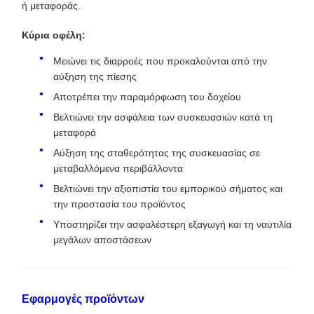
ή μεταφοράς.
Κύρια οφέλη:
Μειώνει τις διαρροές που προκαλούνται από την
αύξηση της πίεσης
Αποτρέπει την παραμόρφωση του δοχείου
Βελτιώνει την ασφάλεια των συσκευασιών κατά τη
μεταφορά
Αύξηση της σταθερότητας της συσκευασίας σε
μεταβαλλόμενα περιβάλλοντα
Βελτιώνει την αξιοπιστία του εμπορικού σήματος και
την προστασία του προϊόντος
Υποστηρίζει την ασφαλέστερη εξαγωγή και τη ναυτιλία
μεγάλων αποστάσεων
Εφαρμογές προϊόντων