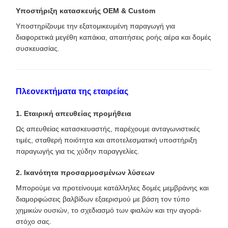
Υποστήριξη κατασκευής OEM & Custom
Υποστηρίζουμε την εξατομικευμένη παραγωγή για
διαφορετικά μεγέθη καπάκια, απαιτήσεις ροής αέρα και δομές
συσκευασίας.
Πλεονεκτήματα της εταιρείας
1. Εταιρική απευθείας προμήθεια
Ως απευθείας κατασκευαστής, παρέχουμε ανταγωνιστικές
τιμές, σταθερή ποιότητα και αποτελεσματική υποστήριξη
παραγωγής για τις χύδην παραγγελίες.
2. Ικανότητα προσαρμοσμένων λύσεων
Μπορούμε να προτείνουμε κατάλληλες δομές μεμβράνης και
διαμορφώσεις βαλβίδων εξαερισμού με βάση τον τύπο
χημικών ουσιών, το σχεδιασμό των φιαλών και την αγορά-
στόχο σας.