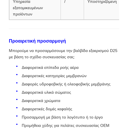
Υπηρεσία
/
Υποστηριζόμενη
εξατομικευμένων
προϊόντων
Προαιρετική προσαρμογή
Μπορούμε να προσαρμόσουμε την βαλβίδα εξαερισμού D25
με βάση το σχέδιο συσκευασίας σας:
Διαφορετικά επίπεδα ροής αέρα
Διαφορετικές κατηγορίες μεμβρανών
Διαφορές υδροφοβικής ή ολεοφοβικής μεμβράνης
Διαφορετικά υλικά σώματος
Διαφορετικά χρώματα
Διαφορετικές δομές κεφαλής
Προσαρμογή με βάση το λογότυπο ή το έργο
Προμήθεια χύδης για πελάτες συσκευασίας OEM