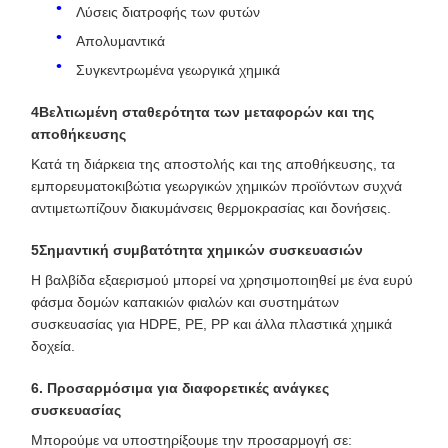
Λύσεις διατροφής των φυτών
Απολυμαντικά
Συγκεντρωμένα γεωργικά χημικά
4Βελτιωμένη σταθερότητα των μεταφορών και της
αποθήκευσης
Κατά τη διάρκεια της αποστολής και της αποθήκευσης, τα
εμπορευματοκιβώτια γεωργικών χημικών προϊόντων συχνά
αντιμετωπίζουν διακυμάνσεις θερμοκρασίας και δονήσεις.
5Σημαντική συμβατότητα χημικών συσκευασιών
Η βαλβίδα εξαερισμού μπορεί να χρησιμοποιηθεί με ένα ευρύ
φάσμα δομών καπακιών φιαλών και συστημάτων
συσκευασίας για HDPE, PE, PP και άλλα πλαστικά χημικά
δοχεία.
6. Προσαρμόσιμα για διαφορετικές ανάγκες
συσκευασίας
Μπορούμε να υποστηρίξουμε την προσαρμογή σε: