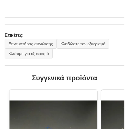
Ετικέτες:
Επνευστήρας σύγκλισης
Κλειδώστε τον εξαερισμό
Κλείσιμο για εξαερισμό
Συγγενικά προϊόντα