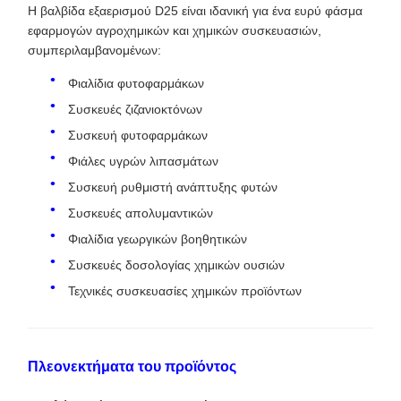
Η βαλβίδα εξαερισμού D25 είναι ιδανική για ένα ευρύ φάσμα
εφαρμογών αγροχημικών και χημικών συσκευασιών,
συμπεριλαμβανομένων:
Φιαλίδια φυτοφαρμάκων
Συσκευές ζιζανιοκτόνων
Συσκευή φυτοφαρμάκων
Φιάλες υγρών λιπασμάτων
Συσκευή ρυθμιστή ανάπτυξης φυτών
Συσκευές απολυμαντικών
Φιαλίδια γεωργικών βοηθητικών
Συσκευές δοσολογίας χημικών ουσιών
Τεχνικές συσκευασίες χημικών προϊόντων
Πλεονεκτήματα του προϊόντος