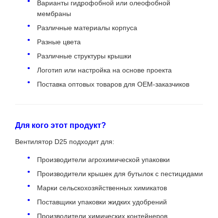
Варианты гидрофобной или олеофобной
мембраны
Различные материалы корпуса
Разные цвета
Различные структуры крышки
Логотип или настройка на основе проекта
Поставка оптовых товаров для OEM-заказчиков
Для кого этот продукт?
Вентилятор D25 подходит для:
Производители агрохимической упаковки
Производители крышек для бутылок с пестицидами
Марки сельскохозяйственных химикатов
Поставщики упаковки жидких удобрений
Производители химических контейнеров