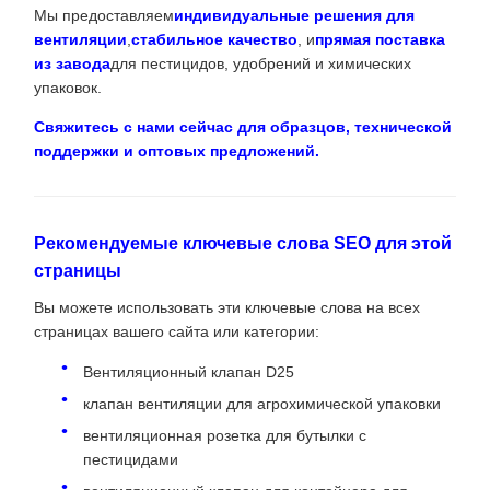
Мы предоставляем
индивидуальные решения для
вентиляции
,
стабильное качество
, и
прямая поставка
из завода
для пестицидов, удобрений и химических
упаковок.
Свяжитесь с нами сейчас для образцов, технической
поддержки и оптовых предложений.
Рекомендуемые ключевые слова SEO для этой
страницы
Вы можете использовать эти ключевые слова на всех
страницах вашего сайта или категории:
Вентиляционный клапан D25
клапан вентиляции для агрохимической упаковки
вентиляционная розетка для бутылки с
пестицидами