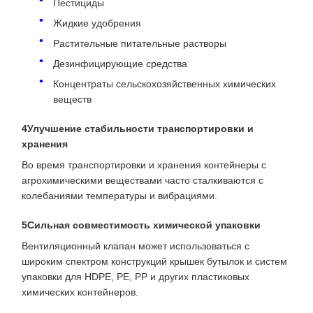
Пестициды
Жидкие удобрения
Растительные питательные растворы
Дезинфицирующие средства
Концентраты сельскохозяйственных химических
веществ
4Улучшение стабильности транспортировки и
хранения
Во время транспортировки и хранения контейнеры с
агрохимическими веществами часто сталкиваются с
колебаниями температуры и вибрациями.
5Сильная совместимость химической упаковки
Вентиляционный клапан может использоваться с
широким спектром конструкций крышек бутылок и систем
упаковки для HDPE, PE, PP и других пластиковых
химических контейнеров.