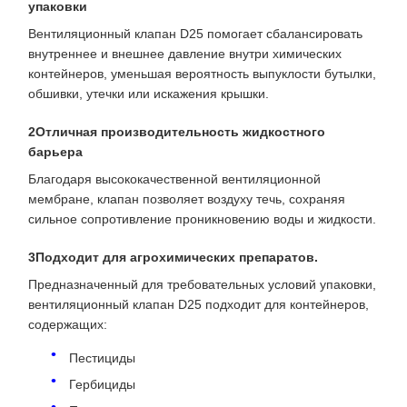
упаковки
Вентиляционный клапан D25 помогает сбалансировать
внутреннее и внешнее давление внутри химических
контейнеров, уменьшая вероятность выпуклости бутылки,
обшивки, утечки или искажения крышки.
2Отличная производительность жидкостного
барьера
Благодаря высококачественной вентиляционной
мембране, клапан позволяет воздуху течь, сохраняя
сильное сопротивление проникновению воды и жидкости.
3Подходит для агрохимических препаратов.
Предназначенный для требовательных условий упаковки,
вентиляционный клапан D25 подходит для контейнеров,
содержащих:
Пестициды
Гербициды