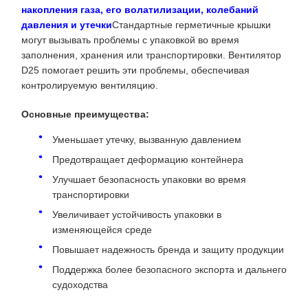
накопления газа, его волатилизации, колебаний
давления и утечки
Стандартные герметичные крышки
могут вызывать проблемы с упаковкой во время
заполнения, хранения или транспортировки. Вентилятор
D25 помогает решить эти проблемы, обеспечивая
контролируемую вентиляцию.
Основные преимущества:
Уменьшает утечку, вызванную давлением
Предотвращает деформацию контейнера
Улучшает безопасность упаковки во время
транспортировки
Увеличивает устойчивость упаковки в
изменяющейся среде
Повышает надежность бренда и защиту продукции
Поддержка более безопасного экспорта и дальнего
судоходства