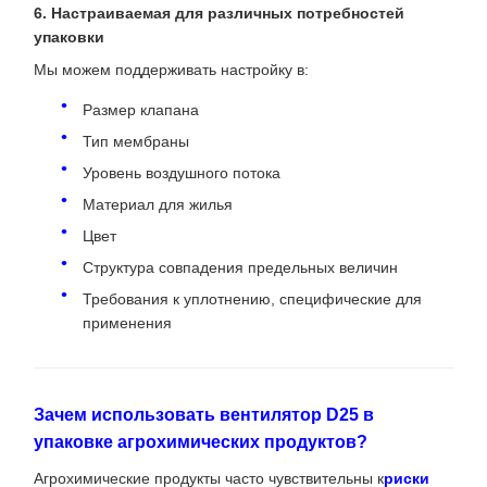
6. Настраиваемая для различных потребностей
упаковки
Мы можем поддерживать настройку в:
Размер клапана
Тип мембраны
Уровень воздушного потока
Материал для жилья
Цвет
Структура совпадения предельных величин
Требования к уплотнению, специфические для
применения
Зачем использовать вентилятор D25 в
упаковке агрохимических продуктов?
Агрохимические продукты часто чувствительны к
риски