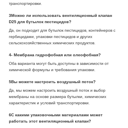
транспортировки.
3Можно ли использовать вентиляционный клапан
D25 для бутылок пестицидов?
Да, он подходит для бутылок пестицидов, контейнеров с
гербицидами, упаковки пестицидов и других
сельскохозяйственных химических продуктов.
4- Мембрана гидрофобная или олеофобная?
Оба варианта могут быть доступны в зависимости от
химической формулы и требования упаковки.
5Вы можете настроить воздушный поток?
Да, мы можем настроить воздушный поток и выбор
мембраны на основе размера бутылки, химических
характеристик и условий транспортировки.
6С какими упаковочными материалами может
работать этот вентиляционный клапан?