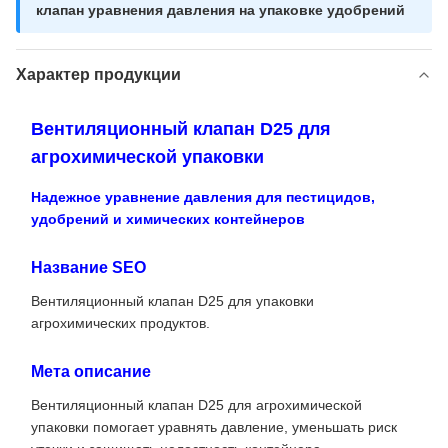
клапан уравнения давления на упаковке удобрений
Характер продукции
Вентиляционный клапан D25 для
агрохимической упаковки
Надежное уравнение давления для пестицидов,
удобрений и химических контейнеров
Название SEO
Вентиляционный клапан D25 для упаковки
агрохимических продуктов.
Мета описание
Вентиляционный клапан D25 для агрохимической
упаковки помогает уравнять давление, уменьшать риск