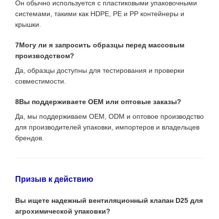
Он обычно используется с пластиковыми упаковочными
системами, такими как HDPE, PE и PP контейнеры и
крышки.
7Могу ли я запросить образцы перед массовым
производством?
Да, образцы доступны для тестирования и проверки
совместимости.
8Вы поддерживаете OEM или оптовые заказы?
Да, мы поддерживаем OEM, ODM и оптовое производство
для производителей упаковки, импортеров и владельцев
брендов.
Призыв к действию
Вы ищете надежный вентиляционный клапан D25 для
агрохимической упаковки?