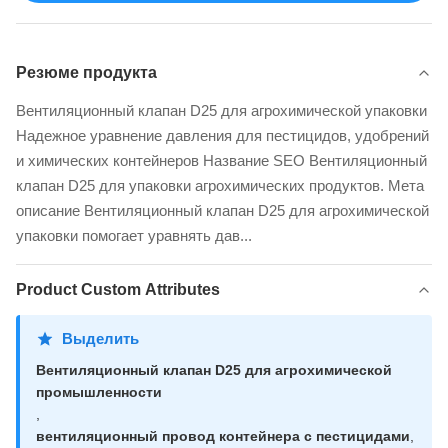
Резюме продукта
Вентиляционный клапан D25 для агрохимической упаковки
Надежное уравнение давления для пестицидов, удобрений
и химических контейнеров Название SEO Вентиляционный
клапан D25 для упаковки агрохимических продуктов. Мета
описание Вентиляционный клапан D25 для агрохимической
упаковки помогает уравнять дав...
Product Custom Attributes
Выделить
Вентиляционный клапан D25 для агрохимической
промышленности
,
вентиляционный провод контейнера с пестицидами
,