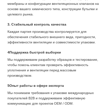
мембраны и конфигурации вентиляционных клапанов на
основе вашего химического типа, конструкции бутылки и
целевого рынка.
3. Стабильный контроль качества
Каждая партия производства контролируется для
обеспечения стабильного внешнего вида, пригодности,
эффективности вентиляции и совместимости упаковки.
4Поддержка быстрой выборки
Мы поддерживаем разработку образцов и тестирование,
чтобы помочь клиентам проверить эффективность
уплотнения и вентиляции перед массовым
производством.
5Опыт работы в сфере экспорта
Мы понимаем требования к упаковке международных
покупателей B2B и поддерживаем эффективную
коммуникацию для проектов OEM / ODM.