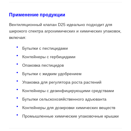
Применение продукции
Вентиляционный клапан D25 идеально подходит для
широкого спектра агрохимических и химических упаковок,
включая:
Бутылки с пестицидами
Контейнеры с гербицидами
Опаковка пестицидов
Бутылки с жидким удобрением
Упаковка для регулятора роста растений
Контейнеры с дезинфицирующими средствами
Бутылки сельскохозяйственного адъюванта
Контейнеры для дозировки химических веществ
Промышленные химические упаковочные крышки