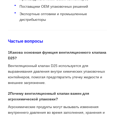
Поставщики OEM упаковочных решений
Экспортные оптовики и промышленные
дистрибьюторы
Частые вопросы
1Какова основная функция вентиляционного клапана
D25?
Вентиляционный клапан D25 используется для
выравнивания давления внутри химических упаковочных
контейнеров, помогая предотвратить утечку жидкости и
внешнее загрязнение.
2Почему вентиляционный клапан важен для
агрохимической упаковки?
Агрохимические продукты могут вызывать изменения
внутреннего давления во время заполнения, хранения и