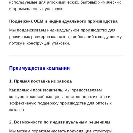
используемые для агрохимических, бытовых химических
и промышленных упаковок.
Поддержка OEM и индивидуального производства
Мы поддерживаем индивидуальное производство для
различных размеров колпаков, требований к воздушному
потоку и конструкций упаковки.
Преимущества компании
1. Прямая поставка из завода
Как прямой производитель, мы предоставляем
конкурентоспособные цены, постоянное качество и
эффективную поддержку производства для оптовых
заказов.
2. Возможности по индивидуальным решениям
Мы можем порекомендовать подходящие структуры