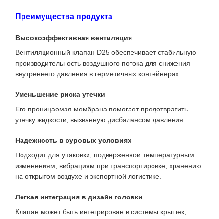
Преимущества продукта
Высокоэффективная вентиляция
Вентиляционный клапан D25 обеспечивает стабильную
производительность воздушного потока для снижения
внутреннего давления в герметичных контейнерах.
Уменьшение риска утечки
Его проницаемая мембрана помогает предотвратить
утечку жидкости, вызванную дисбалансом давления.
Надежность в суровых условиях
Подходит для упаковки, подверженной температурным
изменениям, вибрациям при транспортировке, хранению
на открытом воздухе и экспортной логистике.
Легкая интеграция в дизайн головки
Клапан может быть интегрирован в системы крышек,