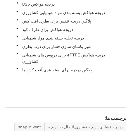
دریچه هواکش D25
دریچه هواکش بسته بندی مواد شیمیایی کشاورزی
پلاگین دریچه تنفس برای بطری آفت کش
دریچه هواکش برای ظرف کود
دریچه تخلیه بسته بندی مواد شیمیایی
شیر یکسان سازی فشار برای درب بطری
دریچه هواکش ePTFE برای درپوش های شیمیایی
کشاورزی
پلاگین دریچه برای بسته بندی آفت کش ها
برچسب ها:
دریچه فشاری,دریچه فشاری,اتصال به دریچه
snap in vent