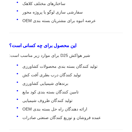
ساختارهای مختلف کلاهک
سفارشی سازی لوگو یا پروژه محور
عرضه انبوه برای مشتریان بسته بندی OEM
این محصول برای چه کسانی است؟
شیر هواکش D25 برای موارد زیر مناسب است:
تولید کنندگان بسته بندی محصولات کشاورزی
تولید کنندگان درب بطری آفت کش
برندهای شیمیایی کشاورزی
تامین کنندگان بسته بندی کود مایع
تولید کنندگان ظروف شیمیایی
ارائه دهندگان راه حل بسته بندی OEM
عمده فروشان و توزیع کنندگان صنعتی صادرات