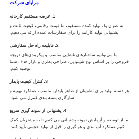
مزایای شرکت
1. عرضه مستقیم کارخانه
به عنوان یک تولید کننده مستقیم، ما قیمت رقابتی، کیفیت ثابت و
پشتیبانی تولید کارآمد را برای سفارشات عمده ارائه می دهیم.
2. قابلیت راه حل سفارشی
ما می‌توانیم ساختارهای غشایی مناسب و پیکربندی‌های دریچه
خروجی را بر اساس نوع شیمیایی، طراحی بطری و بازار هدف شما
توصیه کنیم.
3. کنترل کیفیت پایدار
هر دسته تولید برای اطمینان از ظاهر پایدار، تناسب، عملکرد تهویه و
سازگاری بسته بندی کنترل می شود.
4. پشتیبانی از نمونه گیری سریع
ما از توسعه و آزمایش نمونه پشتیبانی می کنیم تا به مشتریان کمک
کنیم عملکرد آب بندی و هواگیری را قبل از تولید حجمی تأیید کنند.