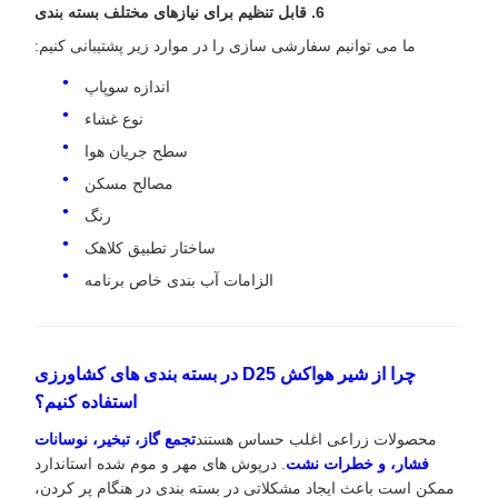
6. قابل تنظیم برای نیازهای مختلف بسته بندی
ما می توانیم سفارشی سازی را در موارد زیر پشتیبانی کنیم:
اندازه سوپاپ
نوع غشاء
سطح جریان هوا
مصالح مسکن
رنگ
ساختار تطبیق کلاهک
الزامات آب بندی خاص برنامه
چرا از شیر هواکش D25 در بسته بندی های کشاورزی
استفاده کنیم؟
محصولات زراعی اغلب حساس هستند
تجمع گاز، تبخیر، نوسانات
فشار، و خطرات نشت
. درپوش های مهر و موم شده استاندارد
ممکن است باعث ایجاد مشکلاتی در بسته بندی در هنگام پر کردن،