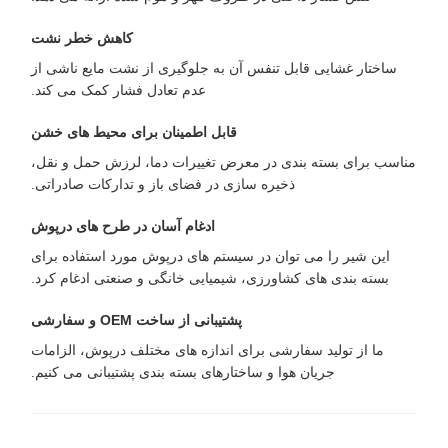
کاهش خطر نشت
ساختار غشایی قابل تنفس آن به جلوگیری از نشت مایع ناشی از
عدم تعادل فشار کمک می کند.
قابل اطمینان برای محیط های خشن
مناسب برای بسته بندی در معرض تغییرات دما، لرزش حمل و نقل،
ذخیره سازی در فضای باز و تدارکات صادراتی.
ادغام آسان در طرح های درپوش
این شیر را می توان در سیستم های درپوش مورد استفاده برای
بسته بندی های کشاورزی، شیمیایی خانگی و صنعتی ادغام کرد.
پشتیبانی از ساخت OEM و سفارشی
ما از تولید سفارشی برای اندازه های مختلف درپوش، الزامات
جریان هوا و ساختارهای بسته بندی پشتیبانی می کنیم.