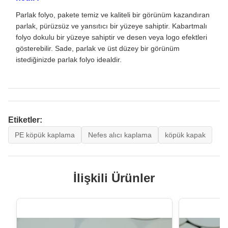
Parlak folyo, pakete temiz ve kaliteli bir görünüm kazandıran
parlak, pürüzsüz ve yansıtıcı bir yüzeye sahiptir. Kabartmalı
folyo dokulu bir yüzeye sahiptir ve desen veya logo efektleri
gösterebilir. Sade, parlak ve üst düzey bir görünüm
istediğinizde parlak folyo idealdir.
Etiketler:
PE köpük kaplama
Nefes alıcı kaplama
köpük kapak
İlişkili Ürünler