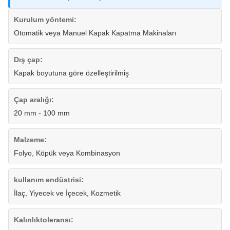
Kurulum yöntemi:
Otomatik veya Manuel Kapak Kapatma Makinaları
Dış çap:
Kapak boyutuna göre özelleştirilmiş
Çap aralığı:
20 mm - 100 mm
Malzeme:
Folyo, Köpük veya Kombinasyon
kullanım endüstrisi:
İlaç, Yiyecek ve İçecek, Kozmetik
Kalınlıktoleransı: