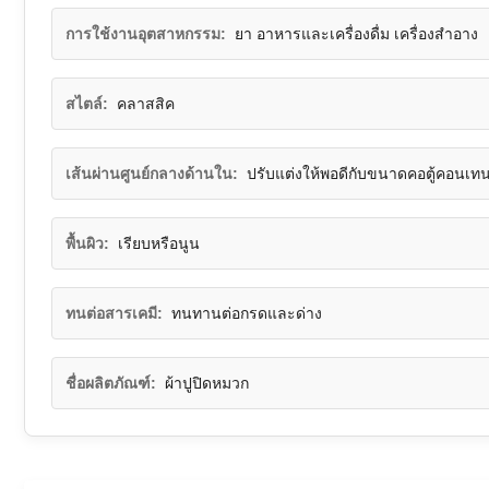
การใช้งานอุตสาหกรรม:
ยา อาหารและเครื่องดื่ม เครื่องสำอาง
สไตล์:
คลาสสิค
เส้นผ่านศูนย์กลางด้านใน:
ปรับแต่งให้พอดีกับขนาดคอตู้คอนเทน
พื้นผิว:
เรียบหรือนูน
ทนต่อสารเคมี:
ทนทานต่อกรดและด่าง
ชื่อผลิตภัณฑ์:
ผ้าปูปิดหมวก