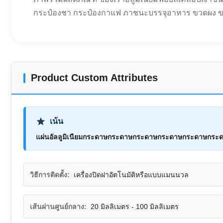
กระป๋องชา กระป๋องกาแฟ ภาชนะบรรจุอาหาร ขวดผง ขวดเค
Product Custom Attributes
เน้น
แผ่นอัลลูมิเนียมกระดาษกระดาษกระดาษกระดาษกระดาษกระ
วิธีการติดตั้ง:
เครื่องปิดฝาอัตโนมัติหรือแบบแมนนวล
เส้นผ่านศูนย์กลาง:
20 มิลลิเมตร - 100 มิลลิเมตร