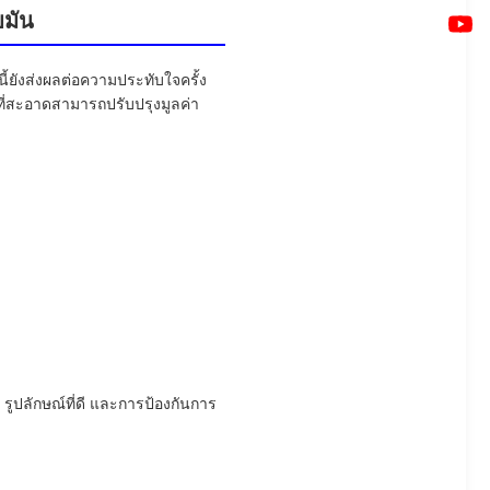
บมัน
ี้ยังส่งผลต่อความประทับใจครั้ง
ที่สะอาดสามารถปรับปรุงมูลค่า
รูปลักษณ์ที่ดี และการป้องกันการ