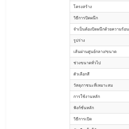
โครงสร้าง
วิธีการปิดผนึก
จำเป็นต้องปิดผนึกด้วยความร้อน
รูปร่าง
เส้นผ่านศูนย์กลาง/ขนาด
ช่วงขนาดทั่วไป
ตัวเลือกสี
วัสดุภาชนะที่เหมาะสม
การใช้งานหลัก
ฟังก์ชั่นหลัก
วิธีการเปิด