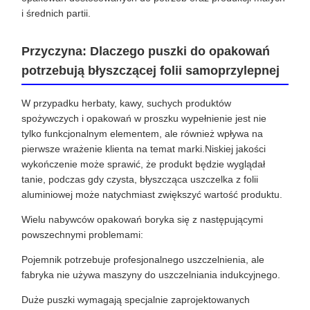
i średnich partii.
Przyczyna: Dlaczego puszki do opakowań
potrzebują błyszczącej folii samoprzylepnej
W przypadku herbaty, kawy, suchych produktów
spożywczych i opakowań w proszku wypełnienie jest nie
tylko funkcjonalnym elementem, ale również wpływa na
pierwsze wrażenie klienta na temat marki.Niskiej jakości
wykończenie może sprawić, że produkt będzie wyglądał
tanie, podczas gdy czysta, błyszcząca uszczelka z folii
aluminiowej może natychmiast zwiększyć wartość produktu.
Wielu nabywców opakowań boryka się z następującymi
powszechnymi problemami:
Pojemnik potrzebuje profesjonalnego uszczelnienia, ale
fabryka nie używa maszyny do uszczelniania indukcyjnego.
Duże puszki wymagają specjalnie zaprojektowanych