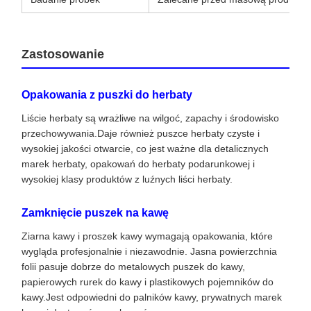
Zastosowanie
Opakowania z puszki do herbaty
Liście herbaty są wrażliwe na wilgoć, zapachy i środowisko
przechowywania.Daje również puszce herbaty czyste i
wysokiej jakości otwarcie, co jest ważne dla detalicznych
marek herbaty, opakowań do herbaty podarunkowej i
wysokiej klasy produktów z luźnych liści herbaty.
Zamknięcie puszek na kawę
Ziarna kawy i proszek kawy wymagają opakowania, które
wygląda profesjonalnie i niezawodnie. Jasna powierzchnia
folii pasuje dobrze do metalowych puszek do kawy,
papierowych rurek do kawy i plastikowych pojemników do
kawy.Jest odpowiedni do palników kawy, prywatnych marek