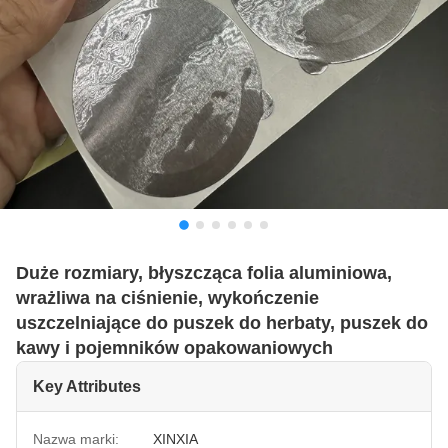
Duże rozmiary, błyszcząca folia aluminiowa,
wrażliwa na ciśnienie, wykończenie
uszczelniające do puszek do herbaty, puszek do
kawy i pojemników opakowaniowych
Key Attributes
Nazwa marki:
XINXIA