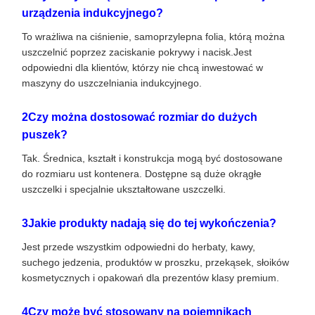
urządzenia indukcyjnego?
To wrażliwa na ciśnienie, samoprzylepna folia, którą można
uszczelnić poprzez zaciskanie pokrywy i nacisk.Jest
odpowiedni dla klientów, którzy nie chcą inwestować w
maszyny do uszczelniania indukcyjnego.
2Czy można dostosować rozmiar do dużych
puszek?
Tak. Średnica, kształt i konstrukcja mogą być dostosowane
do rozmiaru ust kontenera. Dostępne są duże okrągłe
uszczelki i specjalnie ukształtowane uszczelki.
3Jakie produkty nadają się do tej wykończenia?
Jest przede wszystkim odpowiedni do herbaty, kawy,
suchego jedzenia, produktów w proszku, przekąsek, słoików
kosmetycznych i opakowań dla prezentów klasy premium.
4Czy może być stosowany na pojemnikach