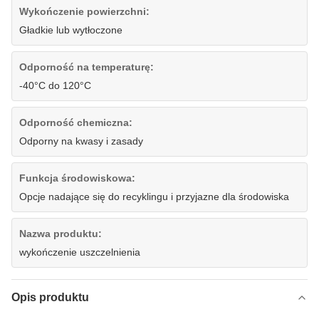
Wykończenie powierzchni:
Gładkie lub wytłoczone
Odporność na temperaturę:
-40°C do 120°C
Odporność chemiczna:
Odporny na kwasy i zasady
Funkcja środowiskowa:
Opcje nadające się do recyklingu i przyjazne dla środowiska
Nazwa produktu:
wykończenie uszczelnienia
Opis produktu