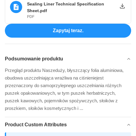
Sealing Liner Technical Specification
Sheet.pdf
PDF
Zapytaj teraz.
Podsumowanie produktu
Przegląd produktu Naszeduży, błyszczący folia aluminiowa,
obudowa uszczelniająca wrażliwa na ciśnieniejest
przeznaczony do samoprzylepnego uszczelniania różnych
puszek opakowaniowych, w tym puszek herbatniczych,
puszek kawowych, pojemników spożywczych, słoików z
proszkiem, słoików kosmetycznych i ...
Product Custom Attributes