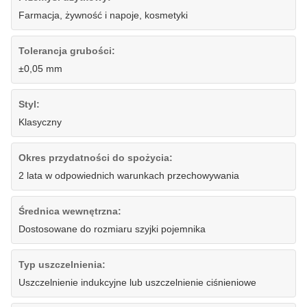
Farmacja, żywność i napoje, kosmetyki
Tolerancja grubości:
±0,05 mm
Styl:
Klasyczny
Okres przydatności do spożycia:
2 lata w odpowiednich warunkach przechowywania
Średnica wewnętrzna:
Dostosowane do rozmiaru szyjki pojemnika
Typ uszczelnienia:
Uszczelnienie indukcyjne lub uszczelnienie ciśnieniowe