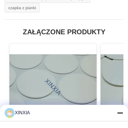
czapka z pianki
ZAŁĄCZONE PRODUKTY
XINXIA