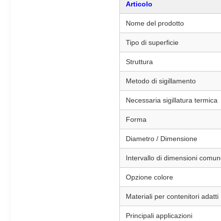
Articolo
Nome del prodotto
Tipo di superficie
Struttura
Metodo di sigillamento
Necessaria sigillatura termica
Forma
Diametro / Dimensione
Intervallo di dimensioni comu
Opzione colore
Materiali per contenitori adatti
Principali applicazioni