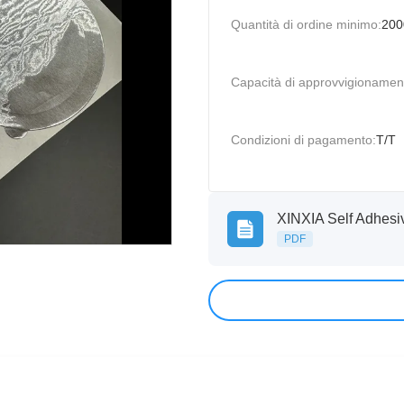
Quantità di ordine minimo:
200
Capacità di approvvigionamen
Condizioni di pagamento:
T/T
PDF