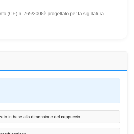
mento (CE) n. 765/2008è progettato per la sigillatura
zato in base alla dimensione del cappuccio