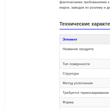
фактическими требованиями к 
марок, заводов по розливу и 
Технические характ
Элемент
Название продукта
Тип поверхности
Структура
Метод уплотнения
Требуется термосваривание
Форма