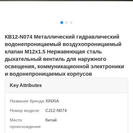
КВ12-N074 Металлический гидравлический
водонепроницаемый воздухопроницаемый
клапан M12x1.5 Нержавеющая сталь
дыхательный вентиль для наружного
освещения, коммуникационной электроники
и водонепроницаемых корпусов
Key Attributes
Название бренда:
XINXIA
Номер модели:
CJ12-N074
Место
Китай
происхождения: