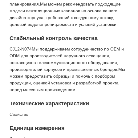
планирования.
Мы можем рекомендовать подходящие
модели вентиляционных клапанов на основе вашего
дизайна корпуса, требований к воздушному потоку,
целевой водонепроницаемости и условий установки.
Стабильный контроль качества
CJ12-N074
Мы поддерживаем сотрудничество по OEM и
ODM для производителей наружного освещения,
поставщиков телекоммуникационного оборудования,
производителей корпусов и промышленных брендов.
Мы
можем предоставить образцы и помочь с подбором
продукции, оценкой установки и разработкой проекта
перед массовым производством.
Технические характеристики
Свойство
Единица измерения