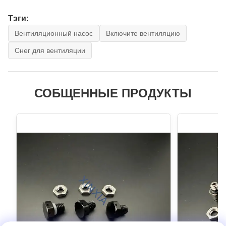
Тэги:
Вентиляционный насос
Включите вентиляцию
Снег для вентиляции
СОБЩЕННЫЕ ПРОДУКТЫ