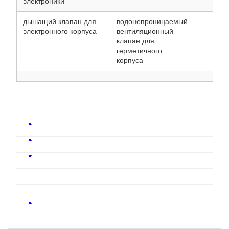
электроники
дышащий клапан для
водонепроницаемый
электронного корпуса
вентиляционный
клапан для
герметичного
корпуса