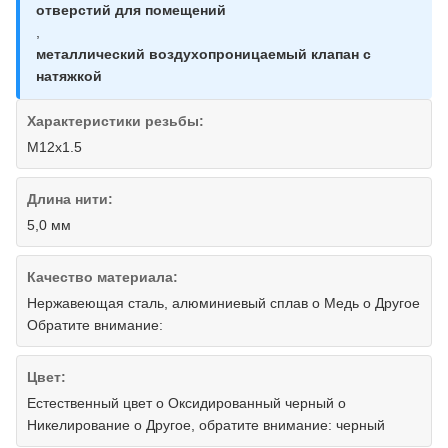
отверстий для помещений
,
металлический воздухопроницаемый клапан с
натяжкой
Характеристики резьбы:
M12x1.5
Длина нити:
5,0 мм
Качество материала:
Нержавеющая сталь, алюминиевый сплав o Медь o Другое
Обратите внимание:
Цвет:
Естественный цвет o Оксидированный черный o
Никелирование o Другое, обратите внимание: черный