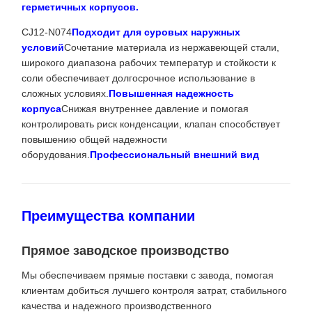
герметичных корпусов.
CJ12-N074
Подходит для суровых наружных
условий
Сочетание материала из нержавеющей стали,
широкого диапазона рабочих температур и стойкости к
соли обеспечивает долгосрочное использование в
сложных условиях.
Повышенная надежность
корпуса
Снижая внутреннее давление и помогая
контролировать риск конденсации, клапан способствует
повышению общей надежности
оборудования.
Профессиональный внешний вид
Преимущества компании
Прямое заводское производство
Мы обеспечиваем прямые поставки с завода, помогая
клиентам добиться лучшего контроля затрат, стабильного
качества и надежного производственного