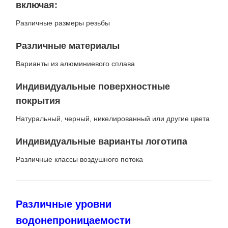
включая:
Различные размеры резьбы
Различные материалы
Варианты из алюминиевого сплава
Индивидуальные поверхностные
покрытия
Натуральный, черный, никелированный или другие цвета
Индивидуальные варианты логотипа
Различные классы воздушного потока
Различные уровни
водонепроницаемости