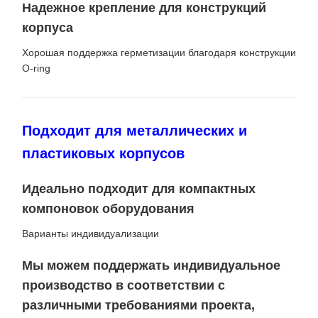
Надежное крепление для конструкций
корпуса
Хорошая поддержка герметизации благодаря конструкции
O-ring
Подходит для металлических и
пластиковых корпусов
Идеально подходит для компактных
компоновок оборудования
Варианты индивидуализации
Мы можем поддержать индивидуальное
производство в соответствии с
различными требованиями проекта,