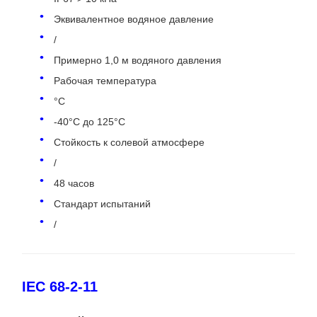
Эквивалентное водяное давление
/
Примерно 1,0 м водяного давления
Рабочая температура
°C
-40°C до 125°C
Стойкость к солевой атмосфере
/
48 часов
Стандарт испытаний
/
IEC 68-2-11