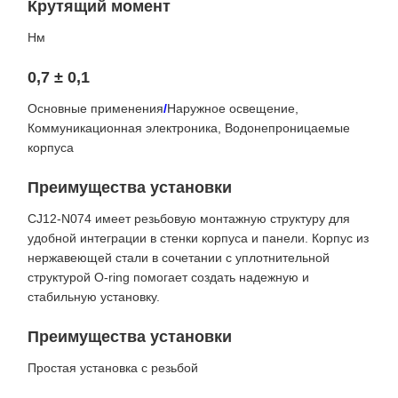
Крутящий момент
Нм
0,7 ± 0,1
Основные применения
/
Наружное освещение,
Коммуникационная электроника, Водонепроницаемые
корпуса
Преимущества установки
CJ12-N074 имеет резьбовую монтажную структуру для
удобной интеграции в стенки корпуса и панели. Корпус из
нержавеющей стали в сочетании с уплотнительной
структурой O-ring помогает создать надежную и
стабильную установку.
Преимущества установки
Простая установка с резьбой