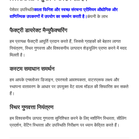
पेशेवर उपस्थिति
काला फिनिश और स्वच्छ संरचना प्रीमियम औद्योगिक और
वाणिज्यिक उपकरणों में उपयोग का समर्थन करती है।
कंपनी के लाभ
फैक्ट्री डायरेक्ट मैन्युफैक्चरिंग
हम प्रत्यक्ष फैक्ट्री आपूर्ति प्रदान करते हैं, जिससे ग्राहकों को बेहतर लागत
नियंत्रण, स्थिर गुणवत्ता और विश्वसनीय उत्पादन शेड्यूलिंग प्राप्त करने में मदद
मिलती है।
कस्टम समाधान समर्थन
हम आपके एन्क्लोजर डिजाइन, एयरफ्लो आवश्यकता, वाटरप्रूफ लक्ष्य और
स्थापना वातावरण के आधार पर उपयुक्त वेंट वाल्व मॉडल की सिफारिश कर सकते
हैं।
स्थिर गुणवत्ता नियंत्रण
हम विश्वसनीय उत्पाद गुणवत्ता सुनिश्चित करने के लिए मशीनिंग स्थिरता, सीलिंग
प्रदर्शन, वेंटिंग स्थिरता और उपस्थिति निरीक्षण पर ध्यान केंद्रित करते हैं।