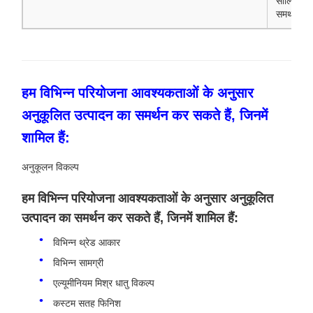
सीलिंग
समर्थन
हम विभिन्न परियोजना आवश्यकताओं के अनुसार
अनुकूलित उत्पादन का समर्थन कर सकते हैं, जिनमें
शामिल हैं:
अनुकूलन विकल्प
हम विभिन्न परियोजना आवश्यकताओं के अनुसार अनुकूलित
उत्पादन का समर्थन कर सकते हैं, जिनमें शामिल हैं:
विभिन्न थ्रेड आकार
विभिन्न सामग्री
एल्यूमीनियम मिश्र धातु विकल्प
कस्टम सतह फिनिश