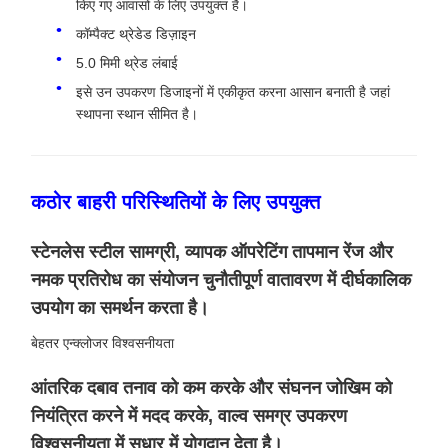
किए गए आवासों के लिए उपयुक्त है।
कॉम्पैक्ट थ्रेडेड डिज़ाइन
5.0 मिमी थ्रेड लंबाई
इसे उन उपकरण डिजाइनों में एकीकृत करना आसान बनाती है जहां
स्थापना स्थान सीमित है।
कठोर बाहरी परिस्थितियों के लिए उपयुक्त
स्टेनलेस स्टील सामग्री, व्यापक ऑपरेटिंग तापमान रेंज और
नमक प्रतिरोध का संयोजन चुनौतीपूर्ण वातावरण में दीर्घकालिक
उपयोग का समर्थन करता है।
बेहतर एन्क्लोजर विश्वसनीयता
आंतरिक दबाव तनाव को कम करके और संघनन जोखिम को
नियंत्रित करने में मदद करके, वाल्व समग्र उपकरण
विश्वसनीयता में सुधार में योगदान देता है।