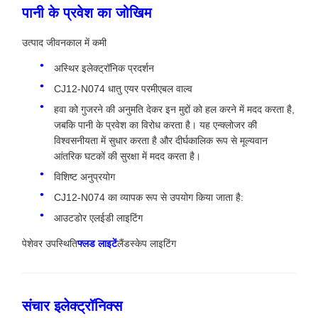
पानी के प्रवेश का जोखिम
उत्पाद जीवनकाल में कमी
अस्थिर इलेक्ट्रॉनिक प्रदर्शन
CJ12-N074 धातु एयर परमीएबल वाल्व
हवा को गुजरने की अनुमति देकर इन मुद्दों को हल करने में मदद करता है,
जबकि पानी के प्रवेश का विरोध करता है। यह एन्क्लोजर की
विश्वसनीयता में सुधार करता है और दीर्घकालिक रूप से मूल्यवान
आंतरिक घटकों की सुरक्षा में मदद करता है।
विशिष्ट अनुप्रयोग
CJ12-N074 का व्यापक रूप से उपयोग किया जाता है:
आउटडोर एलईडी लाइटिंग
पेशेवर उपस्थिति
फ्लड लाइटें
लैंडस्केप लाइटिंग
संचार इलेक्ट्रॉनिक्स