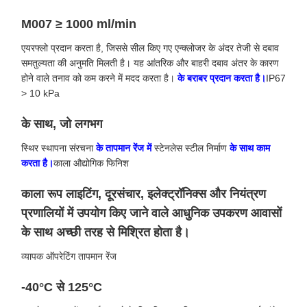
M007 ≥ 1000 ml/min
एयरफ्लो प्रदान करता है, जिससे सील किए गए एन्क्लोजर के अंदर तेजी से दबाव
समतुल्यता की अनुमति मिलती है। यह आंतरिक और बाहरी दबाव अंतर के कारण
होने वाले तनाव को कम करने में मदद करता है।
के बराबर प्रदान करता है।
IP67
> 10 kPa
के साथ, जो लगभग
स्थिर स्थापना संरचना
के तापमान रेंज में
स्टेनलेस स्टील निर्माण
के साथ काम
करता है।
काला औद्योगिक फिनिश
काला रूप लाइटिंग, दूरसंचार, इलेक्ट्रॉनिक्स और नियंत्रण
प्रणालियों में उपयोग किए जाने वाले आधुनिक उपकरण आवासों
के साथ अच्छी तरह से मिश्रित होता है।
व्यापक ऑपरेटिंग तापमान रेंज
-40°C से 125°C