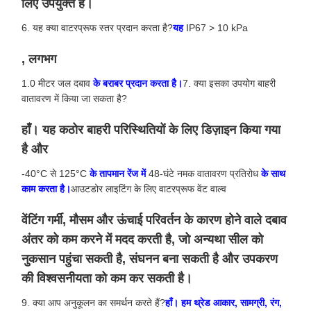
लिए उपयुक्त है।
6. यह क्या वाटरप्रूफ स्तर प्रदान करता है?
यह
IP67 > 10 kPa
, लगभग
1.0 मीटर जल दबाव
के बराबर प्रदान करता है।
7. क्या इसका उपयोग बाहरी
वातावरण में किया जा सकता है?
हाँ। यह कठोर बाहरी परिस्थितियों के लिए डिज़ाइन किया गया
है और
-40°C से 125°C
के तापमान रेंज में
48-घंटे नमक वातावरण प्रतिरोध
के साथ
काम करता है।
आउटडोर लाइटिंग के लिए वाटरप्रूफ वेंट वाल्व
वेंटिंग गर्मी, मौसम और ऊंचाई परिवर्तन के कारण होने वाले दबाव
अंतर को कम करने में मदद करती है, जो अन्यथा सील को
नुकसान पहुंचा सकती है, संघनन बना सकती है और उपकरण
की विश्वसनीयता को कम कर सकती है।
9. क्या आप अनुकूलन का समर्थन करते हैं?
हाँ। हम थ्रेड आकार, सामग्री, रंग,