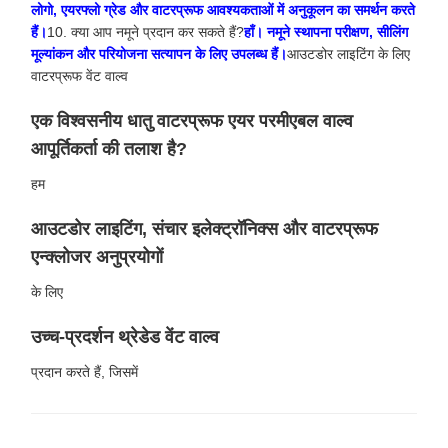
लोगो, एयरफ्लो ग्रेड और वाटरप्रूफ आवश्यकताओं में अनुकूलन का समर्थन करते
हैं।
10. क्या आप नमूने प्रदान कर सकते हैं?
हाँ। नमूने स्थापना परीक्षण, सीलिंग
मूल्यांकन और परियोजना सत्यापन के लिए उपलब्ध हैं।
आउटडोर लाइटिंग के लिए
वाटरप्रूफ वेंट वाल्व
एक विश्वसनीय धातु वाटरप्रूफ एयर परमीएबल वाल्व
आपूर्तिकर्ता की तलाश है?
हम
आउटडोर लाइटिंग, संचार इलेक्ट्रॉनिक्स और वाटरप्रूफ
एन्क्लोजर अनुप्रयोगों
के लिए
उच्च-प्रदर्शन थ्रेडेड वेंट वाल्व
प्रदान करते हैं, जिसमें