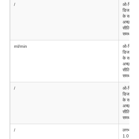
/
ओ-रिंग
डिजाइन
के साथ
अच्छा
सीलिंग
समर्थन
ml/min
ओ-रिंग
डिजाइन
के साथ
अच्छा
सीलिंग
समर्थन
/
ओ-रिंग
डिजाइन
के साथ
अच्छा
सीलिंग
समर्थन
/
लगभग
1.0