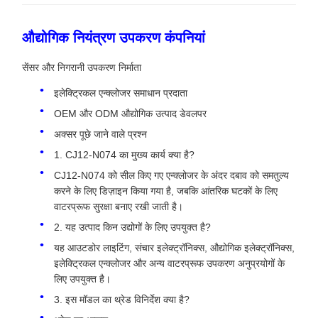
औद्योगिक नियंत्रण उपकरण कंपनियां
सेंसर और निगरानी उपकरण निर्माता
इलेक्ट्रिकल एन्क्लोजर समाधान प्रदाता
OEM और ODM औद्योगिक उत्पाद डेवलपर
अक्सर पूछे जाने वाले प्रश्न
1. CJ12-N074 का मुख्य कार्य क्या है?
CJ12-N074 को सील किए गए एन्क्लोजर के अंदर दबाव को समतुल्य
करने के लिए डिज़ाइन किया गया है, जबकि आंतरिक घटकों के लिए
वाटरप्रूफ सुरक्षा बनाए रखी जाती है।
2. यह उत्पाद किन उद्योगों के लिए उपयुक्त है?
यह आउटडोर लाइटिंग, संचार इलेक्ट्रॉनिक्स, औद्योगिक इलेक्ट्रॉनिक्स,
इलेक्ट्रिकल एन्क्लोजर और अन्य वाटरप्रूफ उपकरण अनुप्रयोगों के
लिए उपयुक्त है।
3. इस मॉडल का थ्रेड विनिर्देश क्या है?