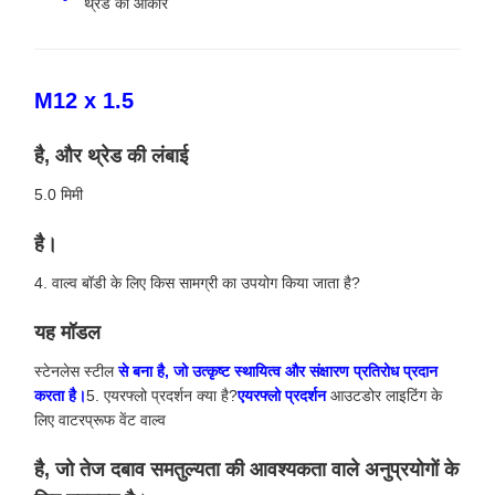
थ्रेड का आकार
M12 x 1.5
है, और थ्रेड की लंबाई
5.0 मिमी
है।
4. वाल्व बॉडी के लिए किस सामग्री का उपयोग किया जाता है?
यह मॉडल
स्टेनलेस स्टील
से बना है, जो उत्कृष्ट स्थायित्व और संक्षारण प्रतिरोध प्रदान
करता है।
5. एयरफ्लो प्रदर्शन क्या है?
एयरफ्लो प्रदर्शन
आउटडोर लाइटिंग के
लिए वाटरप्रूफ वेंट वाल्व
है, जो तेज दबाव समतुल्यता की आवश्यकता वाले अनुप्रयोगों के