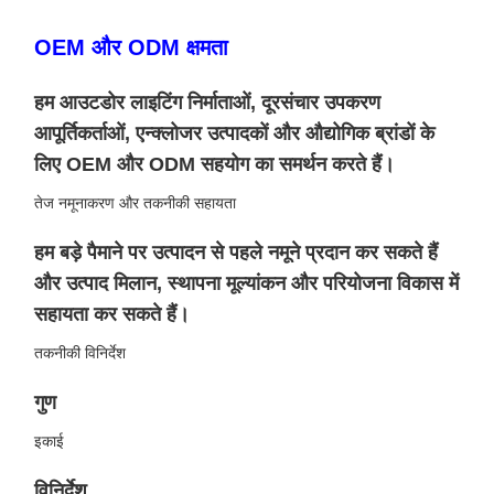
OEM और ODM क्षमता
हम आउटडोर लाइटिंग निर्माताओं, दूरसंचार उपकरण
आपूर्तिकर्ताओं, एन्क्लोजर उत्पादकों और औद्योगिक ब्रांडों के
लिए OEM और ODM सहयोग का समर्थन करते हैं।
तेज नमूनाकरण और तकनीकी सहायता
हम बड़े पैमाने पर उत्पादन से पहले नमूने प्रदान कर सकते हैं
और उत्पाद मिलान, स्थापना मूल्यांकन और परियोजना विकास में
सहायता कर सकते हैं।
तकनीकी विनिर्देश
गुण
इकाई
विनिर्देश