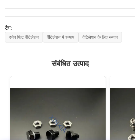
टैग:
स्नैप फिट वेंटिलेशन
वेंटिलेशन में स्न्याप
वेंटिलेशन के लिए स्न्याप
संबंधित उत्पाद