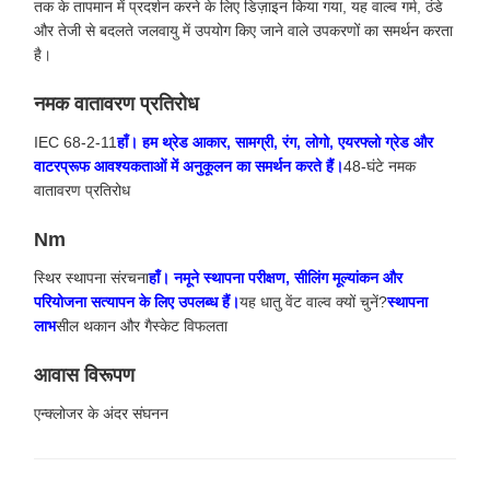
तक के तापमान में प्रदर्शन करने के लिए डिज़ाइन किया गया, यह वाल्व गर्म, ठंडे
और तेजी से बदलते जलवायु में उपयोग किए जाने वाले उपकरणों का समर्थन करता
है।
नमक वातावरण प्रतिरोध
IEC 68-2-11
हाँ। हम थ्रेड आकार, सामग्री, रंग, लोगो, एयरफ्लो ग्रेड और
वाटरप्रूफ आवश्यकताओं में अनुकूलन का समर्थन करते हैं।
48-घंटे नमक
वातावरण प्रतिरोध
Nm
स्थिर स्थापना संरचना
हाँ। नमूने स्थापना परीक्षण, सीलिंग मूल्यांकन और
परियोजना सत्यापन के लिए उपलब्ध हैं।
यह धातु वेंट वाल्व क्यों चुनें?
स्थापना
लाभ
सील थकान और गैस्केट विफलता
आवास विरूपण
एन्क्लोजर के अंदर संघनन