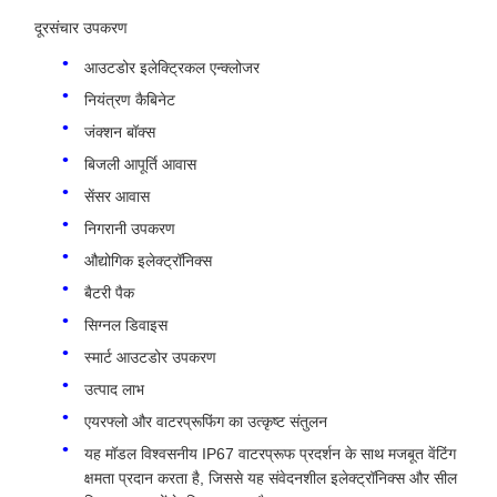
दूरसंचार उपकरण
आउटडोर इलेक्ट्रिकल एन्क्लोजर
नियंत्रण कैबिनेट
जंक्शन बॉक्स
बिजली आपूर्ति आवास
सेंसर आवास
निगरानी उपकरण
औद्योगिक इलेक्ट्रॉनिक्स
बैटरी पैक
सिग्नल डिवाइस
स्मार्ट आउटडोर उपकरण
उत्पाद लाभ
एयरफ्लो और वाटरप्रूफिंग का उत्कृष्ट संतुलन
यह मॉडल विश्वसनीय IP67 वाटरप्रूफ प्रदर्शन के साथ मजबूत वेंटिंग
क्षमता प्रदान करता है, जिससे यह संवेदनशील इलेक्ट्रॉनिक्स और सील