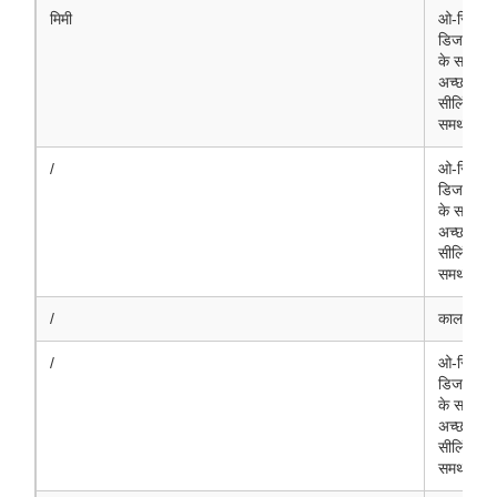
मिमी
ओ-रिंग
डिजाइन
के साथ
अच्छा
सीलिंग
समर्थन
/
ओ-रिंग
डिजाइन
के साथ
अच्छा
सीलिंग
समर्थन
/
काला
/
ओ-रिंग
डिजाइन
के साथ
अच्छा
सीलिंग
समर्थन