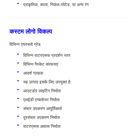
प्राकृतिक, काला, निकल-प्लेटेड, या अन्य रंग
कस्टम लोगो विकल्प
विभिन्न एयरफ्लो ग्रेड
विभिन्न वाटरप्रूफ प्रदर्शन स्तर
विभिन्न गैस्केट संरचनाएं
आदर्श ग्राहक
यह उत्पाद इसके लिए उपयुक्त है:
आउटडोर लाइटिंग निर्माता
एलईडी एन्क्लोजर निर्माता
संचार उपकरण आपूर्तिकर्ता
दूरसंचार उपकरण निर्माता
वाटरप्रूफ आवास निर्माता