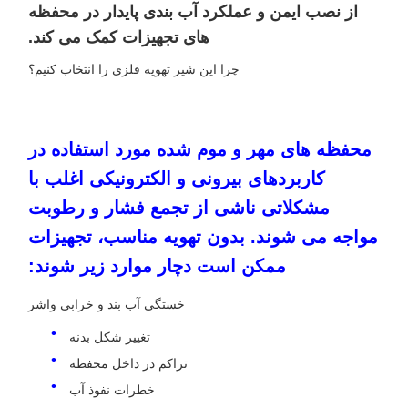
از نصب ایمن و عملکرد آب بندی پایدار در محفظه
های تجهیزات کمک می کند.
چرا این شیر تهویه فلزی را انتخاب کنیم؟
محفظه های مهر و موم شده مورد استفاده در
کاربردهای بیرونی و الکترونیکی اغلب با
مشکلاتی ناشی از تجمع فشار و رطوبت
مواجه می شوند. بدون تهویه مناسب، تجهیزات
ممکن است دچار موارد زیر شوند:
خستگی آب بند و خرابی واشر
تغییر شکل بدنه
تراکم در داخل محفظه
خطرات نفوذ آب