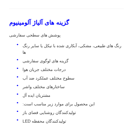
گزینه های آلیاژ آلومینیوم
پوشش های سطحی سفارشی
رنگ های طبیعی، مشکی، آبکاری شده با نیکل یا سایر رنگ
ها
گزینه های لوگوی سفارشی
درجات مختلف جریان هوا
سطوح مختلف عملکرد ضد آب
ساختارهای مختلف واشر
مشتریان ایده آل
این محصول برای موارد زیر مناسب است:
تولیدکنندگان روشنایی فضای باز
تولیدکنندگان محفظه LED