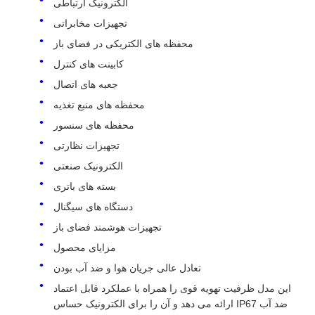
الکترونیک ارتباطی
تجهیزات مخابراتی
محفظه های الکتریکی در فضای باز
کابینت های کنترل
جعبه های اتصال
محفظه های منبع تغذیه
محفظه های سنسور
تجهیزات نظارتی
الکترونیک صنعتی
بسته های باتری
دستگاه های سیگنال
تجهیزات هوشمند فضای باز
مزایای محصول
تعادل عالی جریان هوا و ضد آب بودن
این مدل ظرفیت تهویه قوی را همراه با عملکرد قابل اعتماد
ضد آب IP67 ارائه می دهد و آن را برای الکترونیک حساس