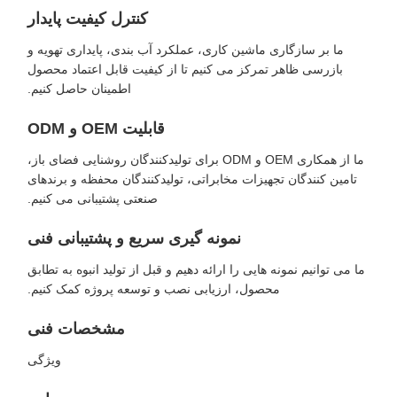
کنترل کیفیت پایدار
ما بر سازگاری ماشین کاری، عملکرد آب بندی، پایداری تهویه و
بازرسی ظاهر تمرکز می کنیم تا از کیفیت قابل اعتماد محصول
اطمینان حاصل کنیم.
قابلیت OEM و ODM
ما از همکاری OEM و ODM برای تولیدکنندگان روشنایی فضای باز،
تامین کنندگان تجهیزات مخابراتی، تولیدکنندگان محفظه و برندهای
صنعتی پشتیبانی می کنیم.
نمونه گیری سریع و پشتیبانی فنی
ما می توانیم نمونه هایی را ارائه دهیم و قبل از تولید انبوه به تطابق
محصول، ارزیابی نصب و توسعه پروژه کمک کنیم.
مشخصات فنی
ویژگی