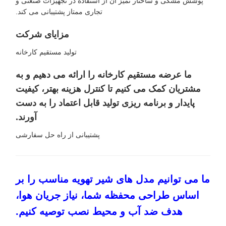
پوشش مشکی و ساختار تمیز آن از استفاده در تجهیزات صنعتی و
تجاری ممتاز پشتیبانی می کند.
مزایای شرکت
تولید مستقیم کارخانه
ما عرضه مستقیم کارخانه را ارائه می دهیم و به
مشتریان کمک می کنیم تا کنترل هزینه بهتر، کیفیت
پایدار و برنامه ریزی تولید قابل اعتماد را به دست
آورند.
پشتیبانی از راه حل سفارشی
ما می توانیم مدل های شیر تهویه مناسب را بر
اساس طراحی محفظه شما، نیاز جریان هوا،
هدف ضد آب و محیط نصب توصیه کنیم.