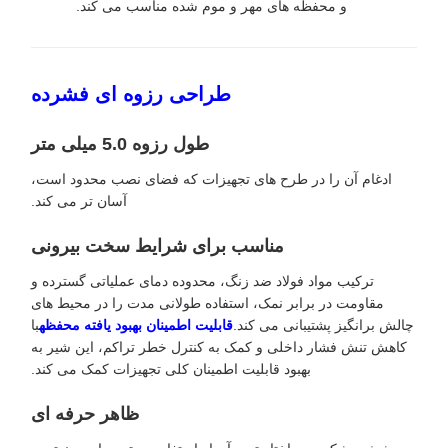
و محفظه های مهر و موم شده مناسب می کند.
طراحی رزوه ای فشرده
طول رزوه 5.0 میلی متر
ادغام آن را در طرح های تجهیزات که فضای نصب محدود است،
آسان تر می کند.
مناسب برای شرایط سخت بیرونی
ترکیب مواد فولاد ضد زنگ، محدوده دمای عملیاتی گسترده و
مقاومت در برابر نمک، استفاده طولانی مدت را در محیط های
چالش برانگیز پشتیبانی می کند.
قابلیت اطمینان بهبود یافته محفظه
با
کاهش تنش فشار داخلی و کمک به کنترل خطر تراکم، این شیر به
بهبود قابلیت اطمینان کلی تجهیزات کمک می کند.
ظاهر حرفه ای