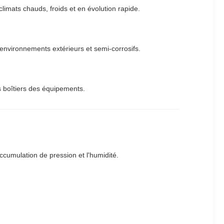
limats chauds, froids et en évolution rapide.
environnements extérieurs et semi-corrosifs.
s boîtiers des équipements.
ccumulation de pression et l'humidité.