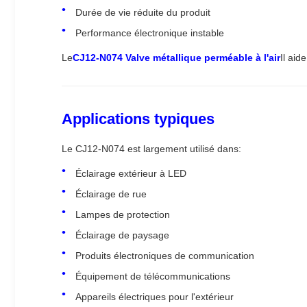
Durée de vie réduite du produit
Performance électronique instable
Le
CJ12-N074 Valve métallique perméable à l'air
Il aid
Applications typiques
Le CJ12-N074 est largement utilisé dans:
Éclairage extérieur à LED
Éclairage de rue
Lampes de protection
Éclairage de paysage
Produits électroniques de communication
Équipement de télécommunications
Appareils électriques pour l'extérieur