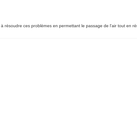
e à résoudre ces problèmes en permettant le passage de l'air tout en rési