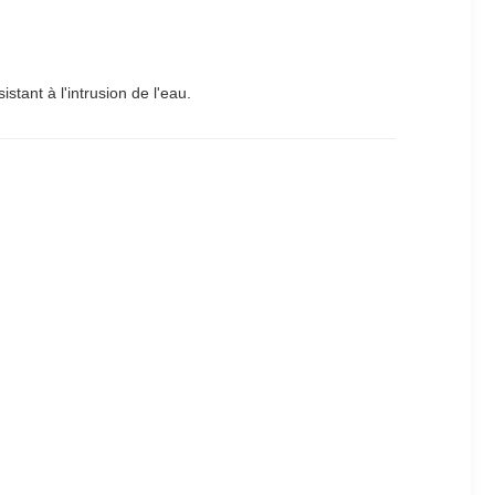
stant à l'intrusion de l'eau.