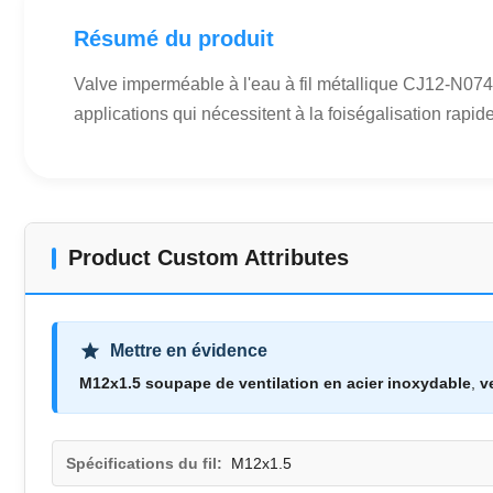
Résumé du produit
Valve imperméable à l'eau à fil métallique CJ12-N074 
applications qui nécessitent à la foiségalisation rapid
Product Custom Attributes
Mettre en évidence
M12x1.5 soupape de ventilation en acier inoxydable
,
v
Spécifications du fil:
M12x1.5