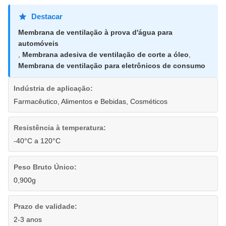
Destacar
Membrana de ventilação à prova d'água para
automóveis
,
Membrana adesiva de ventilação de corte a óleo
,
Membrana de ventilação para eletrônicos de consumo
Indústria de aplicação:
Farmacêutico, Alimentos e Bebidas, Cosméticos
Resistência à temperatura:
-40°C a 120°C
Peso Bruto Único:
0,900g
Prazo de validade:
2-3 anos