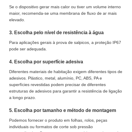
Se o dispositivo gerar mais calor ou tiver um volume interno
maior, recomenda-se uma membrana de fluxo de ar mais
elevado.
3. Escolha pelo nível de resistência à água
Para aplicações gerais à prova de salpicos, a proteção IP67
pode ser adequada.
4. Escolha por superfície adesiva
Diferentes materiais de habitação exigem diferentes tipos de
adesivos. Plástico, metal, alumínio, PC, ABS, PA e
superfícies revestidas podem precisar de diferentes
estruturas de adesivos para garantir a resistência de ligação
a longo prazo.
5. Escolha por tamanho e método de montagem
Podemos fornecer o produto em folhas, rolos, peças
individuais ou formatos de corte sob pressão