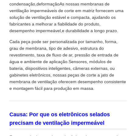
condensação,deformaçãoAs nossas membranas de
ventilação impermeáveis de corte em matriz fornecem uma
solução de ventilação estável e compacta, ajudando os
fabricantes a melhorar a fiabilidade do produto,
desempenho impermeável,e durabilidade a longo prazo.
Cada peça pode ser personalizada por tamanho, forma,
grau de membrana, tipo de adesivo, estrutura do
revestimento, taxa de fluxo de ar, pressão de entrada de
água e ambiente de aplicação.Sensores, módulos de
bateria, dispositivos inteligentes, câmeras externas, ou
gabinetes eletrônicos, nossas peças de corte a jato de
membrana de ventilação oferecem desempenho consistente
e montagem fácil para produção em massa.
Causa: Por que os eletrônicos selados
precisam de ventilação impermeável