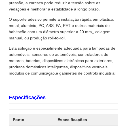
pressão, a carcaça pode reduzir a tensão sobre as
vedações e melhorar a estabilidade a longo prazo.
O suporte adesivo permite a instalação rápida em plástico,
metal, alumínio, PC, ABS, PA, PET e outros materiais de
habitação.com um diâmetro superior a 20 mm,, colagem
manual, ou produção roll-to-roll.
Esta solução é especialmente adequada para lâmpadas de
automóveis, sensores de automóveis, controladores de
motores, baterias, dispositivos eletrónicos para exteriores,
produtos domésticos inteligentes, dispositivos vestíveis,
módulos de comunicação,e gabinetes de controlo industrial.
Especificações
Ponto
Especificações