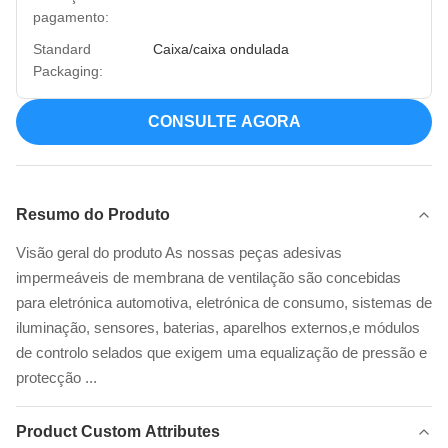
pagamento:
Standard
Caixa/caixa ondulada
Packaging:
CONSULTE AGORA
Resumo do Produto
Visão geral do produto As nossas peças adesivas
impermeáveis de membrana de ventilação são concebidas
para eletrónica automotiva, eletrónica de consumo, sistemas de
iluminação, sensores, baterias, aparelhos externos,e módulos
de controlo selados que exigem uma equalização de pressão e
protecção ...
Product Custom Attributes