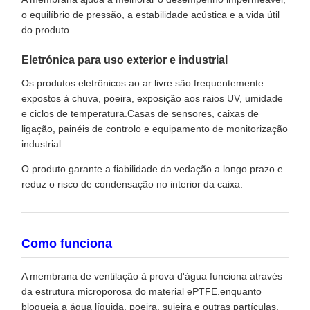
o equilíbrio de pressão, a estabilidade acústica e a vida útil
do produto.
Eletrónica para uso exterior e industrial
Os produtos eletrônicos ao ar livre são frequentemente
expostos à chuva, poeira, exposição aos raios UV, umidade
e ciclos de temperatura.Casas de sensores, caixas de
ligação, painéis de controlo e equipamento de monitorização
industrial.
O produto garante a fiabilidade da vedação a longo prazo e
reduz o risco de condensação no interior da caixa.
Como funciona
A membrana de ventilação à prova d'água funciona através
da estrutura microporosa do material ePTFE.enquanto
bloqueia a água líquida, poeira, sujeira e outras partículas.