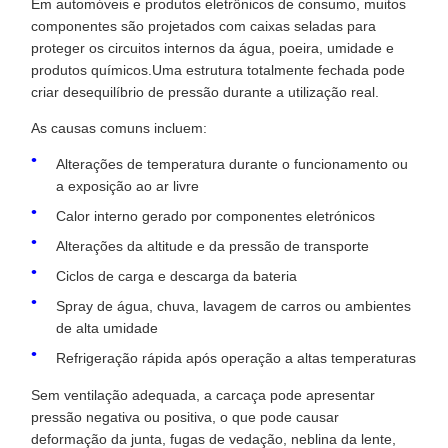
Em automóveis e produtos eletrônicos de consumo, muitos
componentes são projetados com caixas seladas para
proteger os circuitos internos da água, poeira, umidade e
produtos químicos.Uma estrutura totalmente fechada pode
criar desequilíbrio de pressão durante a utilização real.
As causas comuns incluem:
Alterações de temperatura durante o funcionamento ou
a exposição ao ar livre
Calor interno gerado por componentes eletrónicos
Alterações da altitude e da pressão de transporte
Ciclos de carga e descarga da bateria
Spray de água, chuva, lavagem de carros ou ambientes
de alta umidade
Refrigeração rápida após operação a altas temperaturas
Sem ventilação adequada, a carcaça pode apresentar
pressão negativa ou positiva, o que pode causar
deformação da junta, fugas de vedação, neblina da lente,