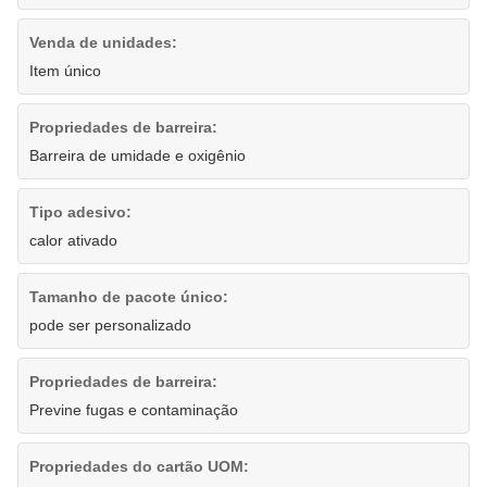
Venda de unidades:
Item único
Propriedades de barreira:
Barreira de umidade e oxigênio
Tipo adesivo:
calor ativado
Tamanho de pacote único:
pode ser personalizado
Propriedades de barreira:
Previne fugas e contaminação
Propriedades do cartão UOM: