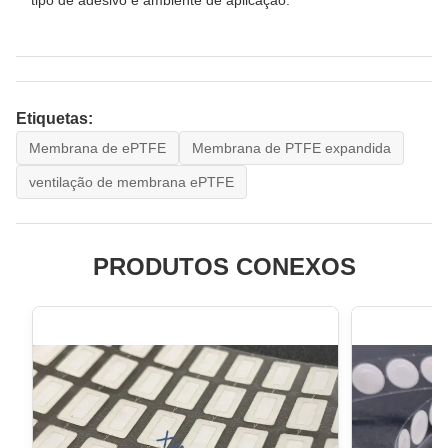
Etiquetas:
Membrana de ePTFE
Membrana de PTFE expandida
ventilação de membrana ePTFE
PRODUTOS CONEXOS