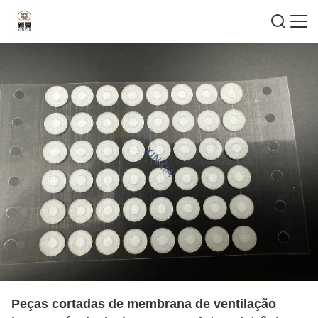
Peças cortadas de membrana de ventilação