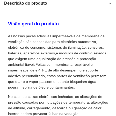
Descrição do produto
Visão geral do produto
As nossas peças adesivas impermeáveis de membrana de
ventilação são concebidas para eletrónica automotiva,
eletrónica de consumo, sistemas de iluminação, sensores,
baterias, aparelhos externos,e módulos de controlo selados
que exigem uma equalização de pressão e protecção
ambiental fiáveisFeitas com membrana respirável e
impermeável de ePTFE de alto desempenho e suporte
adesivo personalizado, estas partes de ventilação permitem
que o ar e o vapor passem enquanto bloqueiam água,
poeira, neblina de óleo,e contaminantes.
No caso de caixas eletrónicas fechadas, as alterações de
pressão causadas por flutuações de temperatura, alterações
de altitude, carregamento, descarga ou geração de calor
interno podem provocar falhas na vedação,