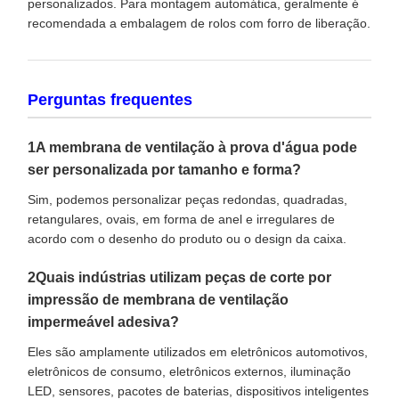
personalizados. Para montagem automática, geralmente é
recomendada a embalagem de rolos com forro de liberação.
Perguntas frequentes
1A membrana de ventilação à prova d'água pode
ser personalizada por tamanho e forma?
Sim, podemos personalizar peças redondas, quadradas,
retangulares, ovais, em forma de anel e irregulares de
acordo com o desenho do produto ou o design da caixa.
2Quais indústrias utilizam peças de corte por
impressão de membrana de ventilação
impermeável adesiva?
Eles são amplamente utilizados em eletrônicos automotivos,
eletrônicos de consumo, eletrônicos externos, iluminação
LED, sensores, pacotes de baterias, dispositivos inteligentes