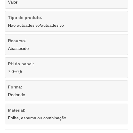
Valor
Tipo de produto:
Não autoadesivo/autoadesivo
Recurso:
Abastecido
PH do papel:
7,0±0,5
Forma:
Redondo
Material:
Folha, espuma ou combinação