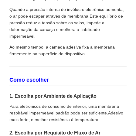
Quando a pressão interna do invólucro eletrônico aumenta,
o ar pode escapar através da membrana.Este equilíbrio de
pressão reduz a tensão sobre os selos, impede a
deformação da carcaça e melhora a fiabilidade
impermeável.
Ao mesmo tempo, a camada adesiva fixa a membrana
firmemente na superfície do dispositivo.
Como escolher
1. Escolha por Ambiente de Aplicação
Para eletrônicos de consumo de interior, uma membrana
respirável impermeável padrão pode ser suficiente.Adesivo
mais forte, e melhor resistência à temperatura.
2. Escolha por Requisito de Fluxo de Ar