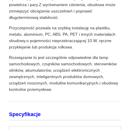
powietrza i pary.Z wyrównaniem ciśnienia, obudowa może
zmniejszyć obciążenie uszczelnień i poprawić
długoterminową stabilność.
Przyczepność pozwala na szybką instalację na plastiku,
metalu, aluminium, PC, ABS, PA, PET i innych materiałach
obudowy.o pojemności nieprzekraczającej 10 W, ręczne
przyklejanie lub produkcja rolkowa.
Rozwiązanie to jest szczególnie odpowiednie dla lamp
samochodowych, czujników samochodowych, sterowników
silników, akumulatorów, urządzeń elektronicznych
zewnętrznych, inteligentnych produktów domowych,
urządzeń noszonych, modułów komunikacyjnych,i obudowy
kontrolne przemysłowe.
Specyfikacje