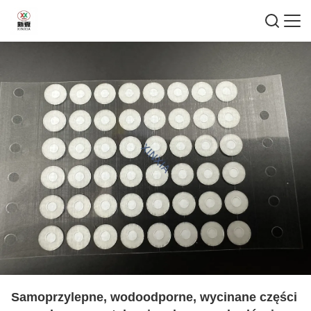
Samoprzylepne, wodoodporne, wycinane części