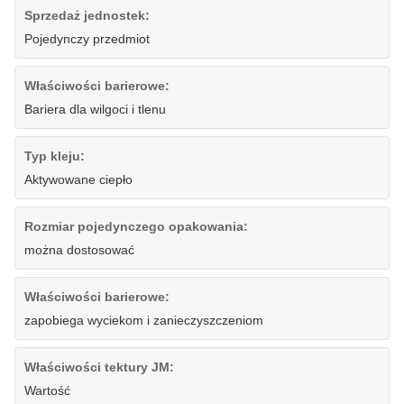
Sprzedaż jednostek:
Pojedynczy przedmiot
Właściwości barierowe:
Bariera dla wilgoci i tlenu
Typ kleju:
Aktywowane ciepło
Rozmiar pojedynczego opakowania:
można dostosować
Właściwości barierowe:
zapobiega wyciekom i zanieczyszczeniom
Właściwości tektury JM:
Wartość