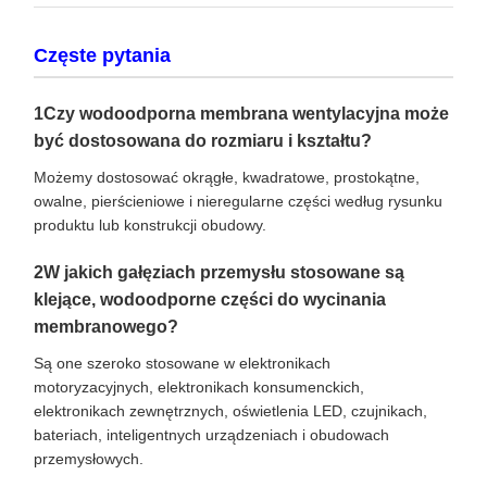
Częste pytania
1Czy wodoodporna membrana wentylacyjna może
być dostosowana do rozmiaru i kształtu?
Możemy dostosować okrągłe, kwadratowe, prostokątne,
owalne, pierścieniowe i nieregularne części według rysunku
produktu lub konstrukcji obudowy.
2W jakich gałęziach przemysłu stosowane są
klejące, wodoodporne części do wycinania
membranowego?
Są one szeroko stosowane w elektronikach
motoryzacyjnych, elektronikach konsumenckich,
elektronikach zewnętrznych, oświetlenia LED, czujnikach,
bateriach, inteligentnych urządzeniach i obudowach
przemysłowych.