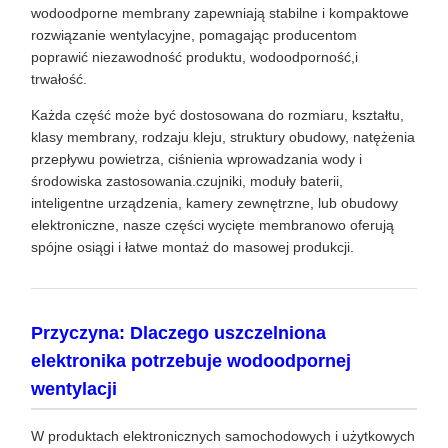
wodoodporne membrany zapewniają stabilne i kompaktowe
rozwiązanie wentylacyjne, pomagając producentom
poprawić niezawodność produktu, wodoodporność,i
trwałość.
Każda część może być dostosowana do rozmiaru, kształtu,
klasy membrany, rodzaju kleju, struktury obudowy, natężenia
przepływu powietrza, ciśnienia wprowadzania wody i
środowiska zastosowania.czujniki, moduły baterii,
inteligentne urządzenia, kamery zewnętrzne, lub obudowy
elektroniczne, nasze części wycięte membranowo oferują
spójne osiągi i łatwe montaż do masowej produkcji.
Przyczyna: Dlaczego uszczelniona
elektronika potrzebuje wodoodpornej
wentylacji
W produktach elektronicznych samochodowych i użytkowych