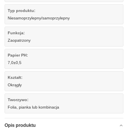
Typ produktu:
Niesamoprzylepny/samoprzylepny
Funkcja:
Zaopatrzony
Papier PH:
7,0±0,5
Kształt:
Okrągły
Tworzywo:
Folia, pianka lub kombinacja
Opis produktu