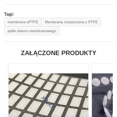
Tagi:
membrana ePTFE
Membrana rozszerzona z PTFE
eptfe otworu membranowego
ZAŁĄCZONE PRODUKTY