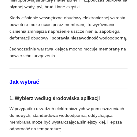
płynnej wody, pył, brud i inne cząstki.
Kiedy ciśnienie wewnętrzne obudowy elektronicznej wzrasta,
powietrze może uciec przez membranę.To wyrównanie
ciśnienia zmniejsza naprężenie uszczelnienia, zapobiega
deformacji obudowy i poprawia niezawodność wodoodporną.
Jednocześnie warstwa klejąca mocno mocuje membranę na
powierzchni urządzenia.
Jak wybrać
1. Wybierz według środowiska aplikacji
W przypadku urządzeń elektronicznych w pomieszczeniach
domowych, standardowa wodoodporna, oddychająca
membrana może być wystarczająca.silniejszy klej, i lepsza
odporność na temperaturę.