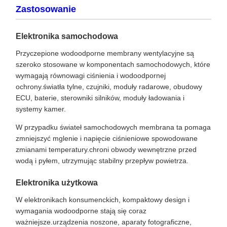
Zastosowanie
Elektronika samochodowa
Przyczepione wodoodporne membrany wentylacyjne są
szeroko stosowane w komponentach samochodowych, które
wymagają równowagi ciśnienia i wodoodpornej
ochrony.światła tylne, czujniki, moduły radarowe, obudowy
ECU, baterie, sterowniki silników, moduły ładowania i
systemy kamer.
W przypadku świateł samochodowych membrana ta pomaga
zmniejszyć mglenie i napięcie ciśnieniowe spowodowane
zmianami temperatury.chroni obwody wewnętrzne przed
wodą i pyłem, utrzymując stabilny przepływ powietrza.
Elektronika użytkowa
W elektronikach konsumenckich, kompaktowy design i
wymagania wodoodporne stają się coraz
ważniejsze.urządzenia noszone, aparaty fotograficzne,