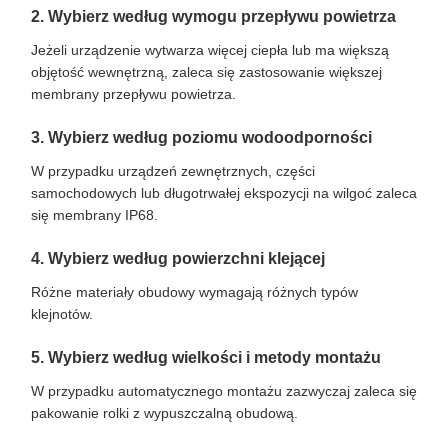
2. Wybierz według wymogu przepływu powietrza
Jeżeli urządzenie wytwarza więcej ciepła lub ma większą
objętość wewnętrzną, zaleca się zastosowanie większej
membrany przepływu powietrza.
3. Wybierz według poziomu wodoodporności
W przypadku urządzeń zewnętrznych, części
samochodowych lub długotrwałej ekspozycji na wilgoć zaleca
się membrany IP68.
4. Wybierz według powierzchni klejącej
Różne materiały obudowy wymagają różnych typów
klejnotów.
5. Wybierz według wielkości i metody montażu
W przypadku automatycznego montażu zazwyczaj zaleca się
pakowanie rolki z wypuszczalną obudową.