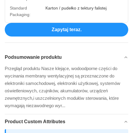
Standard
Karton / pudełko z tektury falistej
Packaging:
Zapytaj teraz.
Podsumowanie produktu
Przegląd produktu Nasze klejące, wodoodporne części do
wycinania membrany wentylacyjnej są przeznaczone do
elektroniki samochodowej, elektroniki użytkowej, systemów
oświetleniowych, czujników, akumulatorów, urządzeń
zewnętrznych,i uszczelnionych modułów sterowania, które
wymagają niezawodnego wyr...
Product Custom Attributes