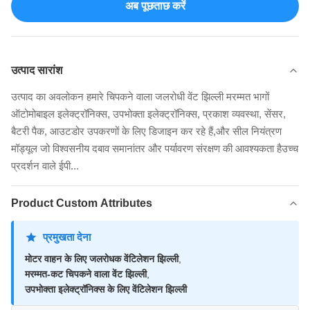
अब पूछताछ करें
उत्पाद सारांश
उत्पाद का अवलोकन हमारे चिपकने वाला जलरोधी वेंट झिल्ली मरम्मत भागों
ऑटोमोबाइल इलेक्ट्रॉनिक्स, उपभोक्ता इलेक्ट्रॉनिक्स, प्रकाश व्यवस्था, सेंसर,
बैटरी पैक, आउटडोर उपकरणों के लिए डिजाइन कर रहे हैं,और सील नियंत्रण
मॉड्यूल जो विश्वसनीय दबाव समानांतर और पर्यावरण संरक्षण की आवश्यकता हैउच्च
प्रदर्शन वाले ईपी...
Product Custom Attributes
प्रमुखता देना
मोटर वाहन के लिए जलरोधक वेंटिलेशन झिल्ली
,
मरम्मत-कट चिपकने वाला वेंट झिल्ली
,
उपभोक्ता इलेक्ट्रॉनिक्स के लिए वेंटिलेशन झिल्ली