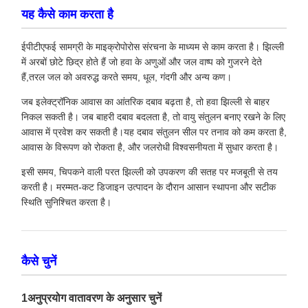
यह कैसे काम करता है
ईपीटीएफई सामग्री के माइक्रोपोरोस संरचना के माध्यम से काम करता है। झिल्ली
में अरबों छोटे छिद्र होते हैं जो हवा के अणुओं और जल वाष्प को गुजरने देते
हैं,तरल जल को अवरुद्ध करते समय, धूल, गंदगी और अन्य कण।
जब इलेक्ट्रॉनिक आवास का आंतरिक दबाव बढ़ता है, तो हवा झिल्ली से बाहर
निकल सकती है। जब बाहरी दबाव बदलता है, तो वायु संतुलन बनाए रखने के लिए
आवास में प्रवेश कर सकती है।यह दबाव संतुलन सील पर तनाव को कम करता है,
आवास के विरूपण को रोकता है, और जलरोधी विश्वसनीयता में सुधार करता है।
इसी समय, चिपकने वाली परत झिल्ली को उपकरण की सतह पर मजबूती से तय
करती है। मरम्मत-कट डिजाइन उत्पादन के दौरान आसान स्थापना और सटीक
स्थिति सुनिश्चित करता है।
कैसे चुनें
1अनुप्रयोग वातावरण के अनुसार चुनें