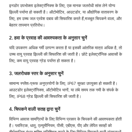
इनडोर उपभोक्ता इलेक्ट्रॉनिक्स के लिए, एक मानक जलरोधी सांस लेने योग्य
झिल्ली पर्याप्त हो सकती है। ऑटोमोटिव, आउटडोर, या औद्योगिक वातावरण के
लिए, हम उच्च जल प्रवेश दबाव की सिफारिश करते हैं,मजबूत चिपकने वाला, और
बेहतर तापमान प्रतिरोध।
2. हवा के प्रवाह की आवश्यकता के अनुसार चुनें
यदि उपकरण अधिक गर्मी उत्पन्न करता है या इसकी आंतरिक मात्रा अधिक है, तो
उच्च वायु प्रवाह झिल्ली की सिफारिश की जाती है। छोटे इलेक्ट्रॉनिक आवासों के
लिए, कम वायु प्रवाह ग्रेड पर्याप्त हो सकता है।
3. जलरोधक स्तर के अनुसार चुनें
सामान्य स्प्लैश-प्रूफ अनुप्रयोगों के लिए, IP67 सुरक्षा उपयुक्त हो सकती है।
आउटडोर इलेक्ट्रॉनिक्स, ऑटोमोटिव भागों, या लंबे समय तक नमी के संपर्क के
लिए, IP68 ग्रेड झिल्ली की सिफारिश की जाती है।
4. चिपकने वाली सतह द्वारा चुनें
विभिन्न आवास सामग्रियों के लिए विभिन्न प्रकार के चिपकने की आवश्यकता होती
है। प्लास्टिक, धातु, एल्यूमीनियम, पीसी, एबीएस, पीए और लेपित सतहों को
दीर्घकालिक बंधन शक्ति सुनिश्चित करने के लिए विभिन्न चिपकने वाली संरचनाओं