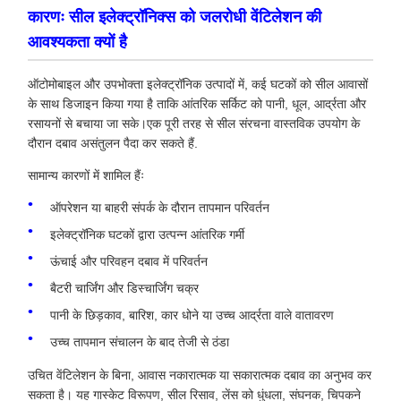
कारणः सील इलेक्ट्रॉनिक्स को जलरोधी वेंटिलेशन की
आवश्यकता क्यों है
ऑटोमोबाइल और उपभोक्ता इलेक्ट्रॉनिक उत्पादों में, कई घटकों को सील आवासों
के साथ डिजाइन किया गया है ताकि आंतरिक सर्किट को पानी, धूल, आर्द्रता और
रसायनों से बचाया जा सके।एक पूरी तरह से सील संरचना वास्तविक उपयोग के
दौरान दबाव असंतुलन पैदा कर सकते हैं.
सामान्य कारणों में शामिल हैंः
ऑपरेशन या बाहरी संपर्क के दौरान तापमान परिवर्तन
इलेक्ट्रॉनिक घटकों द्वारा उत्पन्न आंतरिक गर्मी
ऊंचाई और परिवहन दबाव में परिवर्तन
बैटरी चार्जिंग और डिस्चार्जिंग चक्र
पानी के छिड़काव, बारिश, कार धोने या उच्च आर्द्रता वाले वातावरण
उच्च तापमान संचालन के बाद तेजी से ठंडा
उचित वेंटिलेशन के बिना, आवास नकारात्मक या सकारात्मक दबाव का अनुभव कर
सकता है। यह गास्केट विरूपण, सील रिसाव, लेंस को धुंधला, संघनक, चिपकने