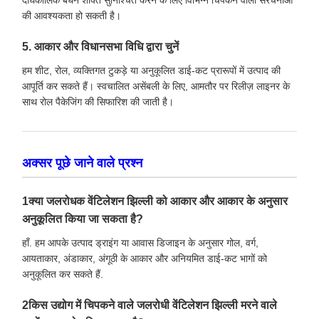
की आवश्यकता हो सकती है।
5. आकार और विधानसभा विधि द्वारा चुनें
हम शीट, रोल, व्यक्तिगत टुकड़े या अनुकूलित डाई-कट प्रारूपों में उत्पाद की
आपूर्ति कर सकते हैं। स्वचालित असेंबली के लिए, आमतौर पर रिलीज़ लाइनर के
साथ रोल पैकेजिंग की सिफारिश की जाती है।
अक्सर पूछे जाने वाले प्रश्न
1क्या जलरोधक वेंटिलेशन झिल्ली को आकार और आकार के अनुसार
अनुकूलित किया जा सकता है?
हाँ. हम आपके उत्पाद ड्राइंग या आवास डिजाइन के अनुसार गोल, वर्ग,
आयताकार, अंडाकार, अंगूठी के आकार और अनियमित डाई-कट भागों को
अनुकूलित कर सकते हैं.
2किस उद्योग में चिपकने वाले जलरोधी वेंटिलेशन झिल्ली मरने वाले