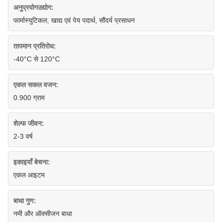
अनुप्रयोगउद्योग:
फार्मास्युटिकल, खाद्य एवं पेय पदार्थ, सौंदर्य प्रसाधन
तापमान प्रतिरोध:
-40°C से 120°C
एकल सकल वजन:
0.900 ग्राम
शेल्फ जीवन:
2-3 वर्ष
इकाइयाँ बेचना:
एकल आइटम
बाधा गुण:
नमी और ऑक्सीजन बाधा