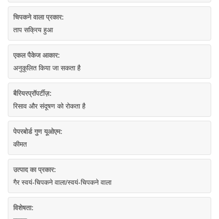
चिपकने वाला प्रकार:
ताप सक्रिय हुआ
एकल पैकेज आकार:
अनुकूलित किया जा सकता है
बैरियरप्रॉपर्टीज़:
रिसाव और संदूषण को रोकता है
पेपरबोर्ड गुण यूओएम:
कीमत
उत्पाद का प्रकार:
गैर स्वयं-चिपकने वाला/स्वयं-चिपकने वाला
विशेषता: