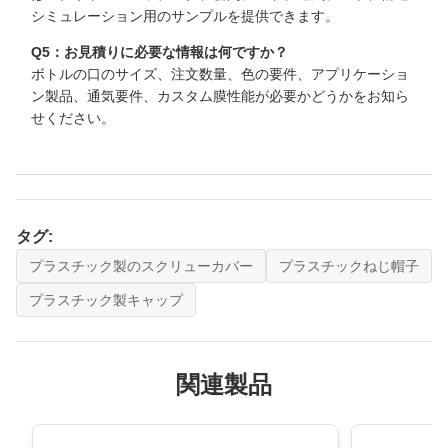
シミュレーション用のサンプルを提供できます。
Q5：お見積りに必要な情報は何ですか？
ボトルの口のサイズ、注文数量、色の要件、アプリケーショ
ン製品、通気要件、カスタム膜性能が必要かどうかをお知ら
せください。
タグ:
プラスチック製のスクリューカバー
プラスチックねじ帽子
プラスチック製キャップ
関連製品