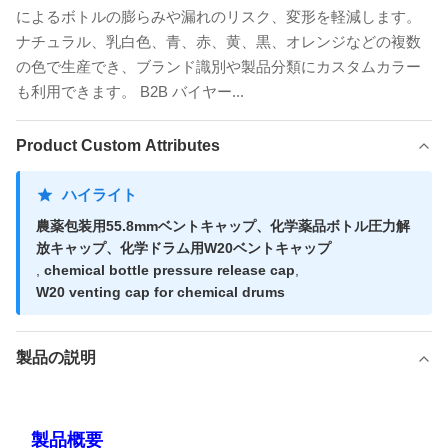
によるボトルの膨らみや漏れのリスク、変形を軽減します。
ナチュラル、乳白色、青、赤、黄、黒、オレンジなどの複数
の色で生産でき、ブランド識別や製品分類にカスタムカラー
も利用できます。 B2B バイヤー...
Product Custom Attributes
ハイライト
農薬包装用55.8mmベントキャップ、化学薬品ボトル圧力解
放キャップ、化学ドラム用W20ベントキャップ
,
chemical bottle pressure release cap
,
W20 venting cap for chemical drums
製品の説明
製品概要