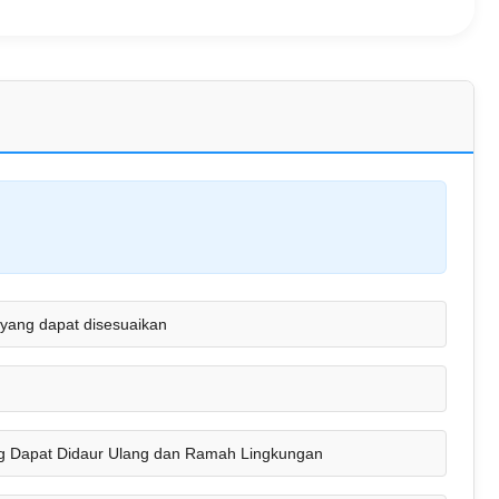
yang dapat disesuaikan
ng Dapat Didaur Ulang dan Ramah Lingkungan