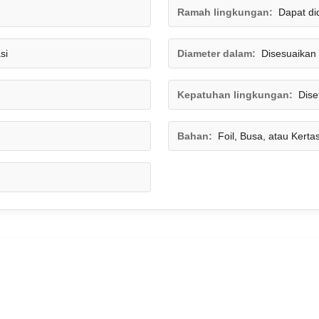
Ramah lingkungan:
Dapat di
si
Diameter dalam:
Disesuaikan 
Kepatuhan lingkungan:
Dise
Bahan:
Foil, Busa, atau Kerta