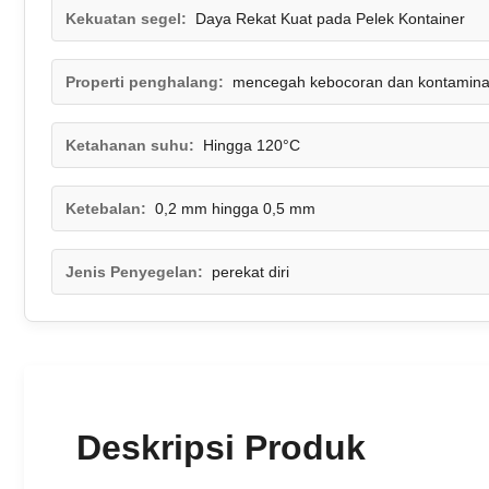
Kekuatan segel:
Daya Rekat Kuat pada Pelek Kontainer
Properti penghalang:
mencegah kebocoran dan kontamina
Ketahanan suhu:
Hingga 120°C
Ketebalan:
0,2 mm hingga 0,5 mm
Jenis Penyegelan:
perekat diri
Deskripsi Produk