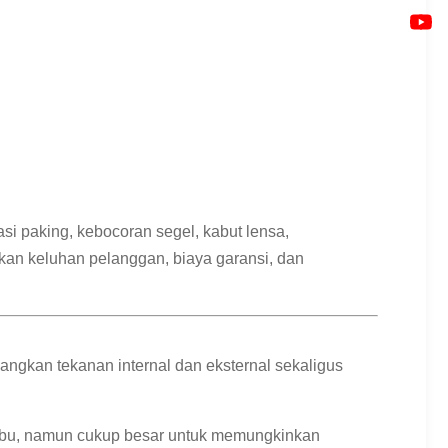
si paking, kebocoran segel, kabut lensa,
kan keluhan pelanggan, biaya garansi, dan
angkan tekanan internal dan eksternal sekaligus
debu, namun cukup besar untuk memungkinkan