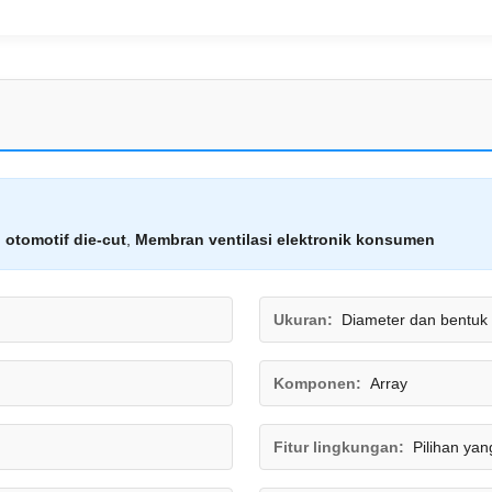
 otomotif die-cut
,
Membran ventilasi elektronik konsumen
Ukuran:
Diameter dan bentuk 
Komponen:
Array
Fitur lingkungan:
Pilihan ya