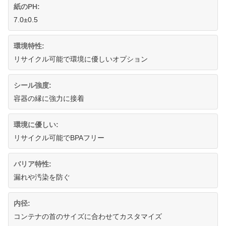
紙のPH:
7.0±0.5
環境特性:
リサイクル可能で環境に優しいオプション
シール強度:
容器の縁に強力に接着
環境に優しい:
リサイクル可能でBPAフリー
バリア特性:
漏れや汚染を防ぐ
内径:
コンテナの首のサイズに合わせてカスタマイズ