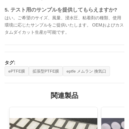
5. テスト用のサンプルを提供してもらえますか?
はい。ご希望のサイズ、風量、浸水圧、粘着剤の種類、使用
環境に応じたサンプルをご提供いたします。 OEMおよびカス
タムダイカット生産が可能です。
タグ:
ePTFE膜
拡張型PTFE膜
eptfe メムラン 換気口
関連製品