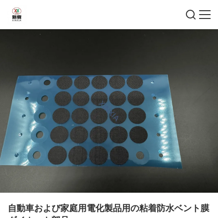
自動車および家庭用電化製品用の粘着防水ベント膜