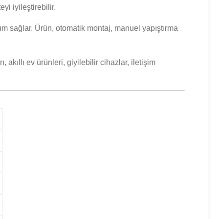
 iyileştirebilir.
um sağlar. Ürün, otomatik montaj, manuel yapıştırma
kıllı ev ürünleri, giyilebilir cihazlar, iletişim