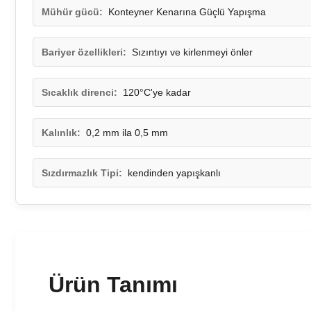
Mühür gücü:
Konteyner Kenarına Güçlü Yapışma
Bariyer özellikleri:
Sızıntıyı ve kirlenmeyi önler
Sıcaklık direnci:
120°C'ye kadar
Kalınlık:
0,2 mm ila 0,5 mm
Sızdırmazlık Tipi:
kendinden yapışkanlı
Ürün Tanımı