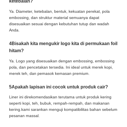
ketebalan?
Ya. Diameter, ketebalan, bentuk, kekuatan perekat, pola
embossing, dan struktur material semuanya dapat
disesuaikan sesuai dengan kebutuhan tutup dan wadah
Anda.
4Bisakah kita mengukir logo kita di permukaan foil
hitam?
Ya. Logo yang disesuaikan dengan embossing, embossing
pola, dan pencetakan tersedia. Ini ideal untuk merek kopi,
merek teh, dan pemasok kemasan premium.
5Apakah lapisan ini cocok untuk produk cair?
Liner ini direkomendasikan terutama untuk produk kering
seperti kopi, teh, bubuk, rempah-rempah, dan makanan
kering.kami sarankan menguji kompatibilitas bahan sebelum
pesanan massal.