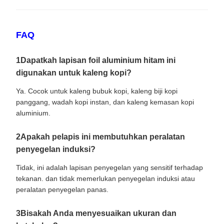
FAQ
1Dapatkah lapisan foil aluminium hitam ini
digunakan untuk kaleng kopi?
Ya. Cocok untuk kaleng bubuk kopi, kaleng biji kopi
panggang, wadah kopi instan, dan kaleng kemasan kopi
aluminium.
2Apakah pelapis ini membutuhkan peralatan
penyegelan induksi?
Tidak, ini adalah lapisan penyegelan yang sensitif terhadap
tekanan. dan tidak memerlukan penyegelan induksi atau
peralatan penyegelan panas.
3Bisakah Anda menyesuaikan ukuran dan