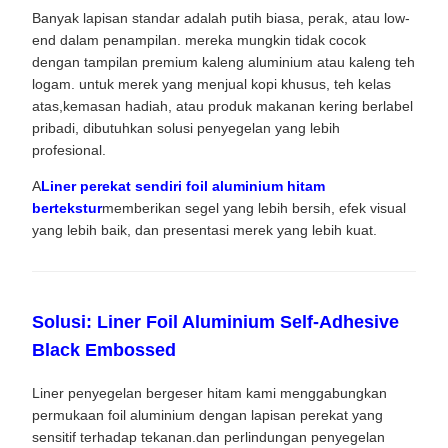
Banyak lapisan standar adalah putih biasa, perak, atau low-
end dalam penampilan. mereka mungkin tidak cocok
dengan tampilan premium kaleng aluminium atau kaleng teh
logam. untuk merek yang menjual kopi khusus, teh kelas
atas,kemasan hadiah, atau produk makanan kering berlabel
pribadi, dibutuhkan solusi penyegelan yang lebih
profesional.
A
Liner perekat sendiri foil aluminium hitam
bertekstur
memberikan segel yang lebih bersih, efek visual
yang lebih baik, dan presentasi merek yang lebih kuat.
Solusi: Liner Foil Aluminium Self-Adhesive
Black Embossed
Liner penyegelan bergeser hitam kami menggabungkan
permukaan foil aluminium dengan lapisan perekat yang
sensitif terhadap tekanan.dan perlindungan penyegelan