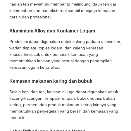
hadiah teh mewah.Ini membantu melindungi daun teh dari
kelembaban dan bau eksternal sambil menjaga kemasan
bersih dan profesional.
Aluminium Alloy dan Kontainer Logam
Produk ini dapat digunakan untuk kaleng paduan aluminium,
wadah tinplate, toples logam, dan kaleng kemasan
khusus.Ini cocok untuk pemasok kemasan yang
membutuhkan lapisan yang sesuai dengan penampilan
kemasan logam kelas atas.
Kemasan makanan kering dan bubuk
Selain kopi dan teh, lapisan ini juga dapat digunakan untuk
kacang-kacangan, rempah-rempah, bubuk nutrisi, bahan
kering, permen, dan produk makanan kering lainnya yang
membutuhkan penyegelan yang bersih dan kemasan yang
menarik.