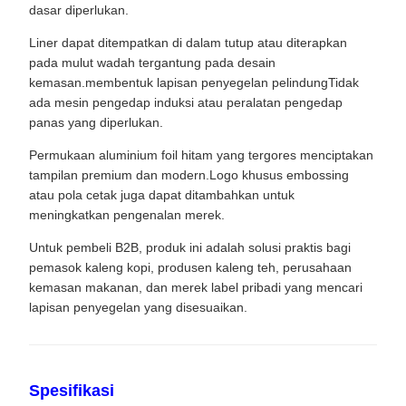
dasar diperlukan.
Liner dapat ditempatkan di dalam tutup atau diterapkan
pada mulut wadah tergantung pada desain
kemasan.membentuk lapisan penyegelan pelindungTidak
ada mesin pengedap induksi atau peralatan pengedap
panas yang diperlukan.
Permukaan aluminium foil hitam yang tergores menciptakan
tampilan premium dan modern.Logo khusus embossing
atau pola cetak juga dapat ditambahkan untuk
meningkatkan pengenalan merek.
Untuk pembeli B2B, produk ini adalah solusi praktis bagi
pemasok kaleng kopi, produsen kaleng teh, perusahaan
kemasan makanan, dan merek label pribadi yang mencari
lapisan penyegelan yang disesuaikan.
Spesifikasi