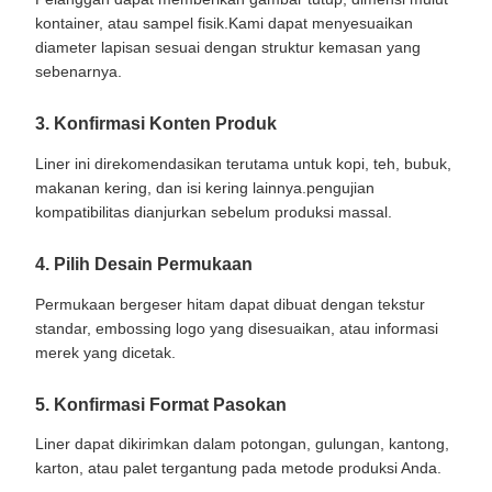
kontainer, atau sampel fisik.Kami dapat menyesuaikan
diameter lapisan sesuai dengan struktur kemasan yang
sebenarnya.
3. Konfirmasi Konten Produk
Liner ini direkomendasikan terutama untuk kopi, teh, bubuk,
makanan kering, dan isi kering lainnya.pengujian
kompatibilitas dianjurkan sebelum produksi massal.
4. Pilih Desain Permukaan
Permukaan bergeser hitam dapat dibuat dengan tekstur
standar, embossing logo yang disesuaikan, atau informasi
merek yang dicetak.
5. Konfirmasi Format Pasokan
Liner dapat dikirimkan dalam potongan, gulungan, kantong,
karton, atau palet tergantung pada metode produksi Anda.