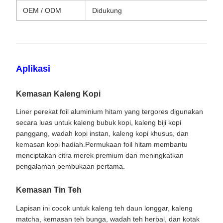
OEM / ODM
Didukung
Aplikasi
Kemasan Kaleng Kopi
Liner perekat foil aluminium hitam yang tergores digunakan
secara luas untuk kaleng bubuk kopi, kaleng biji kopi
panggang, wadah kopi instan, kaleng kopi khusus, dan
kemasan kopi hadiah.Permukaan foil hitam membantu
menciptakan citra merek premium dan meningkatkan
pengalaman pembukaan pertama.
Kemasan Tin Teh
Lapisan ini cocok untuk kaleng teh daun longgar, kaleng
matcha, kemasan teh bunga, wadah teh herbal, dan kotak