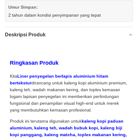
Umur Simpan:
2 tahun dalam kondisi penyimpanan yang tepat
Deskripsi Produk
Ringkasan Produk
Kita
Liner penyegelan berlapis aluminium hitam
bertekstur
dirancang untuk kaleng kopi aluminium premium,
kaleng teh, wadah makanan kering, dan toples kemasan
logam.lapisan penyegelan ini memberikan perlindungan
fungsional dan penampilan visual high-end untuk merek
yang membutuhkan kemasan profesional.
Produk ini terutama digunakan untuk
kaleng kopi paduan
aluminium, kaleng teh, wadah bubuk kopi, kaleng biji
kopi panggang, kaleng matcha, toples makanan kering,