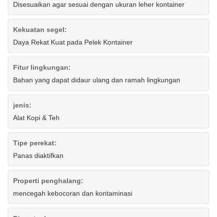
Disesuaikan agar sesuai dengan ukuran leher kontainer
Kekuatan segel:
Daya Rekat Kuat pada Pelek Kontainer
Fitur lingkungan:
Bahan yang dapat didaur ulang dan ramah lingkungan
jenis:
Alat Kopi & Teh
Tipe perekat:
Panas diaktifkan
Properti penghalang:
mencegah kebocoran dan kontaminasi