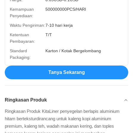
Kemampuan
500000000PCS/HARI
Penyediaan:
Waktu Pengiriman:
7-10 hari kerja
Ketentuan
T/T
Pembayaran:
Standard
Karton / Kotak Bergelombang
Packaging:
Tanya Sekarang
Ringkasan Produk
Ringkasan Produk KitaLiner penyegelan berlapis aluminium
hitam berteksturdirancang untuk kaleng kopi aluminium
premium, kaleng teh, wadah makanan kering, dan toples