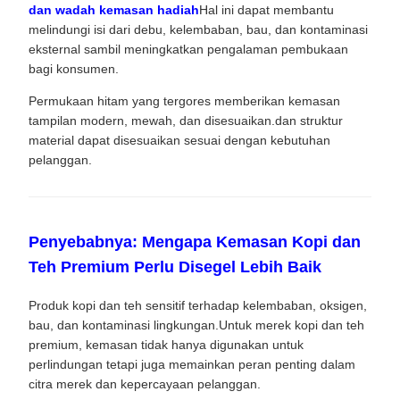
dan wadah kemasan hadiah
Hal ini dapat membantu
melindungi isi dari debu, kelembaban, bau, dan kontaminasi
eksternal sambil meningkatkan pengalaman pembukaan
bagi konsumen.
Permukaan hitam yang tergores memberikan kemasan
tampilan modern, mewah, dan disesuaikan.dan struktur
material dapat disesuaikan sesuai dengan kebutuhan
pelanggan.
Penyebabnya: Mengapa Kemasan Kopi dan
Teh Premium Perlu Disegel Lebih Baik
Produk kopi dan teh sensitif terhadap kelembaban, oksigen,
bau, dan kontaminasi lingkungan.Untuk merek kopi dan teh
premium, kemasan tidak hanya digunakan untuk
perlindungan tetapi juga memainkan peran penting dalam
citra merek dan kepercayaan pelanggan.