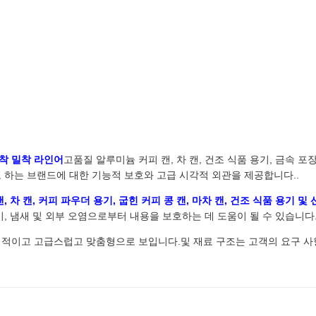
착 밀착 라인어
고품질 알루미늄 커피 캔, 차 캔, 건조 식품 용기, 금속 
 하는 브랜드에 대한 기능적 보호와 고급 시각적 외관을 제공합니다..
 차 캔, 커피 파우더 용기, 굽힌 커피 콩 캔, 마차 캔, 건조 식품 용기 및
, 냄새 및 외부 오염으로부터 내용을 보호하는 데 도움이 될 수 있습니다
적이고 고급스럽고 맞춤형으로 보입니다.및 재료 구조는 고객의 요구 사항