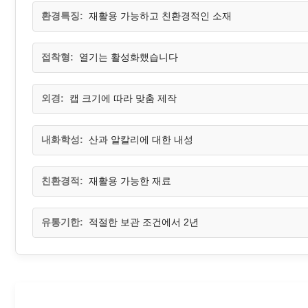
환경특징:
재활용 가능하고 친환경적인 소재
접착형:
열기는 활성화했습니다
외경:
캡 크기에 따라 맞춤 제작
내화학성:
산과 알칼리에 대한 내성
친환경적:
재활용 가능한 재료
유통기한:
적절한 보관 조건에서 2년