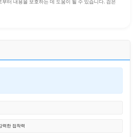
로부터 내용을 보호하는 데 도움이 될 수 있습니다. 검은
강력한 접착력