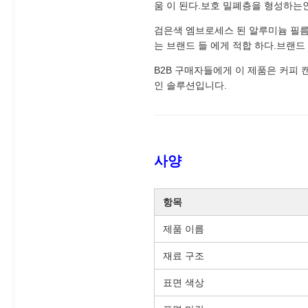
움 이 된다.보호 밀폐층을 형성하는
검은색 엠브로세스 된 알루미늄 필름 
는 브랜드 들 에게 적합 하다.브랜드
B2B 구매자들에게 이 제품은 커피 
인 솔루션입니다.
사양
항목
제품 이름
재료 구조
표면 색상