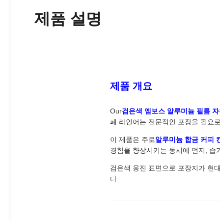
제품 설명
제품 개요
Our
검은색 엠보스 알루미늄 필름 자
폐 라인어는 전문적인 포장을 필요로
이 제품은 주로
알루미늄 합금 커피 캔,
경험을 향상시키는 동시에 먼지, 습기
검은색 웅진 표면으로 포장지가 현대
다.