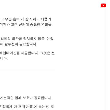
변하고 수분 흡수 가 감소 하고 제품의
이미지와 고객 신뢰에 중요한 역할을
프리미엄 외관과 일치하지 않을 수 있
 밀폐 솔루션이 필요합니다.
 프레젠테이션을 제공합니다. 그것은 전
니다.
기본적인 밀폐 보호가 필요합니다..
은 접착제 가 포개 개통 에 붙는 데 도