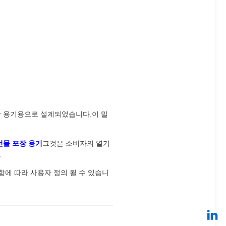
포장 용기용으로 설계되었습니다.이 밀
 선물 포장 용기
그것은 소비자의 열기
.
에 따라 사용자 정의 될 수 있습니