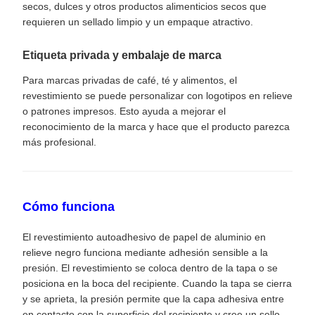
secos, dulces y otros productos alimenticios secos que
requieren un sellado limpio y un empaque atractivo.
Etiqueta privada y embalaje de marca
Para marcas privadas de café, té y alimentos, el
revestimiento se puede personalizar con logotipos en relieve
o patrones impresos. Esto ayuda a mejorar el
reconocimiento de la marca y hace que el producto parezca
más profesional.
Cómo funciona
El revestimiento autoadhesivo de papel de aluminio en
relieve negro funciona mediante adhesión sensible a la
presión. El revestimiento se coloca dentro de la tapa o se
posiciona en la boca del recipiente. Cuando la tapa se cierra
y se aprieta, la presión permite que la capa adhesiva entre
en contacto con la superficie del recipiente y cree un sello.