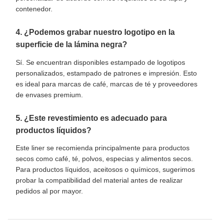
contenedor.
4. ¿Podemos grabar nuestro logotipo en la
superficie de la lámina negra?
Sí. Se encuentran disponibles estampado de logotipos
personalizados, estampado de patrones e impresión. Esto
es ideal para marcas de café, marcas de té y proveedores
de envases premium.
5. ¿Este revestimiento es adecuado para
productos líquidos?
Este liner se recomienda principalmente para productos
secos como café, té, polvos, especias y alimentos secos.
Para productos líquidos, aceitosos o químicos, sugerimos
probar la compatibilidad del material antes de realizar
pedidos al por mayor.