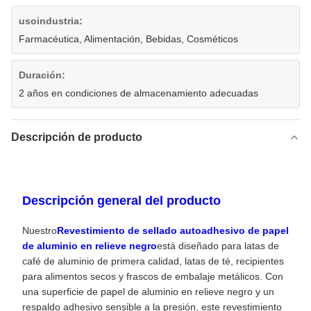
usoindustria:
Farmacéutica, Alimentación, Bebidas, Cosméticos
Duración:
2 años en condiciones de almacenamiento adecuadas
Descripción de producto
Descripción general del producto
Nuestro
Revestimiento de sellado autoadhesivo de papel
de aluminio en relieve negro
está diseñado para latas de
café de aluminio de primera calidad, latas de té, recipientes
para alimentos secos y frascos de embalaje metálicos. Con
una superficie de papel de aluminio en relieve negro y un
respaldo adhesivo sensible a la presión, este revestimiento