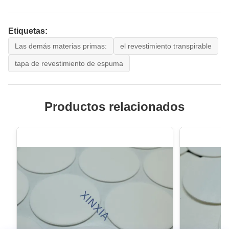
Etiquetas:
Las demás materias primas:
el revestimiento transpirable
tapa de revestimiento de espuma
Productos relacionados