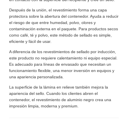
Después de la unión, el revestimiento forma una capa
protectora sobre la abertura del contenedor. Ayuda a reducir
el riesgo de que entre humedad, polvo, olores y
contaminación externa en el paquete. Para productos secos
como café, té y polvo, este método de sellado es simple,
eficiente y fácil de usar.
A diferencia de los revestimientos de sellado por inducción,
este producto no requiere calentamiento ni equipo especial.
Es adecuado para líneas de envasado que necesitan un
funcionamiento flexible, una menor inversión en equipos y
una apariencia personalizada.
La superficie de la lámina en relieve también mejora la
apariencia del sello. Cuando los clientes abren el
contenedor, el revestimiento de aluminio negro crea una
impresión limpia, moderna y premium.