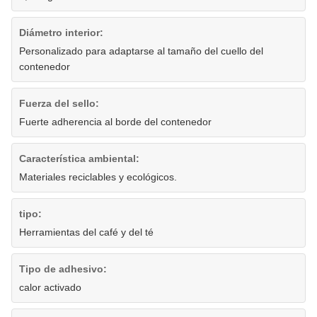
Diámetro interior:
Personalizado para adaptarse al tamaño del cuello del
contenedor
Fuerza del sello:
Fuerte adherencia al borde del contenedor
Característica ambiental:
Materiales reciclables y ecológicos.
tipo:
Herramientas del café y del té
Tipo de adhesivo:
calor activado