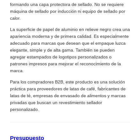
formando una capa protectora de sellado. No se requiere
máquina de sellado por inducción ni equipo de sellado por
calor.
La superficie de papel de aluminio en relieve negro crea una
apariencia moderna y de primera calidad. Es especialmente
adecuado para marcas que desean que el empaque luzca
elegante, simple y de alta gama. También se pueden
agregar estampados de logotipos personalizados o
patrones impresos para mejorar el reconocimiento de la
marca.
Para los compradores B2B, este producto es una solución
práctica para proveedores de latas de café, fabricantes de
latas de té, empresas de envasado de alimentos y marcas
privadas que buscan un revestimiento sellador
personalizado.
Presupuesto