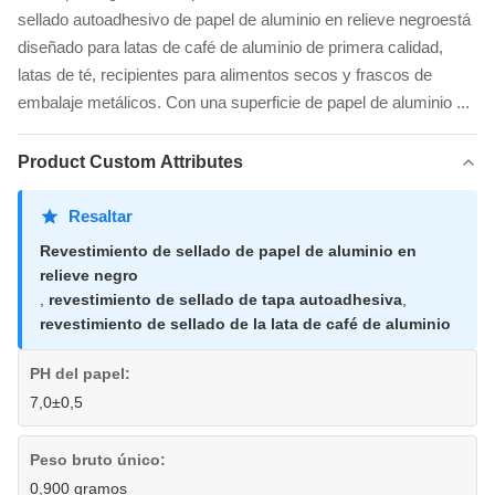
sellado autoadhesivo de papel de aluminio en relieve negroestá
diseñado para latas de café de aluminio de primera calidad,
latas de té, recipientes para alimentos secos y frascos de
embalaje metálicos. Con una superficie de papel de aluminio ...
Product Custom Attributes
Resaltar
Revestimiento de sellado de papel de aluminio en
relieve negro
,
revestimiento de sellado de tapa autoadhesiva
,
revestimiento de sellado de la lata de café de aluminio
PH del papel:
7,0±0,5
Peso bruto único:
0,900 gramos