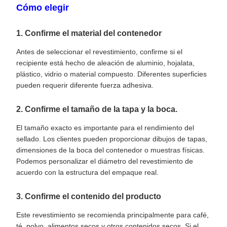
Cómo elegir
1. Confirme el material del contenedor
Antes de seleccionar el revestimiento, confirme si el
recipiente está hecho de aleación de aluminio, hojalata,
plástico, vidrio o material compuesto. Diferentes superficies
pueden requerir diferente fuerza adhesiva.
2. Confirme el tamaño de la tapa y la boca.
El tamaño exacto es importante para el rendimiento del
sellado. Los clientes pueden proporcionar dibujos de tapas,
dimensiones de la boca del contenedor o muestras físicas.
Podemos personalizar el diámetro del revestimiento de
acuerdo con la estructura del empaque real.
3. Confirme el contenido del producto
Este revestimiento se recomienda principalmente para café,
té, polvo, alimentos secos y otros contenidos secos. Si el