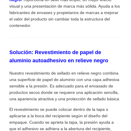
visual y una presentación de marca más sólida. Ayuda a los
fabricantes de envases y propietarios de marcas a mejorar
el valor del producto sin cambiar toda la estructura del
contenedor.
Solución: Revestimiento de papel de
aluminio autoadhesivo en relieve negro
Nuestro revestimiento de sellado en relieve negro combina
una superficie de papel de aluminio con una capa adhesiva
sensible a la presión. Es adecuado para el envasado de
productos secos donde se requiere una aplicación sencilla,
una apariencia atractiva y una protección de sellado básica.
El revestimiento se puede colocar dentro de la tapa o
aplicarse a la boca del recipiente según el diseño del
empaque. Cuando se aprieta la tapa, la presión ayuda a
que el adhesivo se adhiera a la abertura del recipiente,