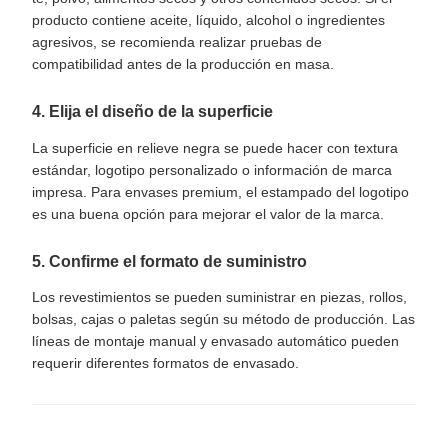
producto contiene aceite, líquido, alcohol o ingredientes
agresivos, se recomienda realizar pruebas de
compatibilidad antes de la producción en masa.
4. Elija el diseño de la superficie
La superficie en relieve negra se puede hacer con textura
estándar, logotipo personalizado o información de marca
impresa. Para envases premium, el estampado del logotipo
es una buena opción para mejorar el valor de la marca.
5. Confirme el formato de suministro
Los revestimientos se pueden suministrar en piezas, rollos,
bolsas, cajas o paletas según su método de producción. Las
líneas de montaje manual y envasado automático pueden
requerir diferentes formatos de envasado.