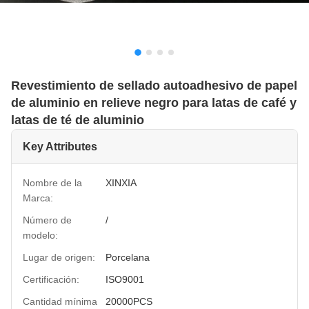
Revestimiento de sellado autoadhesivo de papel
de aluminio en relieve negro para latas de café y
latas de té de aluminio
Key Attributes
Nombre de la
XINXIA
Marca:
Número de
/
modelo:
Lugar de origen:
Porcelana
Certificación:
ISO9001
Cantidad mínima
20000PCS