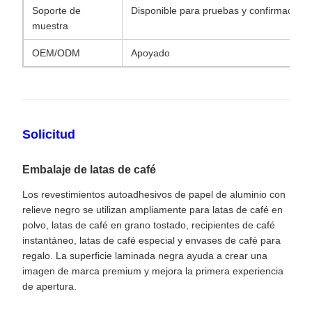
Soporte de
Disponible para pruebas y confirmación.
muestra
OEM/ODM
Apoyado
Solicitud
Embalaje de latas de café
Los revestimientos autoadhesivos de papel de aluminio con
relieve negro se utilizan ampliamente para latas de café en
polvo, latas de café en grano tostado, recipientes de café
instantáneo, latas de café especial y envases de café para
regalo. La superficie laminada negra ayuda a crear una
imagen de marca premium y mejora la primera experiencia
de apertura.