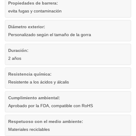
Propiedades de barrera:
evita fugas y contaminación
Diámetro exterior:
Personalizado según el tamaño de la gorra
Duración:
2 años
Resistencia química:
Resistente a los ácidos y álcalis
Cumplimiento ambiental:
Aprobado por la FDA, compatible con RoHS
Respetuoso con el medio ambiente:
Materiales reciclables