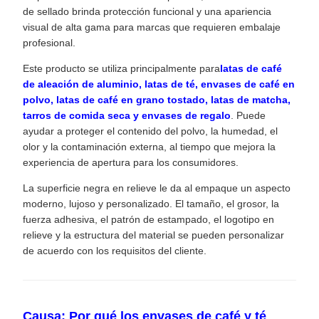
de sellado brinda protección funcional y una apariencia
visual de alta gama para marcas que requieren embalaje
profesional.
Este producto se utiliza principalmente para
latas de café
de aleación de aluminio, latas de té, envases de café en
polvo, latas de café en grano tostado, latas de matcha,
tarros de comida seca y envases de regalo
. Puede
ayudar a proteger el contenido del polvo, la humedad, el
olor y la contaminación externa, al tiempo que mejora la
experiencia de apertura para los consumidores.
La superficie negra en relieve le da al empaque un aspecto
moderno, lujoso y personalizado. El tamaño, el grosor, la
fuerza adhesiva, el patrón de estampado, el logotipo en
relieve y la estructura del material se pueden personalizar
de acuerdo con los requisitos del cliente.
Causa: Por qué los envases de café y té