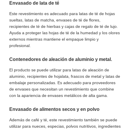
Envasado de lata de té
Este revestimiento es adecuado para latas de té de hojas
sueltas, latas de matcha, envases de té de flores,
recipientes de té de hierbas y cajas de regalo de té de lujo.
Ayuda a proteger las hojas de té de la humedad y los olores
externos mientras mantiene el empaque limpio y
profesional.
Contenedores de aleación de aluminio y metal.
El producto se puede utilizar para latas de aleación de
aluminio, recipientes de hojalata, frascos de metal y latas de
embalaje personalizadas. Es adecuado para proveedores
de envases que necesitan un revestimiento que combine
con la apariencia de envases metálicos de alta gama.
Envasado de alimentos secos y en polvo
Además de café y té, este revestimiento también se puede
utilizar para nueces, especias, polvos nutritivos, ingredientes