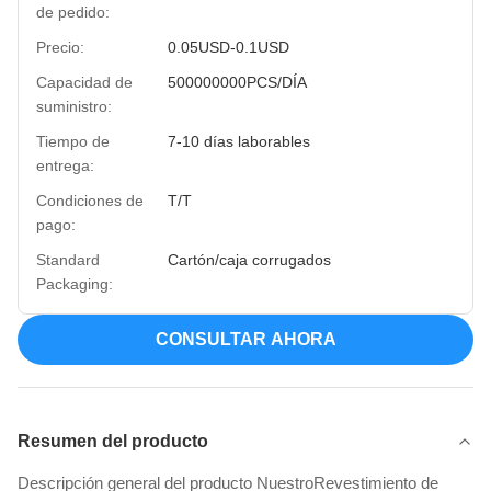
de pedido:
Precio:
0.05USD-0.1USD
Capacidad de
500000000PCS/DÍA
suministro:
Tiempo de
7-10 días laborables
entrega:
Condiciones de
T/T
pago:
Standard
Cartón/caja corrugados
Packaging:
CONSULTAR AHORA
Resumen del producto
Descripción general del producto NuestroRevestimiento de