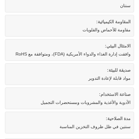
سنتان
المقاومة الكيميائية:
مقاومة للأحماض والقلويات
الامتثال البيئي:
وافقت إدارة الغذاء والدواء الأمريكية (FDA)، ومتوافقة مع RoHS
صديقة للبيئة:
مواد قابلة لإعادة التدوير
صناعة الاستخدام:
الأدوية والأغذية والمشروبات ومستحضرات التجميل
مدة الصلاحية:
سنتين في ظل ظروف التخزين المناسبة