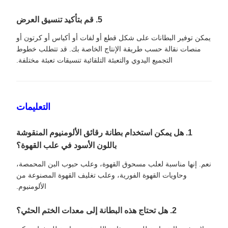
5. قم بتأكيد تنسيق العرض
يمكن توفير البطانات على شكل قطع أو لفات أو أكياس أو كرتون أو
منصات نقالة حسب طريقة الإنتاج الخاصة بك. قد تتطلب خطوط
التجميع اليدوي والتعبئة التلقائية تنسيقات تعبئة مختلفة.
التعليمات
1. هل يمكن استخدام بطانة رقائق الألومنيوم المنقوشة
باللون الأسود في علب القهوة؟
نعم. إنها مناسبة لعلب مسحوق القهوة، وعلب حبوب البن المحمصة،
وحاويات القهوة الفورية، وعلب تغليف القهوة المصنوعة من
الألومنيوم.
2. هل تحتاج هذه البطانة إلى معدات الختم الحثي؟