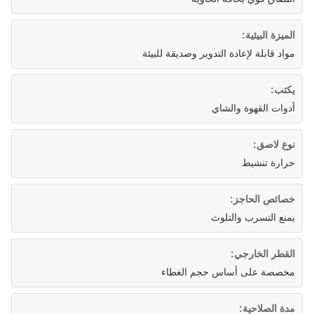
الميزة البيئية:
مواد قابلة لإعادة التدوير وصديقة للبيئة
يكتب:
أدوات القهوة والشاي
نوع لاصق:
حرارة تنشيط
خصائص الحاجز:
يمنع التسرب والتلوث
القطر الخارجي:
مخصصة على أساس حجم الغطاء
مدة الصلاحية: