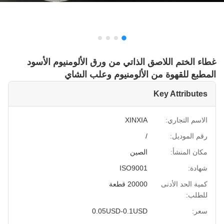
غطاء الختم اللاصق الذاتي من ورق الألومنيوم الأسود
المطبع للقهوة من الألومنيوم وعلب الشاي
Key Attributes
الاسم التجاري:
XINXIA
رقم الموديل:
/
مكان المنشأ:
الصين
شهادة:
ISO9001
كمية الحد الأدنى
20000 قطعة
للطلب:
سعر:
0.05USD-0.1USD