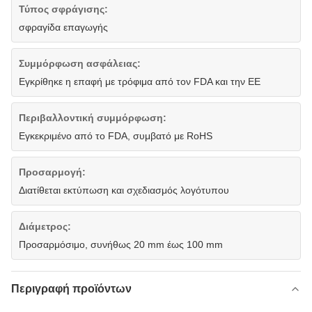
Τύπος σφράγισης:
σφραγίδα επαγωγής
Συμμόρφωση ασφάλειας:
Εγκρίθηκε η επαφή με τρόφιμα από τον FDA και την ΕΕ
Περιβαλλοντική συμμόρφωση:
Εγκεκριμένο από το FDA, συμβατό με RoHS
Προσαρμογή:
Διατίθεται εκτύπωση και σχεδιασμός λογότυπου
Διάμετρος:
Προσαρμόσιμο, συνήθως 20 mm έως 100 mm
Περιγραφή προϊόντων