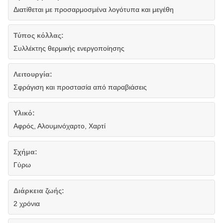
Διατίθεται με προσαρμοσμένα λογότυπα και μεγέθη
Τύπος κόλλας:
Συλλέκτης θερμικής ενεργοποίησης
Λειτουργία:
Σφράγιση και προστασία από παραβιάσεις
Υλικό:
Αφρός, Αλουμινόχαρτο, Χαρτί
Σχήμα:
Γύρω
Διάρκεια ζωής:
2 χρόνια