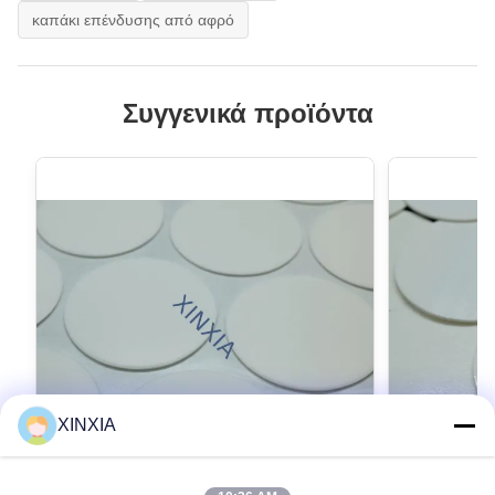
καπάκι επένδυσης από αφρό
Συγγενικά προϊόντα
XINXIA