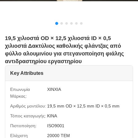
19,5 χιλιοστά OD × 12,5 χιλιοστά ID × 0,5
χιλιοστά Δακτύλιος καθολικής φλάντζας από
φύλλο αλουμινίου για στεγανοποίηση φιάλης
αντιδραστηρίου εργαστηρίου
Key Attributes
Επωνυμία
XINXIA
Μάρκας:
Αριθμός μοντέλου:
19,5 mm OD × 12,5 mm ID × 0,5 mm
Τόπος καταγωγής:
ΚΙΝΑ
Πιστοποίηση:
ISO9001
Ελάχιστη
20000 ΤΕΜ