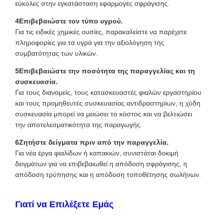
εύκολες στην εγκατάσταση εφαρμογές σφράγισης.
4Επιβεβαιώστε τον τύπο υγρού.
Για τις ειδικές χημικές ουσίες, παρακαλείστε να παρέχετε
πληροφορίες για τα υγρά για την αξιολόγηση της
συμβατότητας των υλικών.
5Επιβεβαιώστε την ποσότητα της παραγγελίας και τη
συσκευασία.
Για τους διανομείς, τους κατασκευαστές φιαλών εργαστηρίου
και τους προμηθευτές συσκευασίας αντιδραστηρίων, η χύδη
συσκευασία μπορεί να μειώσει το κόστος και να βελτιώσει
την αποτελεσματικότητα της παραγωγής.
6Ζητήστε δείγματα πριν από την παραγγελία.
Για νέα έργα φιαλίδων ή καπακιών, συνιστάται δοκιμή
δειγμάτων για να επιβεβαιωθεί η απόδοση σφράγισης, η
απόδοση τρύπησης και η απόδοση τοποθέτησης σωλήνων.
Γιατί να Επιλέξετε Εμάς