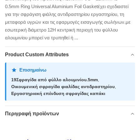
0.5mm Ring Universal Aluminium Foil Gasketέχει σχεδιαστεί
για την σφράγιση φιάλης αντιδραστηρίου εργαστηρίου, τη
μεταφορά υγρών και τις εφαρμογές εισαγωγής σωλήνων.με
εσωτερική διάμετρο 12Η κεντρική περιοχή του φύλλου
αλουμινίου μπορεί να τρυπηθεί ή ...
Product Custom Attributes
Επισημαίνω
19Σφραγίδα από φύλλο αλουμινίου.5mm
,
Οικουμενική σφραγίδα φιαλίδας αντιδραστηρίου
,
Εργαστηριακή επένδυση σφραγίδας καπάκι
Περιγραφή προϊόντων