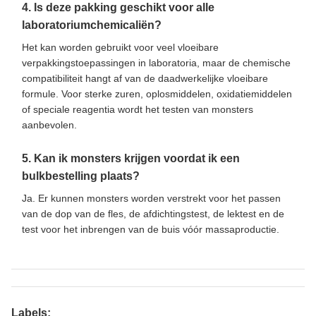
4. Is deze pakking geschikt voor alle
laboratoriumchemicaliën?
Het kan worden gebruikt voor veel vloeibare
verpakkingstoepassingen in laboratoria, maar de chemische
compatibiliteit hangt af van de daadwerkelijke vloeibare
formule. Voor sterke zuren, oplosmiddelen, oxidatiemiddelen
of speciale reagentia wordt het testen van monsters
aanbevolen.
5. Kan ik monsters krijgen voordat ik een
bulkbestelling plaats?
Ja. Er kunnen monsters worden verstrekt voor het passen
van de dop van de fles, de afdichtingstest, de lektest en de
test voor het inbrengen van de buis vóór massaproductie.
Labels: