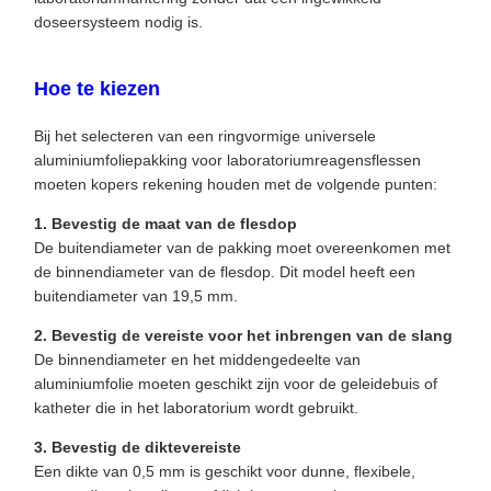
doseersysteem nodig is.
Hoe te kiezen
Bij het selecteren van een ringvormige universele
aluminiumfoliepakking voor laboratoriumreagensflessen
moeten kopers rekening houden met de volgende punten:
1. Bevestig de maat van de flesdop
De buitendiameter van de pakking moet overeenkomen met
de binnendiameter van de flesdop. Dit model heeft een
buitendiameter van 19,5 mm.
2. Bevestig de vereiste voor het inbrengen van de slang
De binnendiameter en het middengedeelte van
aluminiumfolie moeten geschikt zijn voor de geleidebuis of
katheter die in het laboratorium wordt gebruikt.
3. Bevestig de diktevereiste
Een dikte van 0,5 mm is geschikt voor dunne, flexibele,