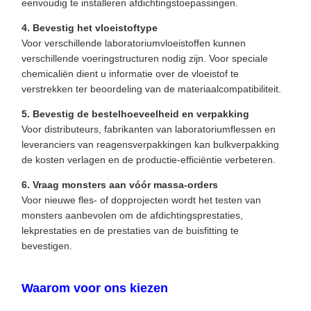
eenvoudig te installeren afdichtingstoepassingen.
4. Bevestig het vloeistoftype
Voor verschillende laboratoriumvloeistoffen kunnen
verschillende voeringstructuren nodig zijn. Voor speciale
chemicaliën dient u informatie over de vloeistof te
verstrekken ter beoordeling van de materiaalcompatibiliteit.
5. Bevestig de bestelhoeveelheid en verpakking
Voor distributeurs, fabrikanten van laboratoriumflessen en
leveranciers van reagensverpakkingen kan bulkverpakking
de kosten verlagen en de productie-efficiëntie verbeteren.
6. Vraag monsters aan vóór massa-orders
Voor nieuwe fles- of dopprojecten wordt het testen van
monsters aanbevolen om de afdichtingsprestaties,
lekprestaties en de prestaties van de buisfitting te
bevestigen.
Waarom voor ons kiezen