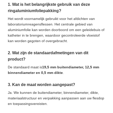
1. Wat is het belangrijkste gebruik van deze
ringaluminiumfoliepakking?
Het wordt voornamelijk gebruikt voor het afdichten van
laboratoriumreagensflessen. Het centrale gebied van
aluminiumfolie kan worden doorboord om een ​​geleidebuis of
katheter in te brengen, waardoor gecontroleerde vloeistof
kan worden gegoten of overgebracht.
2. Wat zijn de standaardafmetingen van dit
product?
De standaard maat is
19,5 mm buitendiameter, 12,5 mm
binnendiameter en 0,5 mm dikte
.
3. Kan de maat worden aangepast?
Ja. We kunnen de buitendiameter, binnendiameter, dikte,
materiaalstructuur en verpakking aanpassen aan uw flesdop
en toepassingsvereisten.