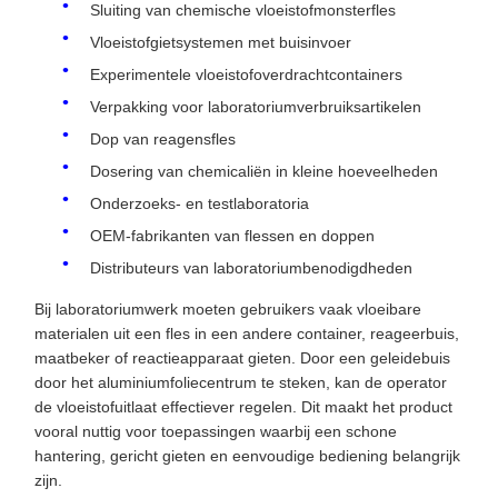
Sluiting van chemische vloeistofmonsterfles
Vloeistofgietsystemen met buisinvoer
Experimentele vloeistofoverdrachtcontainers
Verpakking voor laboratoriumverbruiksartikelen
Dop van reagensfles
Dosering van chemicaliën in kleine hoeveelheden
Onderzoeks- en testlaboratoria
OEM-fabrikanten van flessen en doppen
Distributeurs van laboratoriumbenodigdheden
Bij laboratoriumwerk moeten gebruikers vaak vloeibare
materialen uit een fles in een andere container, reageerbuis,
maatbeker of reactieapparaat gieten. Door een geleidebuis
door het aluminiumfoliecentrum te steken, kan de operator
de vloeistofuitlaat effectiever regelen. Dit maakt het product
vooral nuttig voor toepassingen waarbij een schone
hantering, gericht gieten en eenvoudige bediening belangrijk
zijn.