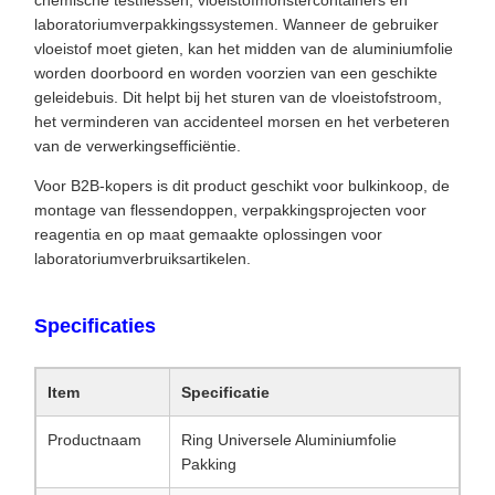
chemische testflessen, vloeistofmonstercontainers en
laboratoriumverpakkingssystemen. Wanneer de gebruiker
vloeistof moet gieten, kan het midden van de aluminiumfolie
worden doorboord en worden voorzien van een geschikte
geleidebuis. Dit helpt bij het sturen van de vloeistofstroom,
het verminderen van accidenteel morsen en het verbeteren
van de verwerkingsefficiëntie.
Voor B2B-kopers is dit product geschikt voor bulkinkoop, de
montage van flessendoppen, verpakkingsprojecten voor
reagentia en op maat gemaakte oplossingen voor
laboratoriumverbruiksartikelen.
Specificaties
Item
Specificatie
Productnaam
Ring Universele Aluminiumfolie
Pakking