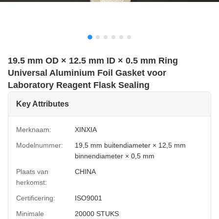
19.5 mm OD × 12.5 mm ID × 0.5 mm Ring
Universal Aluminium Foil Gasket voor
Laboratory Reagent Flask Sealing
Key Attributes
Merknaam:
XINXIA
Modelnummer:
19,5 mm buitendiameter × 12,5 mm
binnendiameter × 0,5 mm
Plaats van
CHINA
herkomst:
Certificering:
ISO9001
Minimale
20000 STUKS