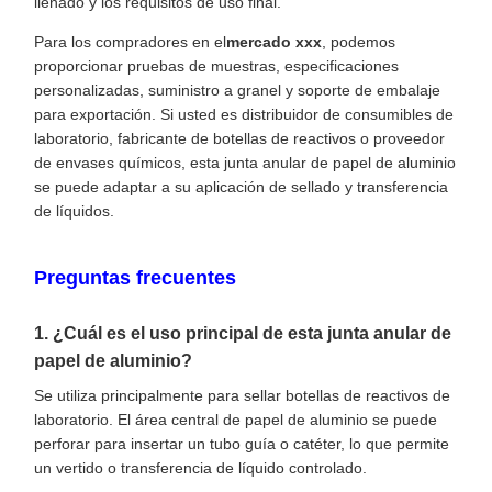
llenado y los requisitos de uso final.
Para los compradores en el
mercado xxx
, podemos
proporcionar pruebas de muestras, especificaciones
personalizadas, suministro a granel y soporte de embalaje
para exportación. Si usted es distribuidor de consumibles de
laboratorio, fabricante de botellas de reactivos o proveedor
de envases químicos, esta junta anular de papel de aluminio
se puede adaptar a su aplicación de sellado y transferencia
de líquidos.
Preguntas frecuentes
1. ¿Cuál es el uso principal de esta junta anular de
papel de aluminio?
Se utiliza principalmente para sellar botellas de reactivos de
laboratorio. El área central de papel de aluminio se puede
perforar para insertar un tubo guía o catéter, lo que permite
un vertido o transferencia de líquido controlado.