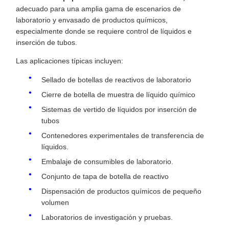
adecuado para una amplia gama de escenarios de
laboratorio y envasado de productos químicos,
especialmente donde se requiere control de líquidos e
inserción de tubos.
Las aplicaciones típicas incluyen:
Sellado de botellas de reactivos de laboratorio
Cierre de botella de muestra de líquido químico
Sistemas de vertido de líquidos por inserción de
tubos
Contenedores experimentales de transferencia de
líquidos.
Embalaje de consumibles de laboratorio.
Conjunto de tapa de botella de reactivo
Dispensación de productos químicos de pequeño
volumen
Laboratorios de investigación y pruebas.