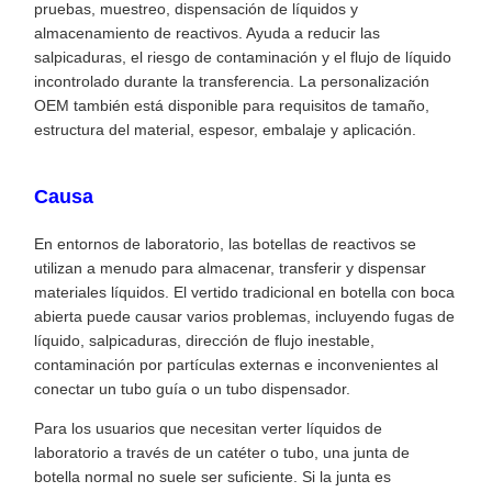
pruebas, muestreo, dispensación de líquidos y
almacenamiento de reactivos. Ayuda a reducir las
salpicaduras, el riesgo de contaminación y el flujo de líquido
incontrolado durante la transferencia. La personalización
OEM también está disponible para requisitos de tamaño,
estructura del material, espesor, embalaje y aplicación.
Causa
En entornos de laboratorio, las botellas de reactivos se
utilizan a menudo para almacenar, transferir y dispensar
materiales líquidos. El vertido tradicional en botella con boca
abierta puede causar varios problemas, incluyendo fugas de
líquido, salpicaduras, dirección de flujo inestable,
contaminación por partículas externas e inconvenientes al
conectar un tubo guía o un tubo dispensador.
Para los usuarios que necesitan verter líquidos de
laboratorio a través de un catéter o tubo, una junta de
botella normal no suele ser suficiente. Si la junta es