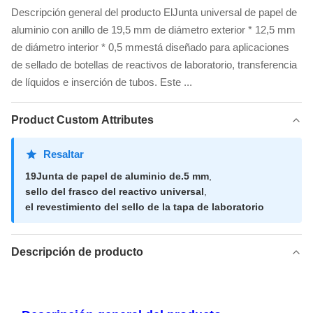
Descripción general del producto ElJunta universal de papel de
aluminio con anillo de 19,5 mm de diámetro exterior * 12,5 mm
de diámetro interior * 0,5 mmestá diseñado para aplicaciones
de sellado de botellas de reactivos de laboratorio, transferencia
de líquidos e inserción de tubos. Este ...
Product Custom Attributes
Resaltar
19Junta de papel de aluminio de.5 mm
,
sello del frasco del reactivo universal
,
el revestimiento del sello de la tapa de laboratorio
Descripción de producto