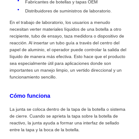
Fabricantes de botellas y tapas OEM
Distribuidores de suministros de laboratorio.
En el trabajo de laboratorio, los usuarios a menudo
necesitan verter materiales líquidos de una botella a otro
recipiente, tubo de ensayo, taza medidora o dispositivo de
reacción. Al insertar un tubo guía a través del centro del
papel de aluminio, el operador puede controlar la salida del
líquido de manera más efectiva. Esto hace que el producto
sea especialmente útil para aplicaciones donde son
importantes un manejo limpio, un vertido direccional y un
funcionamiento sencillo.
Cómo funciona
La junta se coloca dentro de la tapa de la botella o sistema
de cierre. Cuando se aprieta la tapa sobre la botella de
reactivo, la junta ayuda a formar una interfaz de sellado
entre la tapa y la boca de la botella.