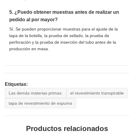
5. ¿Puedo obtener muestras antes de realizar un
pedido al por mayor?
Sí. Se pueden proporcionar muestras para el ajuste de la
tapa de la botella, la prueba de sellado, la prueba de
perforación y la prueba de inserción del tubo antes de la
producción en masa.
Etiquetas:
Las demás materias primas:
el revestimiento transpirable
tapa de revestimiento de espuma
Productos relacionados