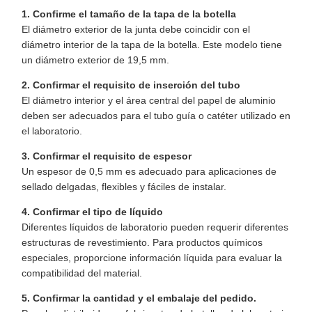
1. Confirme el tamaño de la tapa de la botella
El diámetro exterior de la junta debe coincidir con el
diámetro interior de la tapa de la botella. Este modelo tiene
un diámetro exterior de 19,5 mm.
2. Confirmar el requisito de inserción del tubo
El diámetro interior y el área central del papel de aluminio
deben ser adecuados para el tubo guía o catéter utilizado en
el laboratorio.
3. Confirmar el requisito de espesor
Un espesor de 0,5 mm es adecuado para aplicaciones de
sellado delgadas, flexibles y fáciles de instalar.
4. Confirmar el tipo de líquido
Diferentes líquidos de laboratorio pueden requerir diferentes
estructuras de revestimiento. Para productos químicos
especiales, proporcione información líquida para evaluar la
compatibilidad del material.
5. Confirmar la cantidad y el embalaje del pedido.