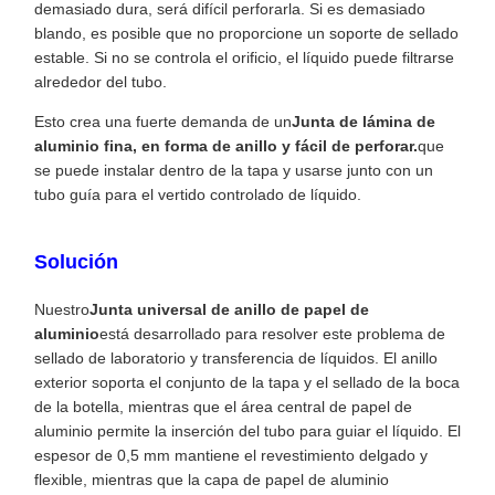
demasiado dura, será difícil perforarla. Si es demasiado
blando, es posible que no proporcione un soporte de sellado
estable. Si no se controla el orificio, el líquido puede filtrarse
alrededor del tubo.
Esto crea una fuerte demanda de un
Junta de lámina de
aluminio fina, en forma de anillo y fácil de perforar.
que
se puede instalar dentro de la tapa y usarse junto con un
tubo guía para el vertido controlado de líquido.
Solución
Nuestro
Junta universal de anillo de papel de
aluminio
está desarrollado para resolver este problema de
sellado de laboratorio y transferencia de líquidos. El anillo
exterior soporta el conjunto de la tapa y el sellado de la boca
de la botella, mientras que el área central de papel de
aluminio permite la inserción del tubo para guiar el líquido. El
espesor de 0,5 mm mantiene el revestimiento delgado y
flexible, mientras que la capa de papel de aluminio