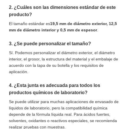
2. ¿Cuáles son las dimensiones estándar de este
producto?
El tamaño estándar es
19,5 mm de diámetro exterior, 12,5
mm de diámetro interior y 0,5 mm de espesor
.
3. ¿Se puede personalizar el tamaño?
Sí. Podemos personalizar el diámetro exterior, el diámetro
interior, el grosor, la estructura del material y el embalaje de
acuerdo con la tapa de su botella y los requisitos de
aplicación.
4. ¿Esta junta es adecuada para todos los
productos químicos de laboratorio?
Se puede utilizar para muchas aplicaciones de envasado de
líquidos de laboratorio, pero la compatibilidad química
depende de la fórmula líquida real. Para ácidos fuertes,
solventes, oxidantes o reactivos especiales, se recomienda
realizar pruebas con muestras.