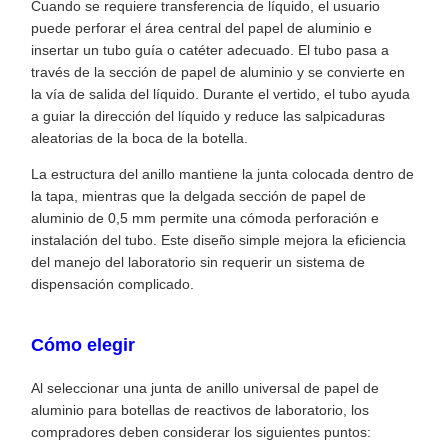
Cuando se requiere transferencia de líquido, el usuario
puede perforar el área central del papel de aluminio e
insertar un tubo guía o catéter adecuado. El tubo pasa a
través de la sección de papel de aluminio y se convierte en
la vía de salida del líquido. Durante el vertido, el tubo ayuda
a guiar la dirección del líquido y reduce las salpicaduras
aleatorias de la boca de la botella.
La estructura del anillo mantiene la junta colocada dentro de
la tapa, mientras que la delgada sección de papel de
aluminio de 0,5 mm permite una cómoda perforación e
instalación del tubo. Este diseño simple mejora la eficiencia
del manejo del laboratorio sin requerir un sistema de
dispensación complicado.
Cómo elegir
Al seleccionar una junta de anillo universal de papel de
aluminio para botellas de reactivos de laboratorio, los
compradores deben considerar los siguientes puntos: