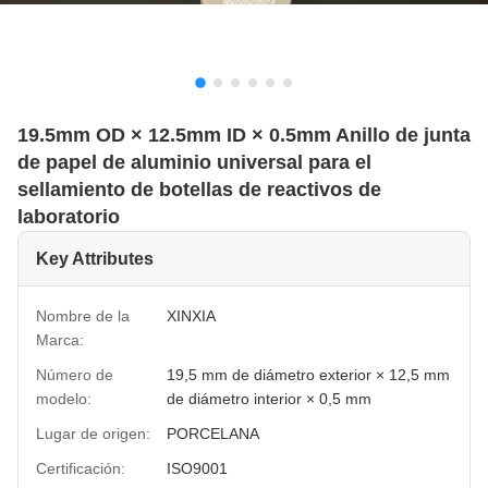
19.5mm OD × 12.5mm ID × 0.5mm Anillo de junta
de papel de aluminio universal para el
sellamiento de botellas de reactivos de
laboratorio
Key Attributes
Nombre de la
XINXIA
Marca:
Número de
19,5 mm de diámetro exterior × 12,5 mm
modelo:
de diámetro interior × 0,5 mm
Lugar de origen:
PORCELANA
Certificación:
ISO9001