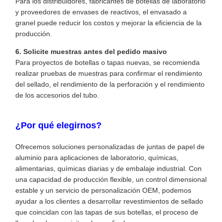
Para los distribuidores, fabricantes de botellas de laboratorio
y proveedores de envases de reactivos, el envasado a
granel puede reducir los costos y mejorar la eficiencia de la
producción.
6. Solicite muestras antes del pedido masivo
Para proyectos de botellas o tapas nuevas, se recomienda
realizar pruebas de muestras para confirmar el rendimiento
del sellado, el rendimiento de la perforación y el rendimiento
de los accesorios del tubo.
¿Por qué elegirnos?
Ofrecemos soluciones personalizadas de juntas de papel de
aluminio para aplicaciones de laboratorio, químicas,
alimentarias, químicas diarias y de embalaje industrial. Con
una capacidad de producción flexible, un control dimensional
estable y un servicio de personalización OEM, podemos
ayudar a los clientes a desarrollar revestimientos de sellado
que coincidan con las tapas de sus botellas, el proceso de