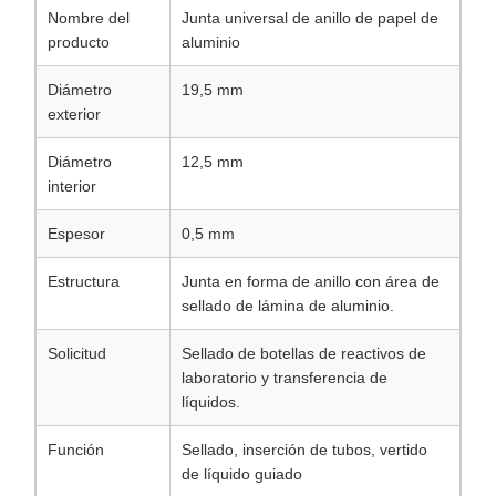
Nombre del
Junta universal de anillo de papel de
producto
aluminio
Diámetro
19,5 mm
exterior
Diámetro
12,5 mm
interior
Espesor
0,5 mm
Estructura
Junta en forma de anillo con área de
sellado de lámina de aluminio.
Solicitud
Sellado de botellas de reactivos de
laboratorio y transferencia de
líquidos.
Función
Sellado, inserción de tubos, vertido
de líquido guiado