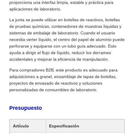
proporciona una interfaz limpia, estable y práctica para
aplicaciones de laboratorio.
La junta se puede utilizar en botellas de reactivos, botellas
de pruebas químicas, contenedores de muestras líquidas y
sistemas de embalaje de laboratorio. Cuando el usuario
necesita verter líquido, el centro del papel de aluminio puede
perforarse y equiparse con un tubo guía adecuado. Esto
ayuda a dirigir el flujo de líquido, reducir los derrames
accidentales y mejorar la eficiencia de manipulación.
Para compradores B2B, este producto es adecuado para
adquisiciones a granel, ensamblaje de tapas de botellas,
proyectos de envasado de reactivos y soluciones
personalizadas de consumibles de laboratorio.
Presupuesto
Artículo
Especificación