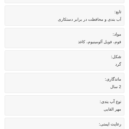
تابع:
آب بندی و محافظت در برابر دستکاری
مواد:
فوم، فویل آلومینیوم، کاغذ
شکل:
گرد
ماندگاری:
2 سال
نوع آب بندی:
مهر القایی
رعایت ایمنی: