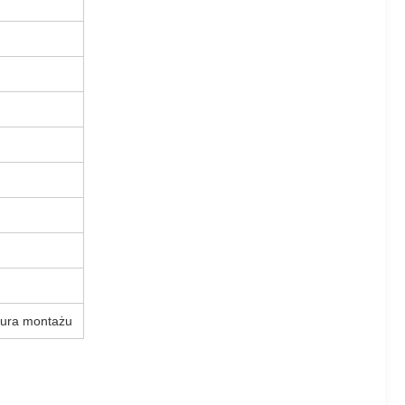
ktura montażu