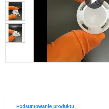
Podsumowanie produktu