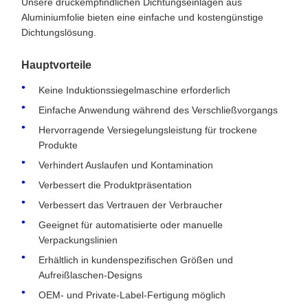
Unsere druckempfindlichen Dichtungseinlagen aus
Aluminiumfolie bieten eine einfache und kostengünstige
Dichtungslösung.
Hauptvorteile
Keine Induktionssiegelmaschine erforderlich
Einfache Anwendung während des Verschließvorgangs
Hervorragende Versiegelungsleistung für trockene
Produkte
Verhindert Auslaufen und Kontamination
Verbessert die Produktpräsentation
Verbessert das Vertrauen der Verbraucher
Geeignet für automatisierte oder manuelle
Verpackungslinien
Erhältlich in kundenspezifischen Größen und
Aufreißlaschen-Designs
OEM- und Private-Label-Fertigung möglich