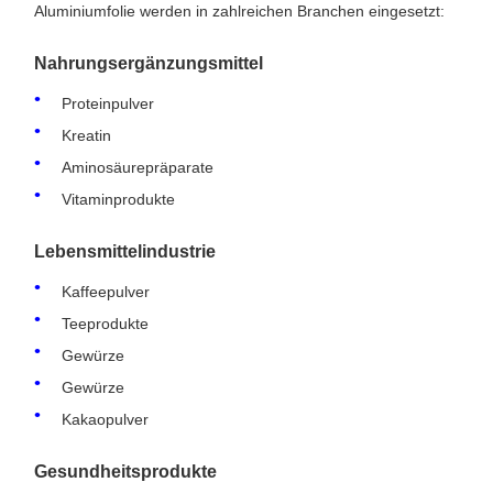
Aluminiumfolie werden in zahlreichen Branchen eingesetzt:
Nahrungsergänzungsmittel
Proteinpulver
Kreatin
Aminosäurepräparate
Vitaminprodukte
Lebensmittelindustrie
Kaffeepulver
Teeprodukte
Gewürze
Gewürze
Kakaopulver
Gesundheitsprodukte