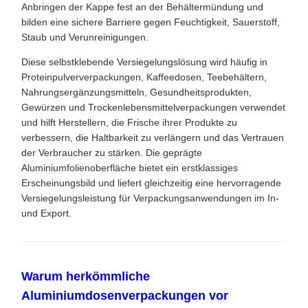
Anbringen der Kappe fest an der Behältermündung und
bilden eine sichere Barriere gegen Feuchtigkeit, Sauerstoff,
Staub und Verunreinigungen.
Diese selbstklebende Versiegelungslösung wird häufig in
Proteinpulververpackungen, Kaffeedosen, Teebehältern,
Nahrungsergänzungsmitteln, Gesundheitsprodukten,
Gewürzen und Trockenlebensmittelverpackungen verwendet
und hilft Herstellern, die Frische ihrer Produkte zu
verbessern, die Haltbarkeit zu verlängern und das Vertrauen
der Verbraucher zu stärken. Die geprägte
Aluminiumfolienoberfläche bietet ein erstklassiges
Erscheinungsbild und liefert gleichzeitig eine hervorragende
Versiegelungsleistung für Verpackungsanwendungen im In-
und Export.
Warum herkömmliche
Aluminiumdosenverpackungen vor