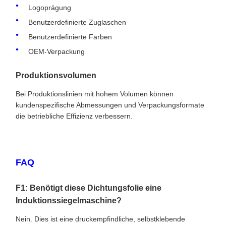
Logoprägung
Benutzerdefinierte Zuglaschen
Benutzerdefinierte Farben
OEM-Verpackung
Produktionsvolumen
Bei Produktionslinien mit hohem Volumen können
kundenspezifische Abmessungen und Verpackungsformate
die betriebliche Effizienz verbessern.
FAQ
F1: Benötigt diese Dichtungsfolie eine
Induktionssiegelmaschine?
Nein. Dies ist eine druckempfindliche, selbstklebende