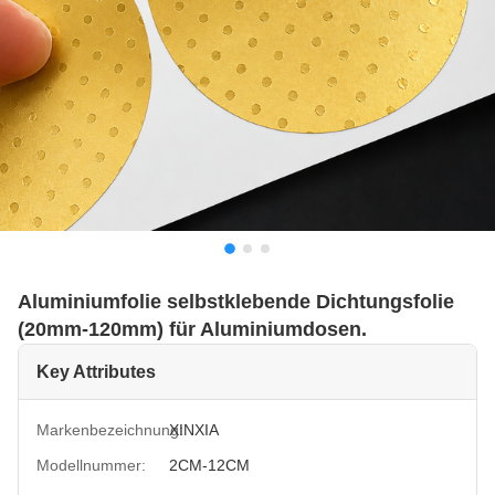
Aluminiumfolie selbstklebende Dichtungsfolie
(20mm-120mm) für Aluminiumdosen.
Key Attributes
Markenbezeichnung:
XINXIA
Modellnummer:
2CM-12CM