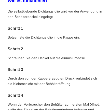
Wie es funktioniert
Die selbstklebende Dichtungsfolie wird vor der Anwendung in
den Behälterdeckel eingelegt.
Schritt 1
Setzen Sie die Dichtungsfolie in die Kappe ein.
Schritt 2
Schrauben Sie den Deckel auf die Aluminiumdose.
Schritt 3
Durch den von der Kappe erzeugten Druck verbindet sich
die Klebeschicht mit der Behälteröffnung.
Schritt 4
Wenn der Verbraucher den Behälter zum ersten Mal öffnet,
bleibt das Siegel an der Behältermündung befestigt und