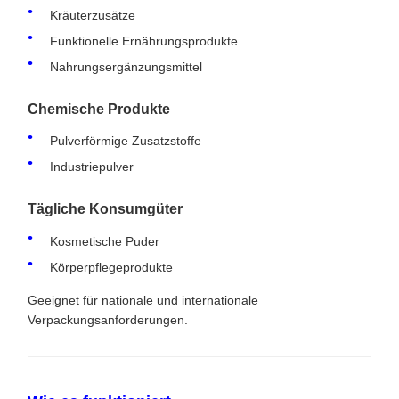
Kräuterzusätze
Funktionelle Ernährungsprodukte
Nahrungsergänzungsmittel
Chemische Produkte
Pulverförmige Zusatzstoffe
Industriepulver
Tägliche Konsumgüter
Kosmetische Puder
Körperpflegeprodukte
Geeignet für nationale und internationale
Verpackungsanforderungen.