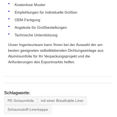
Kostenlose Muster
Empfehlungen für individuelle Größen
OEM-Fertigung
Angebote für Großbestellungen
Technische Unterstützung
Unser Ingenieurteam kann Ihnen bei der Auswahl der am
besten geeigneten selbstklebenden Dichtungseinlage aus
Aluminiumfolie für Ihr Verpackungsprojekt und die
Anforderungen des Exportmarkts helfen.
Schlagworte:
PE-Schaumfolie
mit einer Breathable Liner
Schaumstoff-Linerkappe