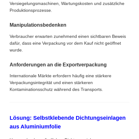
Versiegelungsmaschinen, Wartungskosten und zusätzliche
Produktionsprozesse.
Manipulationsbedenken
Verbraucher erwarten zunehmend einen sichtbaren Beweis
dafür, dass eine Verpackung vor dem Kauf nicht geöffnet
wurde.
Anforderungen an die Exportverpackung
Internationale Märkte erfordern häufig eine stärkere
Verpackungsintegrität und einen stärkeren
Kontaminationsschutz während des Transports.
Lösung: Selbstklebende Dichtungseinlagen
aus Aluminiumfolie