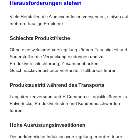
Herausforderungen stehen
Viele Hersteller, die Aluminiumdosen verwenden, stoßen auf
mehrere häufige Probleme:
Schlechte Produktfrische
Ohne eine wirksame Versiegelung können Feuchtigkeit und
Sauerstoff in die Verpackung eindringen und zu
Produktverschlechterung, Zusammenbacken,
Geschmacksverlust oder verkürzter Haltbarkeit führen.
Produktaustritt während des Transports
Langstreckenversand und E-Commerce-Logistik können zu
Pulverlecks, Produktverlusten und Kundenbeschwerden
führen.
Hohe Ausrüstungsinvestitionen
Die herkömmliche Induktionsversiegelung erfordert teure