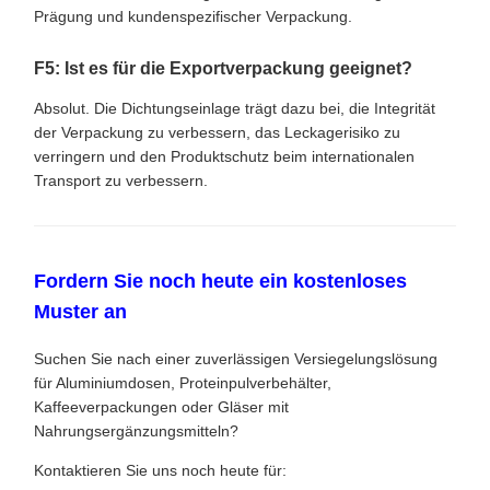
Prägung und kundenspezifischer Verpackung.
F5: Ist es für die Exportverpackung geeignet?
Absolut. Die Dichtungseinlage trägt dazu bei, die Integrität
der Verpackung zu verbessern, das Leckagerisiko zu
verringern und den Produktschutz beim internationalen
Transport zu verbessern.
Fordern Sie noch heute ein kostenloses
Muster an
Suchen Sie nach einer zuverlässigen Versiegelungslösung
für Aluminiumdosen, Proteinpulverbehälter,
Kaffeeverpackungen oder Gläser mit
Nahrungsergänzungsmitteln?
Kontaktieren Sie uns noch heute für: