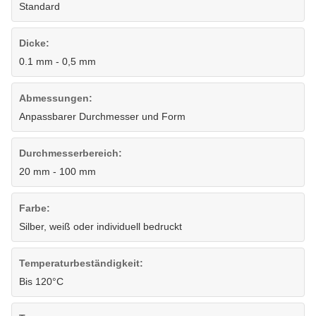
Standard
Dicke:
0.1 mm - 0,5 mm
Abmessungen:
Anpassbarer Durchmesser und Form
Durchmesserbereich:
20 mm - 100 mm
Farbe:
Silber, weiß oder individuell bedruckt
Temperaturbeständigkeit:
Bis 120°C