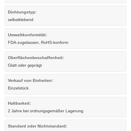
Dichtungstyp:
selbstklebend
Umweltkonformität:
FDA-zugelassen, RoHS-konform
Oberflächenbeschaffenheit:
Glatt oder geprägt
Verkauf von Einheiten:
Einzelstück
Haltbarkeit:
2 Jahre bei ordnungsgemäßer Lagerung
Standard oder Nichtstandard: