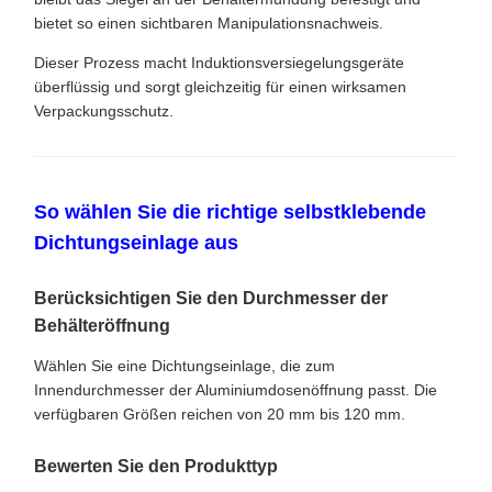
bietet so einen sichtbaren Manipulationsnachweis.
Dieser Prozess macht Induktionsversiegelungsgeräte
überflüssig und sorgt gleichzeitig für einen wirksamen
Verpackungsschutz.
So wählen Sie die richtige selbstklebende
Dichtungseinlage aus
Berücksichtigen Sie den Durchmesser der
Behälteröffnung
Wählen Sie eine Dichtungseinlage, die zum
Innendurchmesser der Aluminiumdosenöffnung passt. Die
verfügbaren Größen reichen von 20 mm bis 120 mm.
Bewerten Sie den Produkttyp