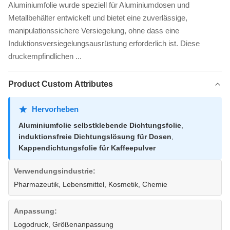
Aluminiumfolie wurde speziell für Aluminiumdosen und
Metallbehälter entwickelt und bietet eine zuverlässige,
manipulationssichere Versiegelung, ohne dass eine
Induktionsversiegelungsausrüstung erforderlich ist. Diese
druckempfindlichen ...
Product Custom Attributes
Hervorheben
Aluminiumfolie selbstklebende Dichtungsfolie
,
induktionsfreie Dichtungslösung für Dosen
,
Kappendichtungsfolie für Kaffeepulver
Verwendungsindustrie:
Pharmazeutik, Lebensmittel, Kosmetik, Chemie
Anpassung:
Logodruck, Größenanpassung