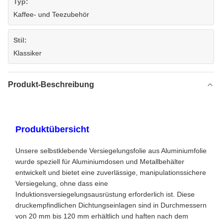
Typ:
Kaffee- und Teezubehör
Stil:
Klassiker
Produkt-Beschreibung
Produktübersicht
Unsere selbstklebende Versiegelungsfolie aus Aluminiumfolie
wurde speziell für Aluminiumdosen und Metallbehälter
entwickelt und bietet eine zuverlässige, manipulationssichere
Versiegelung, ohne dass eine
Induktionsversiegelungsausrüstung erforderlich ist. Diese
druckempfindlichen Dichtungseinlagen sind in Durchmessern
von 20 mm bis 120 mm erhältlich und haften nach dem