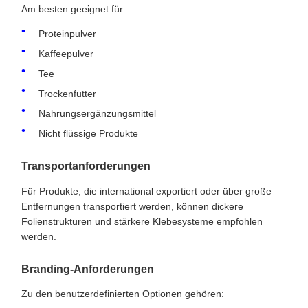
Am besten geeignet für:
Proteinpulver
Kaffeepulver
Tee
Trockenfutter
Nahrungsergänzungsmittel
Nicht flüssige Produkte
Transportanforderungen
Für Produkte, die international exportiert oder über große
Entfernungen transportiert werden, können dickere
Folienstrukturen und stärkere Klebesysteme empfohlen
werden.
Branding-Anforderungen
Zu den benutzerdefinierten Optionen gehören: