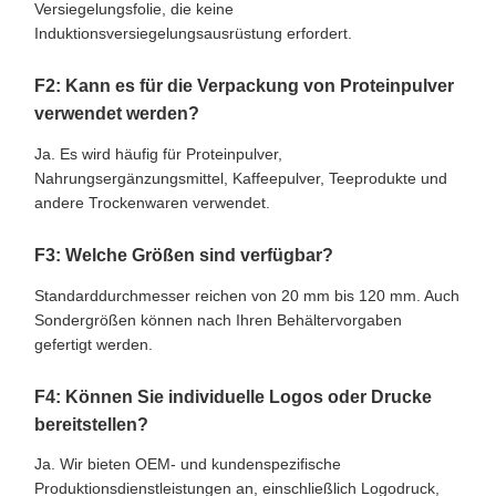
Versiegelungsfolie, die keine
Induktionsversiegelungsausrüstung erfordert.
F2: Kann es für die Verpackung von Proteinpulver
verwendet werden?
Ja. Es wird häufig für Proteinpulver,
Nahrungsergänzungsmittel, Kaffeepulver, Teeprodukte und
andere Trockenwaren verwendet.
F3: Welche Größen sind verfügbar?
Standarddurchmesser reichen von 20 mm bis 120 mm. Auch
Sondergrößen können nach Ihren Behältervorgaben
gefertigt werden.
F4: Können Sie individuelle Logos oder Drucke
bereitstellen?
Ja. Wir bieten OEM- und kundenspezifische
Produktionsdienstleistungen an, einschließlich Logodruck,