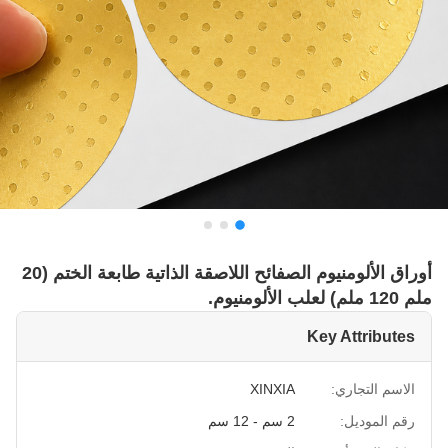
أوراق الألومنيوم الصفائح اللاصقة الذاتية طابعة الختم (20
ملم 120 ملم) لعلب الألومنيوم.
Key Attributes
الاسم التجاري:
XINXIA
رقم الموديل:
2 سم - 12 سم