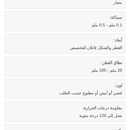
معيار
سماكة:
0.1 ملم - 0.5 ملم
أبعاد:
القطر والشكل قابلان للتخصيص
نطاق القطر:
20 ملم - 100 ملم
لون:
فضي أو أبيض أو مطبوع حسب الطلب
مقاومة درجات الحرارة:
تصل إلى 120 درجة مئوية