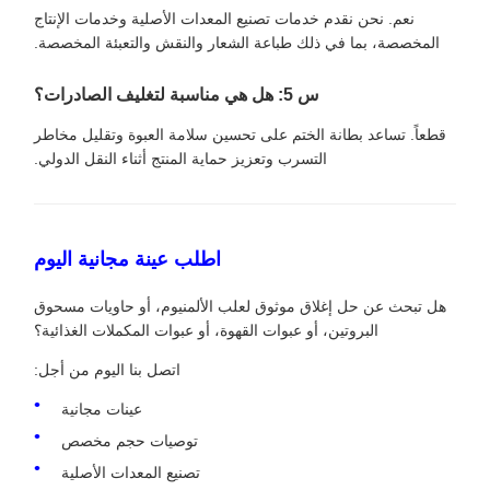
نعم. نحن نقدم خدمات تصنيع المعدات الأصلية وخدمات الإنتاج
المخصصة، بما في ذلك طباعة الشعار والنقش والتعبئة المخصصة.
س 5: هل هي مناسبة لتغليف الصادرات؟
قطعاً. تساعد بطانة الختم على تحسين سلامة العبوة وتقليل مخاطر
التسرب وتعزيز حماية المنتج أثناء النقل الدولي.
اطلب عينة مجانية اليوم
هل تبحث عن حل إغلاق موثوق لعلب الألمنيوم، أو حاويات مسحوق
البروتين، أو عبوات القهوة، أو عبوات المكملات الغذائية؟
اتصل بنا اليوم من أجل:
عينات مجانية
توصيات حجم مخصص
تصنيع المعدات الأصلية