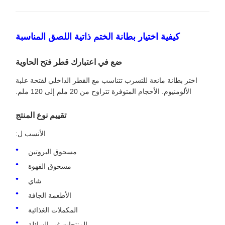
كيفية اختيار بطانة الختم ذاتية اللصق المناسبة
ضع في اعتبارك قطر فتح الحاوية
اختر بطانة مانعة للتسرب تتناسب مع القطر الداخلي لفتحة علبة
الألومنيوم. الأحجام المتوفرة تتراوح من 20 ملم إلى 120 ملم.
تقييم نوع المنتج
الأنسب ل:
مسحوق البروتين
مسحوق القهوة
شاي
الأطعمة الجافة
المكملات الغذائية
المنتجات غير السائلة