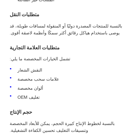
متطلبات النقل
بالنسبة للمنتجات المصدرة دوليًا أو المنقولة لمسافات طويلة، قد
يوصى باستخدام هياكل رقائق أكثر سمكًا وأنظمة لاصقة أقوى.
متطلبات العلامة التجارية
تشمل الخيارات المخصصة ما يلي:
النقش الشعار
علامات سحب مخصصة
ألوان مخصصة
تغليف OEM
حجم الإنتاج
بالنسبة لخطوط الإنتاج كبيرة الحجم، يمكن للأبعاد المخصصة
وتنسيقات التغليف تحسين الكفاءة التشغيلية.