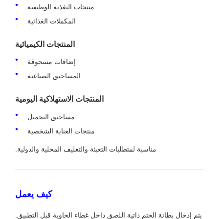
منتجات التغذية الوظيفية
المكملات الغذائية
المنتجات الكيميائية
إضافات مسحوقة
المساحيق الصناعية
المنتجات الاستهلاكية اليومية
مساحيق التجميل
منتجات العناية الشخصية
مناسبة لمتطلبات التعبئة والتغليف المحلية والدولية.
كيف يعمل
يتم إدخال بطانة الختم ذاتية اللصق داخل غطاء الحاوية قبل التطبيق.