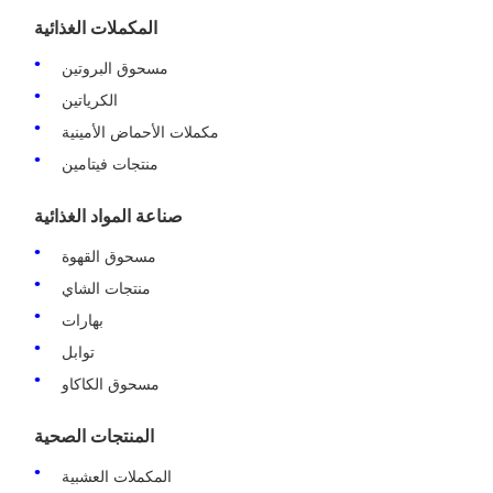
المكملات الغذائية
مسحوق البروتين
الكرياتين
مكملات الأحماض الأمينية
منتجات فيتامين
صناعة المواد الغذائية
مسحوق القهوة
منتجات الشاي
بهارات
توابل
مسحوق الكاكاو
المنتجات الصحية
المكملات العشبية