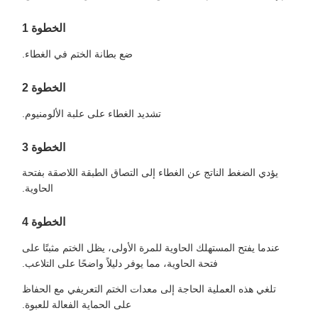
الخطوة 1
ضع بطانة الختم في الغطاء.
الخطوة 2
تشديد الغطاء على علبة الألومنيوم.
الخطوة 3
يؤدي الضغط الناتج عن الغطاء إلى التصاق الطبقة اللاصقة بفتحة
الحاوية.
الخطوة 4
عندما يفتح المستهلك الحاوية للمرة الأولى، يظل الختم مثبتًا على
فتحة الحاوية، مما يوفر دليلاً واضحًا على التلاعب.
تلغي هذه العملية الحاجة إلى معدات الختم التعريفي مع الحفاظ
على الحماية الفعالة للعبوة.