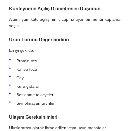
Konteynerin Açılış Diametresini Düşünün
Alüminyum kutu açılışının iç çapına uyan bir mühür kaplama
seçin.
Ürün Türünü Değerlendirin
En iyi şekilde:
Protein tozu
Kahve tozu
Çay
Kuru gıdalar
Beslenme takviyeleri
Sıvı olmayan ürünler
Ulaşım Gereksinimleri
Uluslararası olarak ihraç edilen veya uzun mesafeler