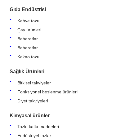
Gıda Endüstrisi
Kahve tozu
Çay ürünleri
Baharatlar
Baharatlar
Kakao tozu
Sağlık Ürünleri
Bitkisel takviyeler
Fonksiyonel beslenme ürünleri
Diyet takviyeleri
Kimyasal ürünler
Tozlu katkı maddeleri
Endüstriyel tozlar