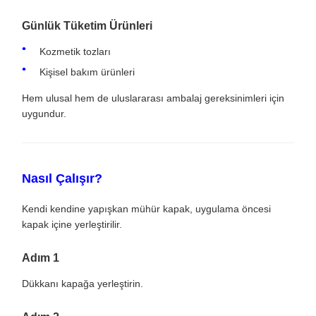
Günlük Tüketim Ürünleri
Kozmetik tozları
Kişisel bakım ürünleri
Hem ulusal hem de uluslararası ambalaj gereksinimleri için
uygundur.
Nasıl Çalışır?
Kendi kendine yapışkan mühür kapak, uygulama öncesi
kapak içine yerleştirilir.
Adım 1
Dükkanı kapağa yerleştirin.