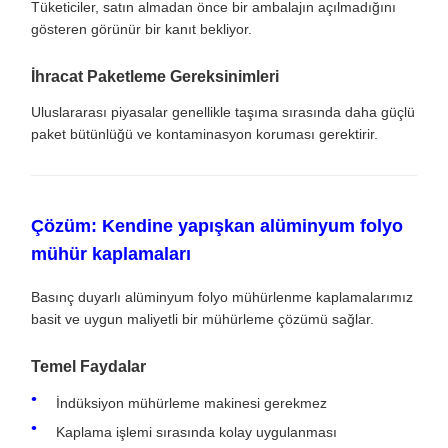
Tüketiciler, satın almadan önce bir ambalajın açılmadığını
gösteren görünür bir kanıt bekliyor.
İhracat Paketleme Gereksinimleri
Uluslararası piyasalar genellikle taşıma sırasında daha güçlü
paket bütünlüğü ve kontaminasyon koruması gerektirir.
Çözüm: Kendine yapışkan alüminyum folyo
mühür kaplamaları
Basınç duyarlı alüminyum folyo mühürlenme kaplamalarımız
basit ve uygun maliyetli bir mühürleme çözümü sağlar.
Temel Faydalar
İndüksiyon mühürleme makinesi gerekmez
Kaplama işlemi sırasında kolay uygulanması