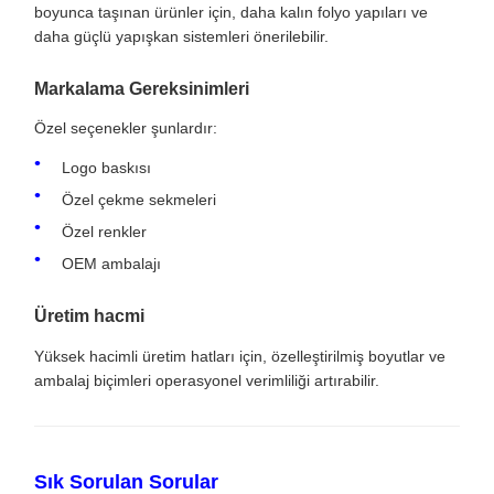
boyunca taşınan ürünler için, daha kalın folyo yapıları ve
daha güçlü yapışkan sistemleri önerilebilir.
Markalama Gereksinimleri
Özel seçenekler şunlardır:
Logo baskısı
Özel çekme sekmeleri
Özel renkler
OEM ambalajı
Üretim hacmi
Yüksek hacimli üretim hatları için, özelleştirilmiş boyutlar ve
ambalaj biçimleri operasyonel verimliliği artırabilir.
Sık Sorulan Sorular