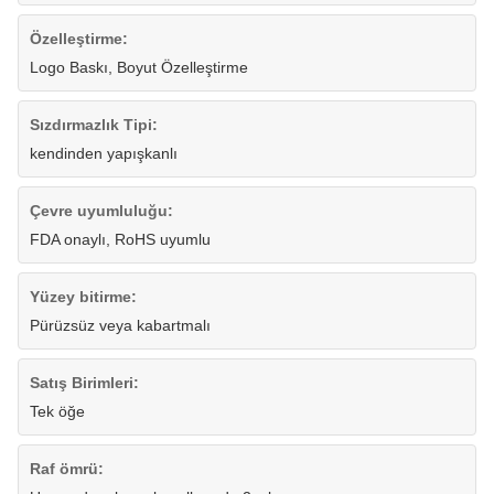
Özelleştirme:
Logo Baskı, Boyut Özelleştirme
Sızdırmazlık Tipi:
kendinden yapışkanlı
Çevre uyumluluğu:
FDA onaylı, RoHS uyumlu
Yüzey bitirme:
Pürüzsüz veya kabartmalı
Satış Birimleri:
Tek öğe
Raf ömrü: