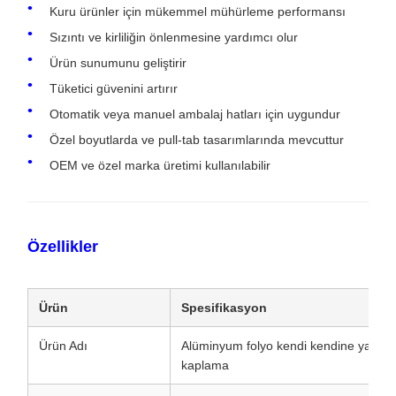
Kuru ürünler için mükemmel mühürleme performansı
Sızıntı ve kirliliğin önlenmesine yardımcı olur
Ürün sunumunu geliştirir
Tüketici güvenini artırır
Otomatik veya manuel ambalaj hatları için uygundur
Özel boyutlarda ve pull-tab tasarımlarında mevcuttur
OEM ve özel marka üretimi kullanılabilir
Özellikler
Ürün
Spesifikasyon
Ürün Adı
Alüminyum folyo kendi kendine yapış
kaplama