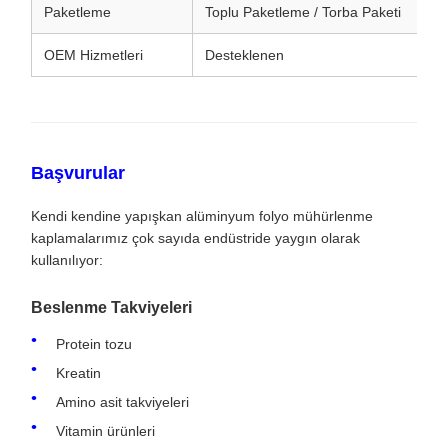
Paketleme
Toplu Paketleme / Torba Paketi
OEM Hizmetleri
Desteklenen
Başvurular
Kendi kendine yapışkan alüminyum folyo mühürlenme
kaplamalarımız çok sayıda endüstride yaygın olarak
kullanılıyor:
Beslenme Takviyeleri
Protein tozu
Kreatin
Amino asit takviyeleri
Vitamin ürünleri