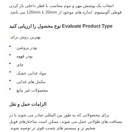
انتخاب یک پوشش مهر و موم متناسب با قطر داخلی باز کردن
قوطی آلومینیوم. اندازه های موجود از 20mm تا 120mm می باشد.
Evaluate Product Type نوع محصول را ارزیابی کنید
بهترین روش برای:
پودر پروتئین
پودر قهوه
چای
مواد غذایی خشک
مکمل های غذایی
محصولات غیر مایع
الزامات حمل و نقل
برای محصولاتی که به طور بین المللی صادر می شوند یا در
مسافت های طولانی حمل می شوند، ممکن است ساختارهای فویل
ضخیم تر و سیستم های چسب قوی تر توصیه شوند.