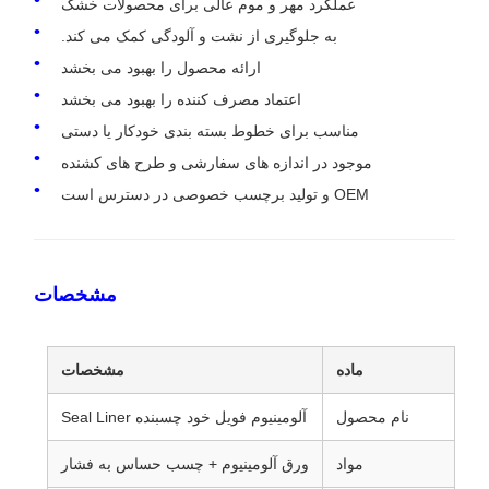
عملکرد مهر و موم عالی برای محصولات خشک
به جلوگیری از نشت و آلودگی کمک می کند.
ارائه محصول را بهبود می بخشد
اعتماد مصرف کننده را بهبود می بخشد
مناسب برای خطوط بسته بندی خودکار یا دستی
موجود در اندازه های سفارشی و طرح های کشنده
OEM و تولید برچسب خصوصی در دسترس است
مشخصات
ماده
مشخصات
نام محصول
آلومینیوم فویل خود چسبنده Seal Liner
مواد
ورق آلومينيوم + چسب حساس به فشار