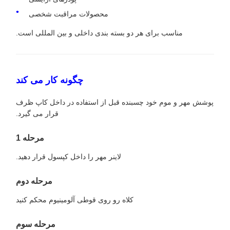
محصولات مراقبت شخصی
مناسب برای هر دو بسته بندی داخلی و بین المللی است.
چگونه کار می کند
پوشش مهر و موم خود چسبنده قبل از استفاده در داخل کاپ ظرف
قرار می گیرد.
مرحله 1
لاینر مهر را داخل کپسول قرار دهید.
مرحله دوم
کلاه رو روی قوطی آلومینیوم محکم کنید
مرحله سوم