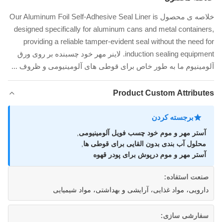
خلاصه ی محصول Our Aluminum Foil Self-Adhesive Seal Liner is
designed specifically for aluminum cans and metal containers,
providing a reliable tamper-evident seal without the need for
induction sealing equipment. لاینر مهر خود چسبنده بر روی ورق
آلومینیوم ما به طور خاص برای قوطی های آلومینیومی و ظروف ...
Product Custom Attributes
برجسته کردن
آستر مهر و موم خود چسب فویل آلومینیومی
,
محلول آب بندی بدون القایی برای قوطی ها
,
آستر مهر و موم درپوش برای پودر قهوه
صنعت استفاده:
دارویی، مواد غذایی، آرایشی و بهداشتی، مواد شیمیایی
سفارشی سازی: