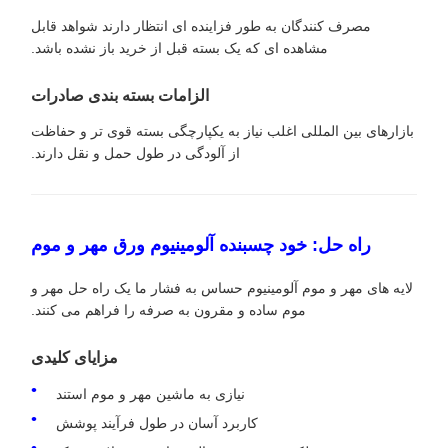
مصرف کنندگان به طور فزاینده ای انتظار دارند شواهد قابل
مشاهده ای که یک بسته قبل از خرید باز نشده باشد.
الزامات بسته بندی صادرات
بازارهای بین المللی اغلب نیاز به یکپارچگی بسته قوی تر و حفاظت
از آلودگی در طول حمل و نقل دارند.
راه حل: خود چسبنده آلومینیوم ورق مهر و موم
لایه های مهر و موم آلومینیوم حساس به فشار ما یک راه حل مهر و
موم ساده و مقرون به صرفه را فراهم می کنند.
مزایای کلیدی
نیازی به ماشین مهر و موم استند
کاربرد آسان در طول فرآیند پوشش