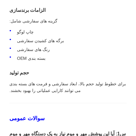
الزامات برندسازی
گزینه های سفارشی شامل:
چاپ لوگو
برگه های کشیدن سفارشی
رنگ های سفارشی
بسته بندی OEM
حجم تولید
برای خطوط تولید حجم بالا، ابعاد سفارشی و فرمت های بسته بندی
می توانند کارایی عملیاتی را بهبود بخشند.
سوالات عمومی
س1: آیا این پوشش مهر و موم نیاز به یک دستگاه مهر و موم