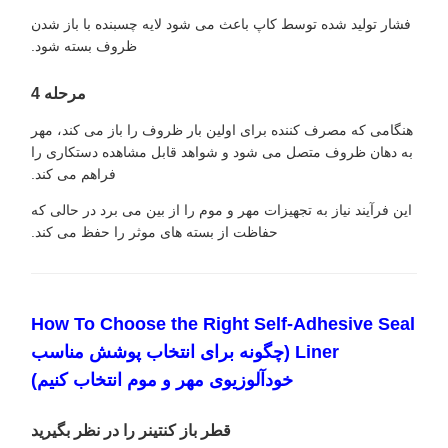
فشار تولید شده توسط کاپ باعث می شود لایه چسبنده با باز شدن
ظروف بسته شود.
مرحله 4
هنگامی که مصرف کننده برای اولین بار ظروف را باز می کند، مهر
به دهان ظروف متصل می شود و شواهد قابل مشاهده دستکاری را
فراهم می کند.
این فرآیند نیاز به تجهیزات مهر و موم را از بین می برد در حالی که
حفاظت از بسته های موثر را حفظ می کند.
How To Choose the Right Self-Adhesive Seal
Liner (چگونه برای انتخاب پوشش مناسب
خودآلوزیوی مهر و موم انتخاب کنیم)
قطر باز کنتینر را در نظر بگیرید