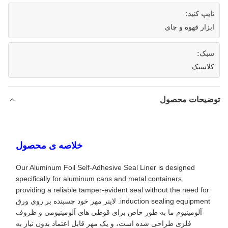
تایپ کنید:
ابزار قهوه و چای
سبک:
کلاسیک
توضیحات محصول
خلاصه ی محصول
Our Aluminum Foil Self-Adhesive Seal Liner is designed
specifically for aluminum cans and metal containers,
providing a reliable tamper-evident seal without the need for
induction sealing equipment. لاینر مهر خود چسبنده بر روی ورق
آلومینیوم ما به طور خاص برای قوطی های آلومینیومی و ظروف
فلزی طراحی شده است، و یک مهر قابل اعتماد بدون نیاز به