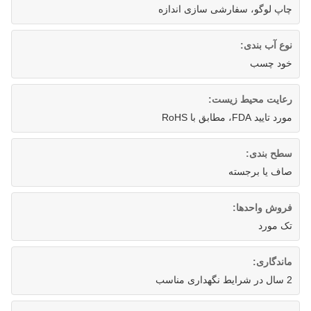
چاپ لوگو، سفارشی سازی اندازه
نوع آب بندی:
خود چسب
رعایت محیط زیست:
مورد تایید FDA، مطابق با RoHS
سطح بندی:
صاف یا برجسته
فروش واحدها:
تک مورد
ماندگاری:
2 سال در شرایط نگهداری مناسب