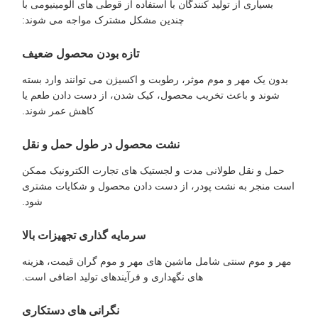
بسیاری از تولید کنندگان با استفاده از قوطی های آلومینیومی با
چندین مشکل مشترک مواجه می شوند:
تازه بودن محصول ضعیف
بدون یک مهر و موم موثر، رطوبت و اکسیژن می توانند وارد بسته
شوند و باعث تخریب محصول، کیک شدن، از دست دادن طعم یا
کاهش عمر شوند.
نشت محصول در طول حمل و نقل
حمل و نقل طولانی مدت و لجستیک های تجارت الکترونیک ممکن
است منجر به نشت پودر، از دست دادن محصول و شکایات مشتری
شود.
سرمایه گذاری تجهیزات بالا
مهر و موم سنتی شامل ماشین های مهر و موم گران قیمت، هزینه
های نگهداری و فرآیندهای تولید اضافی است.
نگرانی های دستکاری