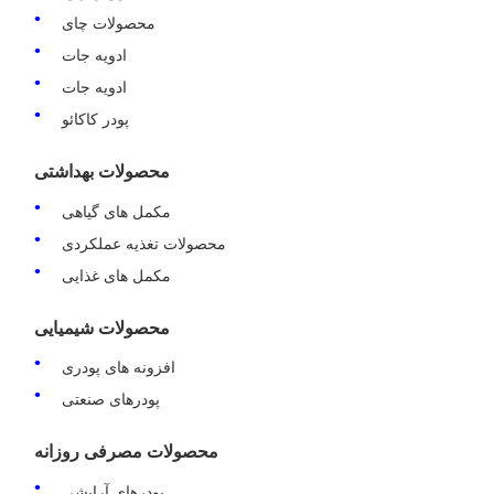
محصولات چای
ادویه جات
ادویه جات
پودر کاکائو
محصولات بهداشتی
مکمل های گیاهی
محصولات تغذیه عملکردی
مکمل های غذایی
محصولات شیمیایی
افزونه های پودری
پودرهای صنعتی
محصولات مصرفی روزانه
پودرهای آرایشی