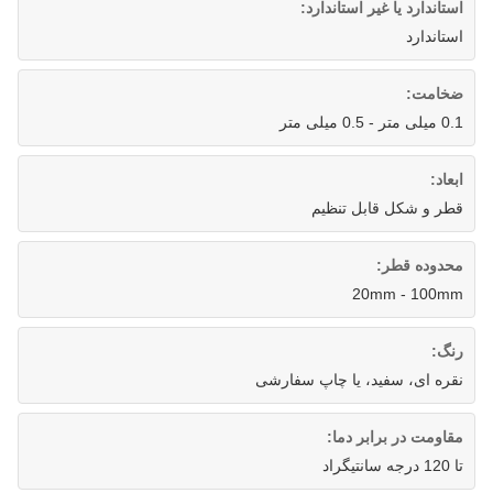
استاندارد یا غیر استاندارد:
استاندارد
ضخامت:
0.1 میلی متر - 0.5 میلی متر
ابعاد:
قطر و شکل قابل تنظیم
محدوده قطر:
20mm - 100mm
رنگ:
نقره ای، سفید، یا چاپ سفارشی
مقاومت در برابر دما:
تا 120 درجه سانتیگراد