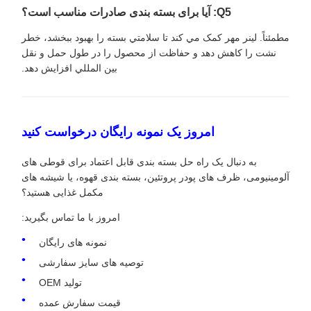
Q5: آیا برای بسته بندی صادرات مناسب است؟
مطمئناً. لينر مهر کمک مي کند تا سلامتي بسته را بهبود ببخشد، خطر
نشت را کاهش دهد و حفاظت از محصول را در طول حمل و نقل
بين المللي افزایش دهد.
امروز یک نمونه رایگان درخواست کنید
به دنبال یک راه حل بسته بندی قابل اعتماد برای قوطی های
آلومینیومی، ظرف های پودر پروتئین، بسته بندی قهوه، یا شیشه های
مکمل غذایی هستید؟
امروز با ما تماس بگیرید:
نمونه های رایگان
توصیه های سایز سفارشی
تولید OEM
قیمت سفارش عمده