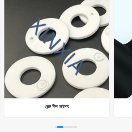
ভেন্ট সীল লাইনার