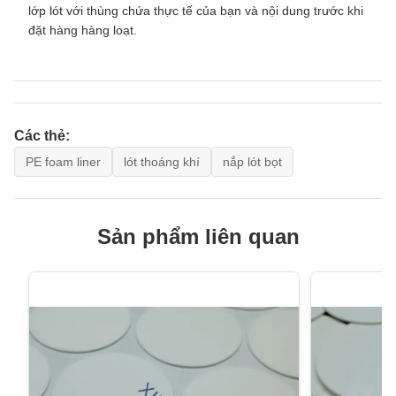
lớp lót với thùng chứa thực tế của bạn và nội dung trước khi
đặt hàng hàng loạt.
Các thẻ:
PE foam liner
lót thoáng khí
nắp lót bọt
Sản phẩm liên quan