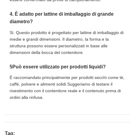
4. È adatto per lattine di imballaggio di grande
diametro?
Sì. Questo prodotto è progettato per lattine di imballaggio di
medie e grandi dimensioni. Il diametro, la forma e la
struttura possono essere personalizzati in base alle
dimensioni della bocca del contenitore.
5Può essere utilizzato per prodotti liquidi?
È raccomandato principalmente per prodotti secchi come tè,
caffè, polvere e alimenti solidi.Suggeriamo di testare il
rivestimento con il contenitore reale e il contenuto prima di
ordini alla rinfusa.
Tag: