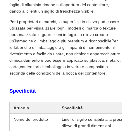
foglio di alluminio rimane sull'apertura del contenitore,
dando ai clienti un sigillo di freschezza visibile.
Per i proprietari di marchi, la superficie in rilievo può essere
utilizzata per visualizzare loghi, modelli di marca o texture
personalizzate.le guarnizioni in foglio in rilievo creano
un'immagine di imballaggio più premium e riconoscibilePer
le fabbriche di imballaggio e gli impianti di riempimento, il
rivestimento è facile da usare, non richiede apparecchiature
di riscaldamento e può essere applicato su plastica, metallo,
carta,contenitori di imballaggio in vetro e composito a
seconda delle condizioni della bocca del contenitore.
Specificità
Articolo
Specificità
Nome del prodotto
Liner di sigillo sensibile alla pressione
rilievo di grandi dimensioni