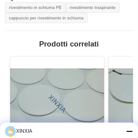
rivestimento in schiuma PE
rivestimento traspirante
cappuccio per rivestimento in schiuma
Prodotti correlati
XINXIA