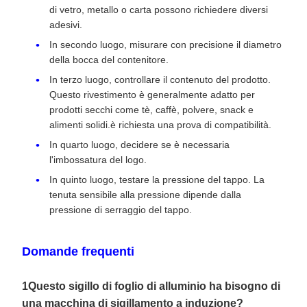
di vetro, metallo o carta possono richiedere diversi
adesivi.
In secondo luogo, misurare con precisione il diametro
della bocca del contenitore.
In terzo luogo, controllare il contenuto del prodotto.
Questo rivestimento è generalmente adatto per
prodotti secchi come tè, caffè, polvere, snack e
alimenti solidi.è richiesta una prova di compatibilità.
In quarto luogo, decidere se è necessaria
l'imbossatura del logo.
In quinto luogo, testare la pressione del tappo. La
tenuta sensibile alla pressione dipende dalla
pressione di serraggio del tappo.
Domande frequenti
1Questo sigillo di foglio di alluminio ha bisogno di
una macchina di sigillamento a induzione?