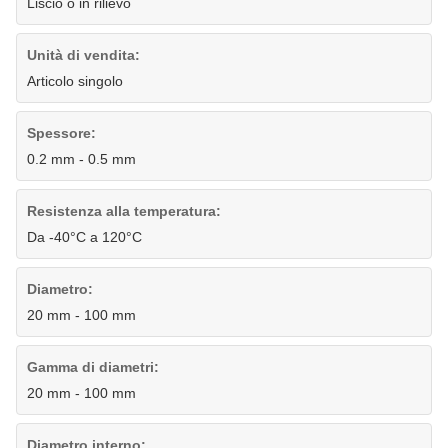
Liscio o in rilievo
Unità di vendita:
Articolo singolo
Spessore:
0.2 mm - 0.5 mm
Resistenza alla temperatura:
Da -40°C a 120°C
Diametro:
20 mm - 100 mm
Gamma di diametri:
20 mm - 100 mm
Diametro interno: