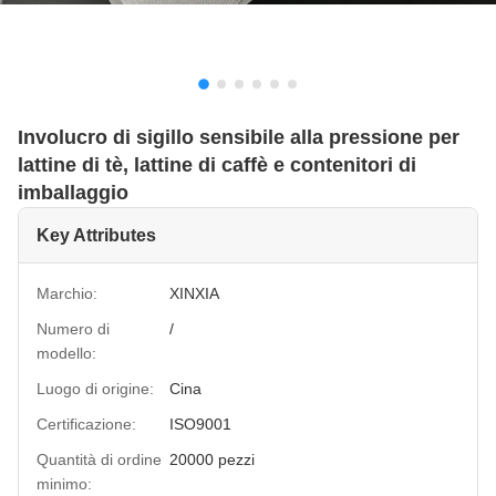
Involucro di sigillo sensibile alla pressione per
lattine di tè, lattine di caffè e contenitori di
imballaggio
Key Attributes
Marchio:
XINXIA
Numero di
/
modello:
Luogo di origine:
Cina
Certificazione:
ISO9001
Quantità di ordine
20000 pezzi
minimo: