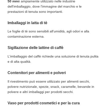
50 mm
è ampiamente utilizzato nelle industrie
dell'imballaggio, dove l'immagine del marchio e le
prestazioni di tenuta sono importanti.
Imballaggi in latta di tè
Le foglie di tè sono sensibili all'umidità, agli odori e alla
contaminazione esterna.
Sigillazione delle lattine di caffè
L'imballaggio del caffè richiede una soluzione di tenuta pulita
e di alta qualità.
Contenitori per alimenti e polveri
Il rivestimento può essere utilizzato per alimenti secchi,
polvere nutrizionale, spezie, snack, caramelle, bevande in
polvere e altri imballaggi per prodotti secchi.
Vaso per prodotti cosmetici e per la cura