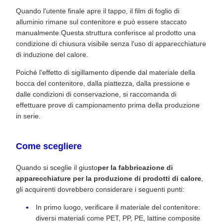
Quando l'utente finale apre il tappo, il film di foglio di
alluminio rimane sul contenitore e può essere staccato
manualmente.Questa struttura conferisce al prodotto una
condizione di chiusura visibile senza l'uso di apparecchiature
di induzione del calore.
Poiché l'effetto di sigillamento dipende dal materiale della
bocca del contenitore, dalla piattezza, dalla pressione e
dalle condizioni di conservazione, si raccomanda di
effettuare prove di campionamento prima della produzione
in serie.
Come scegliere
Quando si sceglie il giusto
per la fabbricazione di
apparecchiature per la produzione di prodotti di calore
,
gli acquirenti dovrebbero considerare i seguenti punti:
In primo luogo, verificare il materiale del contenitore:
diversi materiali come PET, PP, PE, lattine composite