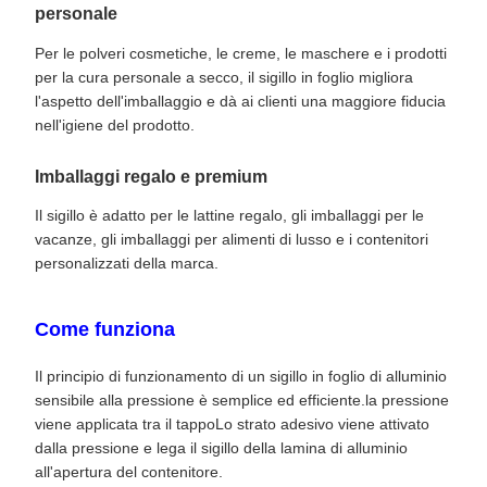
personale
Per le polveri cosmetiche, le creme, le maschere e i prodotti
per la cura personale a secco, il sigillo in foglio migliora
l'aspetto dell'imballaggio e dà ai clienti una maggiore fiducia
nell'igiene del prodotto.
Imballaggi regalo e premium
Il sigillo è adatto per le lattine regalo, gli imballaggi per le
vacanze, gli imballaggi per alimenti di lusso e i contenitori
personalizzati della marca.
Come funziona
Il principio di funzionamento di un sigillo in foglio di alluminio
sensibile alla pressione è semplice ed efficiente.la pressione
viene applicata tra il tappoLo strato adesivo viene attivato
dalla pressione e lega il sigillo della lamina di alluminio
all'apertura del contenitore.