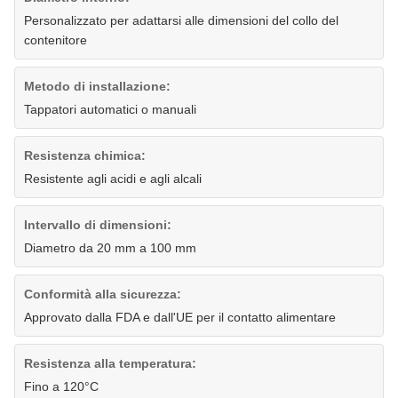
Personalizzato per adattarsi alle dimensioni del collo del
contenitore
Metodo di installazione:
Tappatori automatici o manuali
Resistenza chimica:
Resistente agli acidi e agli alcali
Intervallo di dimensioni:
Diametro da 20 mm a 100 mm
Conformità alla sicurezza:
Approvato dalla FDA e dall'UE per il contatto alimentare
Resistenza alla temperatura:
Fino a 120°C