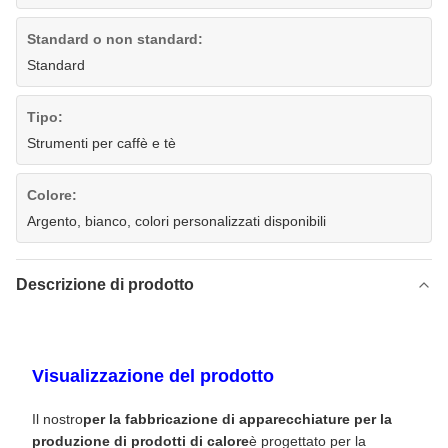
Standard o non standard:
Standard
Tipo:
Strumenti per caffè e tè
Colore:
Argento, bianco, colori personalizzati disponibili
Descrizione di prodotto
Visualizzazione del prodotto
Il nostro
per la fabbricazione di apparecchiature per la
produzione di prodotti di calore
è progettato per la