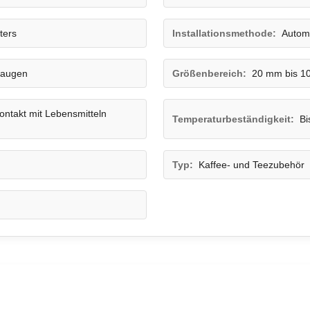
ters
Installationsmethode:
Autom
Laugen
Größenbereich:
20 mm bis 1
ontakt mit Lebensmitteln
Temperaturbeständigkeit:
Bi
Typ:
Kaffee- und Teezubehör