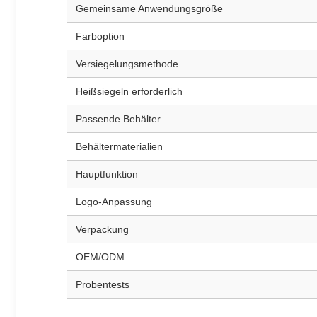
Gemeinsame Anwendungsgröße
Farboption
Versiegelungsmethode
Heißsiegeln erforderlich
Passende Behälter
Behältermaterialien
Hauptfunktion
Logo-Anpassung
Verpackung
OEM/ODM
Probentests