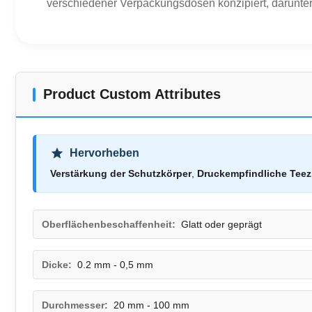
verschiedener Verpackungsdosen konzipiert, darunte
Product Custom Attributes
Hervorheben
Verstärkung der Schutzkörper
,
Druckempfindliche Teez
Oberflächenbeschaffenheit:
Glatt oder geprägt
Dicke:
0.2 mm - 0,5 mm
Durchmesser:
20 mm - 100 mm