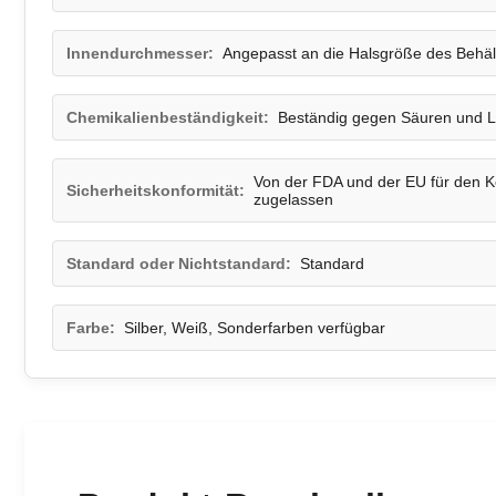
Innendurchmesser:
Angepasst an die Halsgröße des Behäl
Chemikalienbeständigkeit:
Beständig gegen Säuren und 
Von der FDA und der EU für den K
Sicherheitskonformität:
zugelassen
Standard oder Nichtstandard:
Standard
Farbe:
Silber, Weiß, Sonderfarben verfügbar