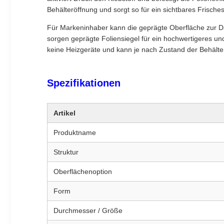
Behälteröffnung und sorgt so für ein sichtbares Frische
Für Markeninhaber kann die geprägte Oberfläche zur Da
sorgen geprägte Foliensiegel für ein hochwertigeres un
keine Heizgeräte und kann je nach Zustand der Behälte
Spezifikationen
Artikel
Produktname
Struktur
Oberflächenoption
Form
Durchmesser / Größe