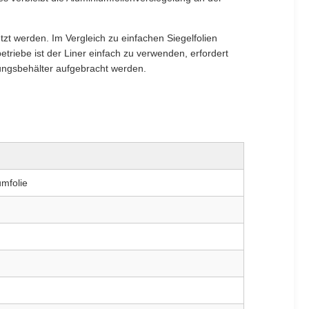
t werden. Im Vergleich zu einfachen Siegelfolien
triebe ist der Liner einfach zu verwenden, erfordert
ungsbehälter aufgebracht werden.
mfolie