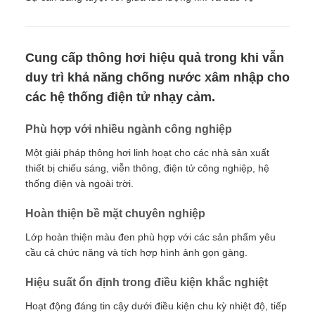
Cung cấp thông hơi hiệu quả trong khi vẫn
duy trì khả năng chống nước xâm nhập cho
các hệ thống điện tử nhạy cảm.
Phù hợp với nhiều ngành công nghiệp
Một giải pháp thông hơi linh hoạt cho các nhà sản xuất
thiết bị chiếu sáng, viễn thông, điện tử công nghiệp, hệ
thống điện và ngoài trời.
Hoàn thiện bề mặt chuyên nghiệp
Lớp hoàn thiện màu đen phù hợp với các sản phẩm yêu
cầu cả chức năng và tích hợp hình ảnh gọn gàng.
Hiệu suất ổn định trong điều kiện khắc nghiệt
Hoạt động đáng tin cậy dưới điều kiện chu kỳ nhiệt độ, tiếp