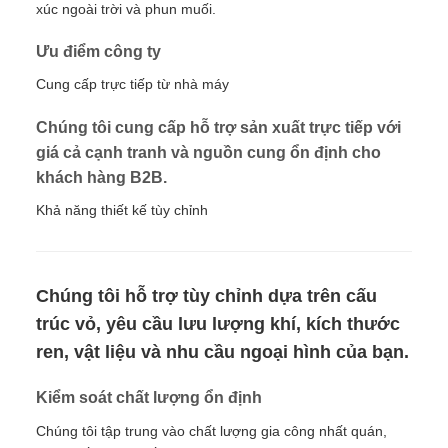
xúc ngoài trời và phun muối.
Ưu điểm công ty
Cung cấp trực tiếp từ nhà máy
Chúng tôi cung cấp hỗ trợ sản xuất trực tiếp với
giá cả cạnh tranh và nguồn cung ổn định cho
khách hàng B2B.
Khả năng thiết kế tùy chỉnh
Chúng tôi hỗ trợ tùy chỉnh dựa trên cấu
trúc vỏ, yêu cầu lưu lượng khí, kích thước
ren, vật liệu và nhu cầu ngoại hình của bạn.
Kiểm soát chất lượng ổn định
Chúng tôi tập trung vào chất lượng gia công nhất quán,