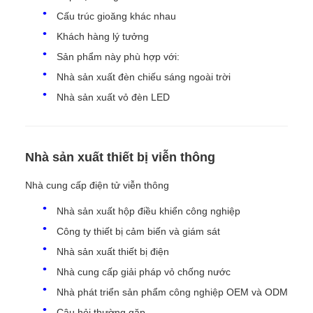
Cấu trúc gioăng khác nhau
Khách hàng lý tưởng
Sản phẩm này phù hợp với:
Nhà sản xuất đèn chiếu sáng ngoài trời
Nhà sản xuất vỏ đèn LED
Nhà sản xuất thiết bị viễn thông
Nhà cung cấp điện tử viễn thông
Nhà sản xuất hộp điều khiển công nghiệp
Công ty thiết bị cảm biến và giám sát
Nhà sản xuất thiết bị điện
Nhà cung cấp giải pháp vỏ chống nước
Nhà phát triển sản phẩm công nghiệp OEM và ODM
Câu hỏi thường gặp