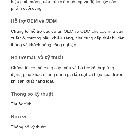
hiệu suất màng, cấu trúc niêm phong và độ tin cậy sản
phẩm cuối cùng.
Hỗ trợ OEM và ODM
Chúng tôi hỗ trợ các dự án OEM và ODM cho các nhà sản
xuất vỏ, thương hiệu chiếu sáng, nhà cung cấp thiết bị viễn
thông và khách hàng công nghiệp.
Hỗ trợ mẫu và kỹ thuật
Chúng tôi có thể cung cấp mẫu và hỗ trợ kết hợp ứng
dụng, giúp khách hàng đánh giá lắp đặt và hiệu suất trước
khi sản xuất hàng loạt.
Thông số kỹ thuật
Thuộc tính
Đơn vị
Thông số kỹ thuật