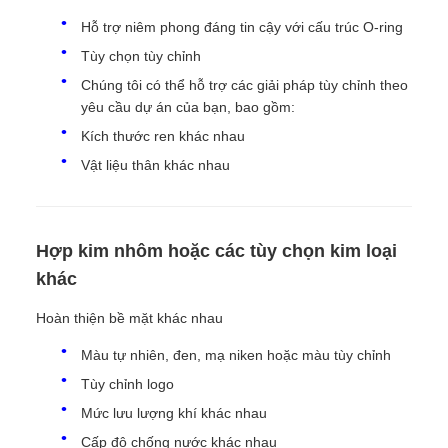
Hỗ trợ niêm phong đáng tin cậy với cấu trúc O-ring
Tùy chọn tùy chỉnh
Chúng tôi có thể hỗ trợ các giải pháp tùy chỉnh theo
yêu cầu dự án của bạn, bao gồm:
Kích thước ren khác nhau
Vật liệu thân khác nhau
Hợp kim nhôm hoặc các tùy chọn kim loại
khác
Hoàn thiện bề mặt khác nhau
Màu tự nhiên, đen, mạ niken hoặc màu tùy chỉnh
Tùy chỉnh logo
Mức lưu lượng khí khác nhau
Cấp độ chống nước khác nhau