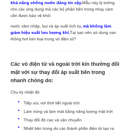
khả năng chống nước đáng tin cậy.
Mẫu này lý tưởng
cho các ứng dụng mà các bộ phận bên trong nhạy cảm
cần được bảo vệ khỏi
nước xâm nhập, bụi và áp suất tích tụ
, mà không làm
giảm hiệu suất lưu lượng khí.
Tại sao nên sử dụng van
thông hơi kim loại trong vỏ điện tử?
Các vỏ điện tử và ngoài trời kín thường đối
mặt với sự thay đổi áp suất bên trong
nhanh chóng do:
Chu kỳ nhiệt độ
Tiếp xúc với thời tiết ngoài trời
Làm nóng và làm mát bằng năng lượng mặt trời
Thay đổi độ cao và vận chuyển
Nhiệt bên trong do các thành phần điện tử tạo ra