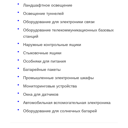
Ландшафтное освещение
Освещение туннелей
Оборудование для электроники связи
Оборудование телекоммуникационных базовых
станций
Наружные контрольные ящики
Стыковочные ящики
Особняки для питания
Батарейные пакеты
Промышленные электронные шкафы
Мониторинговые устройства
Окна для датчиков
Автомобильная вспомогательная электроника
Оборудование для солнечных батарей