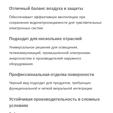
Отличный баланс воздуха и защиты
Обеспечивает эффективную вентиляцию при
сохранении водонепроницаемости для чувствительных
электронных систем.
Подходит для нескольких отраслей
Универсальное решение для освещения,
телекоммуникаций, промышленной электроники,
энергосистем и производителей наружного
оборудования.
Профессиональная отделка поверхности
Черный вид подходит для продуктов, требующих
функциональной и четкой визуальной интеграции.
Устойчивая производительность в сложных
условиях