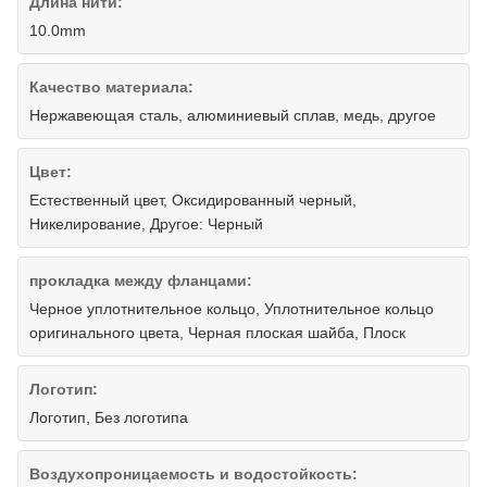
Длина нити:
10.0mm
Качество материала:
Нержавеющая сталь, алюминиевый сплав, медь, другое
Цвет:
Естественный цвет, Оксидированный черный,
Никелирование, Другое: Черный
прокладка между фланцами:
Черное уплотнительное кольцо, Уплотнительное кольцо
оригинального цвета, Черная плоская шайба, Плоск
Логотип:
Логотип, Без логотипа
Воздухопроницаемость и водостойкость: