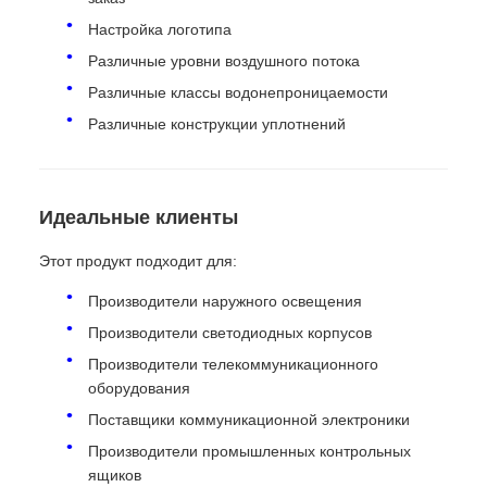
Настройка логотипа
Различные уровни воздушного потока
Различные классы водонепроницаемости
Различные конструкции уплотнений
Идеальные клиенты
Этот продукт подходит для:
Производители наружного освещения
Производители светодиодных корпусов
Производители телекоммуникационного
оборудования
Поставщики коммуникационной электроники
Производители промышленных контрольных
ящиков