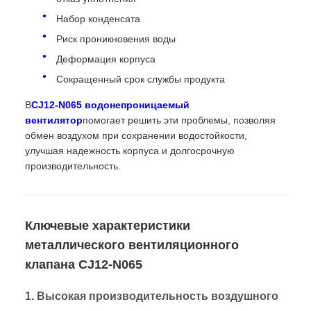
Набор конденсата
Риск проникновения воды
Деформация корпуса
Сокращенный срок службы продукта
В
CJ12-N065 водонепроницаемый
вентилятор
помогает решить эти проблемы, позволяя
обмен воздухом при сохранении водостойкости,
улучшая надежность корпуса и долгосрочную
производительность.
Ключевые характеристики
металлического вентиляционного
клапана CJ12-N065
1. Высокая производительность воздушного