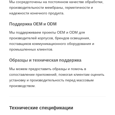
Мы сосредоточены на постоянном качестве обработки,
производительности мембраны, герметичности и
надежности конечного продукта.
Поддержка OEM и ODM
Мы поддерживаем проекты OEM и ODM для
производителей корпусов, брендов освещения,
поставщиков коммуникационного оборудования и
промышленных клиентов.
Образцы и техническая поддержка
Мы можем предоставить образцы и помочь в
сопоставлении приложений, помогая клиентам оценить
установку и производительность перед массовым
производством.
Технические спецификации