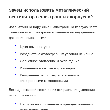
Зачем использовать металлический
вентилятор в электронных корпусах?
Запечатанные наружные и электронные корпуса часто
сталкиваются с быстрыми изменениями внутреннего
давления, вызванными:
Цикл температуры
Воздействие атмосферных условий на улице
Солнечное отопление и охлаждение
Изменения в высоте и транспорте
Внутреннее тепло, вырабатываемое
электронными компонентами
Без надлежащей вентиляции эти различия давления
могут привести к:
Нагрузка на уплотнение и преждевременный
отказ уплотнения