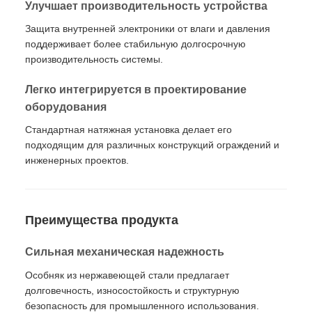
Улучшает производительность устройства
Защита внутренней электроники от влаги и давления
поддерживает более стабильную долгосрочную
производительность системы.
Легко интегрируется в проектирование
оборудования
Стандартная натяжная установка делает его
подходящим для различных конструкций ограждений и
инженерных проектов.
Преимущества продукта
Сильная механическая надежность
Особняк из нержавеющей стали предлагает
долговечность, износостойкость и структурную
безопасность для промышленного использования.