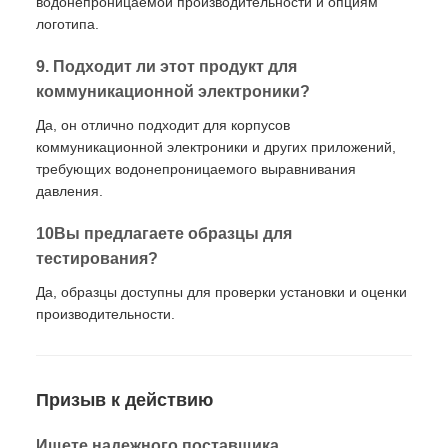
водонепроницаемой производительности и опциям
логотипа.
9. Подходит ли этот продукт для
коммуникационной электроники?
Да, он отлично подходит для корпусов
коммуникационной электроники и других приложений,
требующих водонепроницаемого выравнивания
давления.
10Вы предлагаете образцы для
тестирования?
Да, образцы доступны для проверки установки и оценки
производительности.
Призыв к действию
Ищете надежного поставщика