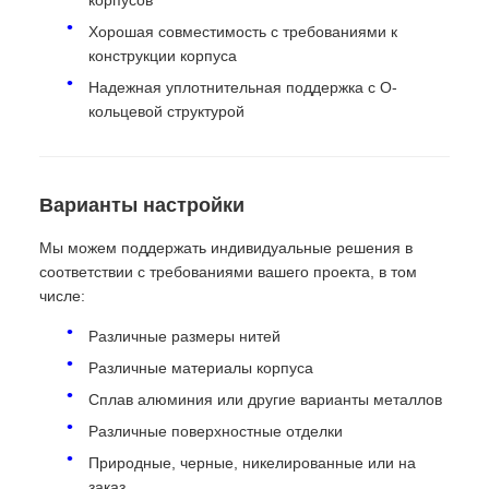
корпусов
Хорошая совместимость с требованиями к
конструкции корпуса
Надежная уплотнительная поддержка с O-
кольцевой структурой
Варианты настройки
Мы можем поддержать индивидуальные решения в
соответствии с требованиями вашего проекта, в том
числе:
Различные размеры нитей
Различные материалы корпуса
Сплав алюминия или другие варианты металлов
Различные поверхностные отделки
Природные, черные, никелированные или на
заказ