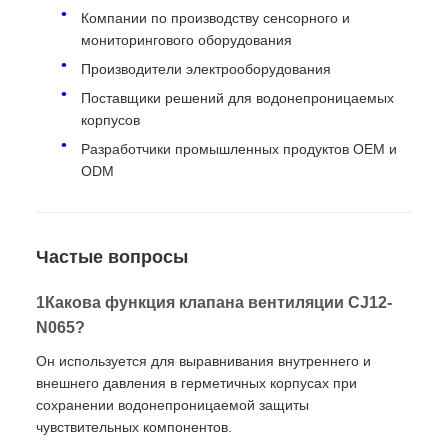
Компании по производству сенсорного и
мониторингового оборудования
Производители электрооборудования
Поставщики решений для водонепроницаемых
корпусов
Разработчики промышленных продуктов OEM и
ODM
Частые вопросы
1Какова функция клапана вентиляции CJ12-
N065?
Он используется для выравнивания внутреннего и
внешнего давления в герметичных корпусах при
сохранении водонепроницаемой защиты
чувствительных компонентов.