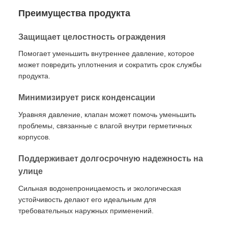
Преимущества продукта
Защищает целостность ограждения
Помогает уменьшить внутреннее давление, которое
может повредить уплотнения и сократить срок службы
продукта.
Минимизирует риск конденсации
Уравняя давление, клапан может помочь уменьшить
проблемы, связанные с влагой внутри герметичных
корпусов.
Поддерживает долгосрочную надежность на
улице
Сильная водонепроницаемость и экологическая
устойчивость делают его идеальным для
требовательных наружных применений.