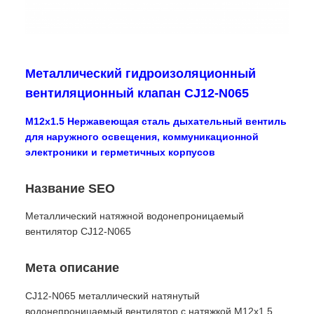
Металлический гидроизоляционный
вентиляционный клапан CJ12-N065
M12x1.5 Нержавеющая сталь дыхательный вентиль
для наружного освещения, коммуникационной
электроники и герметичных корпусов
Название SEO
Металлический натяжной водонепроницаемый
вентилятор CJ12-N065
Мета описание
CJ12-N065 металлический натянутый
водонепроницаемый вентилятор с натяжкой M12x1.5,