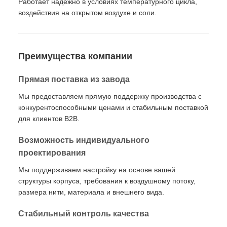
Работает надежно в условиях температурного цикла,
воздействия на открытом воздухе и соли.
Преимущества компании
Прямая поставка из завода
Мы предоставляем прямую поддержку производства с
конкурентоспособными ценами и стабильным поставкой
для клиентов B2B.
Возможность индивидуального
проектирования
Мы поддерживаем настройку на основе вашей
структуры корпуса, требования к воздушному потоку,
размера нити, материала и внешнего вида.
Стабильный контроль качества