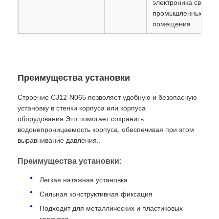
электроника связи,
промышленные
помещения
Преимущества установки
Строение CJ12-N065 позволяет удобную и безопасную
установку в стенки корпуса или корпуса
оборудования.Это помогает сохранить
водонепроницаемость корпуса, обеспечивая при этом
выравнивание давления..
Преимущества установки:
Легкая натяжная установка
Сильная конструктивная фиксация
Подходит для металлических и пластиковых