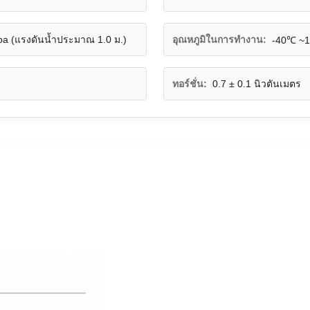
a (แรงดันน้ำประมาณ 1.0 ม.)
อุณหภูมิในการทำงาน:
-40℃ ~
ทอร์ชั่น:
0.7 ± 0.1 นิวตันเมตร