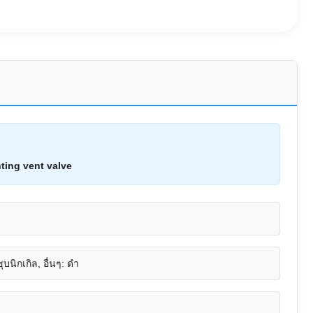
ting vent valve
บนิกเกิล, อื่นๆ: ดำ