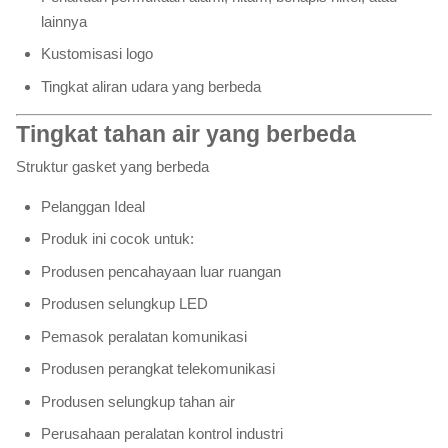
lainnya
Kustomisasi logo
Tingkat aliran udara yang berbeda
Tingkat tahan air yang berbeda
Struktur gasket yang berbeda
Pelanggan Ideal
Produk ini cocok untuk:
Produsen pencahayaan luar ruangan
Produsen selungkup LED
Pemasok peralatan komunikasi
Produsen perangkat telekomunikasi
Produsen selungkup tahan air
Perusahaan peralatan kontrol industri