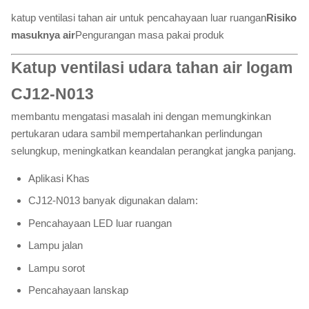
katup ventilasi tahan air untuk pencahayaan luar ruangan
Risiko
masuknya air
Pengurangan masa pakai produk
Katup ventilasi udara tahan air logam
CJ12-N013
membantu mengatasi masalah ini dengan memungkinkan
pertukaran udara sambil mempertahankan perlindungan
selungkup, meningkatkan keandalan perangkat jangka panjang.
Aplikasi Khas
CJ12-N013 banyak digunakan dalam:
Pencahayaan LED luar ruangan
Lampu jalan
Lampu sorot
Pencahayaan lanskap