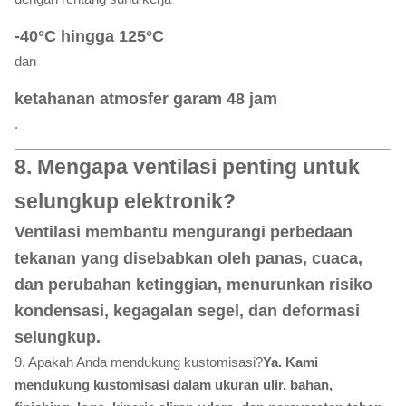
-40°C hingga 125°C
dan
ketahanan atmosfer garam 48 jam
.
8. Mengapa ventilasi penting untuk
selungkup elektronik?
Ventilasi membantu mengurangi perbedaan
tekanan yang disebabkan oleh panas, cuaca,
dan perubahan ketinggian, menurunkan risiko
kondensasi, kegagalan segel, dan deformasi
selungkup.
9. Apakah Anda mendukung kustomisasi?
Ya. Kami
mendukung kustomisasi dalam ukuran ulir, bahan,