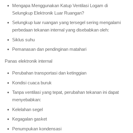
Mengapa Menggunakan Katup Ventilasi Logam di
Selungkup Elektronik Luar Ruangan?
Selungkup luar ruangan yang tersegel sering mengalami
perbedaan tekanan internal yang disebabkan oleh:
Siklus suhu
Pemanasan dan pendinginan matahari
Panas elektronik internal
Perubahan transportasi dan ketinggian
Kondisi cuaca buruk
Tanpa ventilasi yang tepat, perubahan tekanan ini dapat
menyebabkan:
Kelelahan segel
Kegagalan gasket
Penumpukan kondensasi