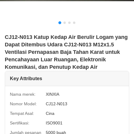
CJ12-N013 Katup Kedap Air Berulir Logam yang
Dapat Ditembus Udara CJ12-N013 M12x1.5
Ventilasi Pernapasan Baja Tahan Karat untuk
Pencahayaan Luar Ruangan, Elektronik
Komunikasi, dan Penutup Kedap Air
Key Attributes
Nama merek:
XINXIA
Nomor Model:
CJ12-N013
Tempat Asal:
Cina
Sertifikasi:
ISO9001
Jumlah pesanan
5000 buah