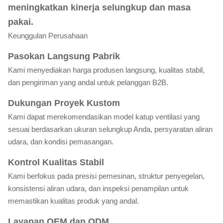
meningkatkan kinerja selungkup dan masa
pakai.
Keunggulan Perusahaan
Pasokan Langsung Pabrik
Kami menyediakan harga produsen langsung, kualitas stabil,
dan pengiriman yang andal untuk pelanggan B2B.
Dukungan Proyek Kustom
Kami dapat merekomendasikan model katup ventilasi yang
sesuai berdasarkan ukuran selungkup Anda, persyaratan aliran
udara, dan kondisi pemasangan.
Kontrol Kualitas Stabil
Kami berfokus pada presisi pemesinan, struktur penyegelan,
konsistensi aliran udara, dan inspeksi penampilan untuk
memastikan kualitas produk yang andal.
Layanan OEM dan ODM