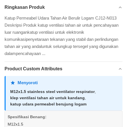
Ringkasan Produk
Katup Permeabel Udara Tahan Air Berulir Logam CJ12-N013
Deskripsi Produk katup ventilasi tahan air untuk pencahayaan
luar ruangankatup ventilasi untuk elektronik
komunikasipenyetaraan tekanan yang stabil dan perlindungan
tahan air yang andaluntuk selungkup tersegel yang digunakan
dalampencahayaan ...
Product Custom Attributes
Menyoroti
M12x1.5 stainless steel ventilator respirator
,
klep ventilasi tahan air untuk kandang
,
katup udara permeabel berujung logam
Spesifikasi Benang:
M12x1.5