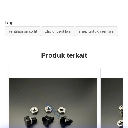
Tag:
ventilasi snap fit
Slip di ventilasi
snap untuk ventilasi
Produk terkait