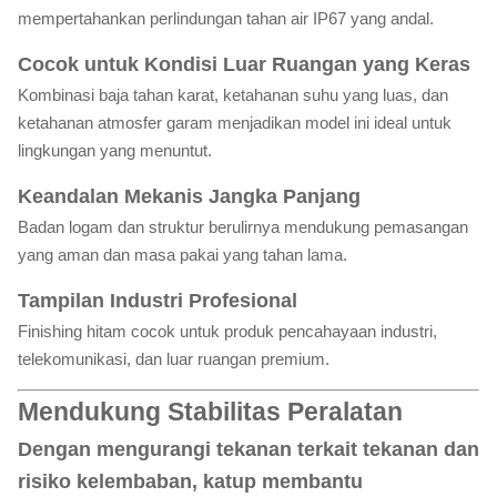
mempertahankan perlindungan tahan air IP67 yang andal.
Cocok untuk Kondisi Luar Ruangan yang Keras
Kombinasi baja tahan karat, ketahanan suhu yang luas, dan
ketahanan atmosfer garam menjadikan model ini ideal untuk
lingkungan yang menuntut.
Keandalan Mekanis Jangka Panjang
Badan logam dan struktur berulirnya mendukung pemasangan
yang aman dan masa pakai yang tahan lama.
Tampilan Industri Profesional
Finishing hitam cocok untuk produk pencahayaan industri,
telekomunikasi, dan luar ruangan premium.
Mendukung Stabilitas Peralatan
Dengan mengurangi tekanan terkait tekanan dan
risiko kelembaban, katup membantu