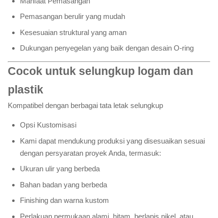
Manfaat Pemasangan
Pemasangan berulir yang mudah
Kesesuaian struktural yang aman
Dukungan penyegelan yang baik dengan desain O-ring
Cocok untuk selungkup logam dan
plastik
Kompatibel dengan berbagai tata letak selungkup
Opsi Kustomisasi
Kami dapat mendukung produksi yang disesuaikan sesuai
dengan persyaratan proyek Anda, termasuk:
Ukuran ulir yang berbeda
Bahan badan yang berbeda
Finishing dan warna kustom
Perlakuan permukaan alami, hitam, berlapis nikel, atau