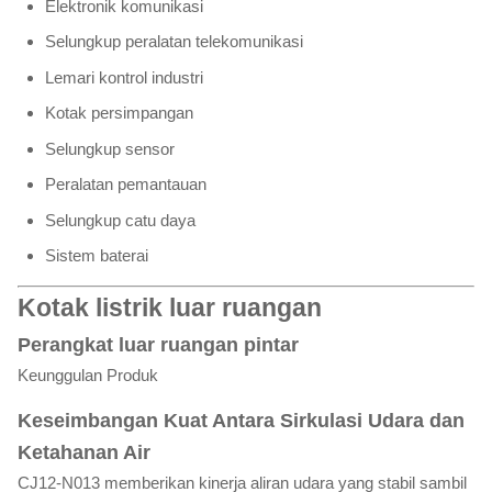
Elektronik komunikasi
Selungkup peralatan telekomunikasi
Lemari kontrol industri
Kotak persimpangan
Selungkup sensor
Peralatan pemantauan
Selungkup catu daya
Sistem baterai
Kotak listrik luar ruangan
Perangkat luar ruangan pintar
Keunggulan Produk
Keseimbangan Kuat Antara Sirkulasi Udara dan
Ketahanan Air
CJ12-N013 memberikan kinerja aliran udara yang stabil sambil